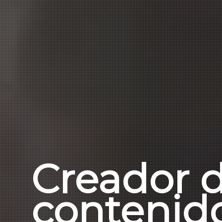
Creador 
contenid