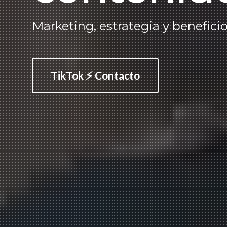
Marketing, estrategia y beneficio
TikTok ⚡ Contacto