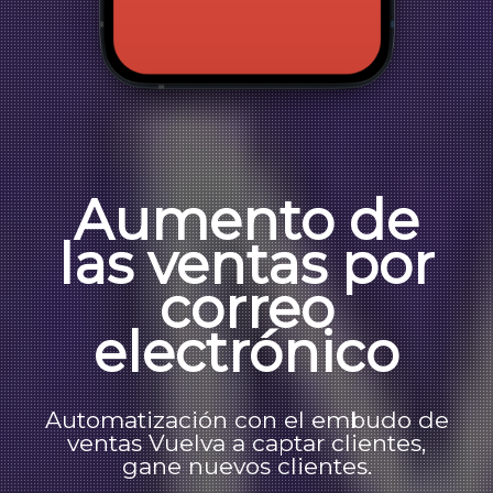
Aumento de
las ventas por
correo
electrónico
Automatización con el embudo de
ventas Vuelva a captar clientes,
gane nuevos clientes.