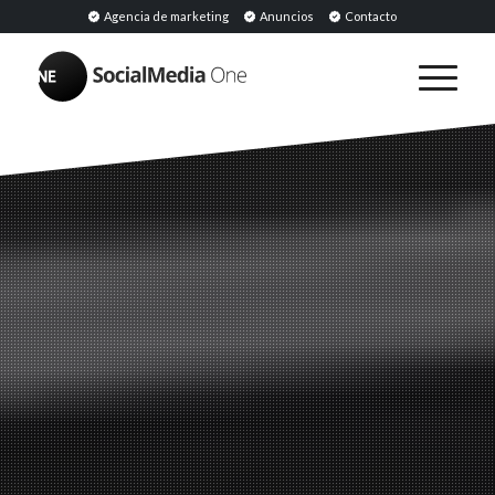
Agencia de marketing
Anuncios
Contacto