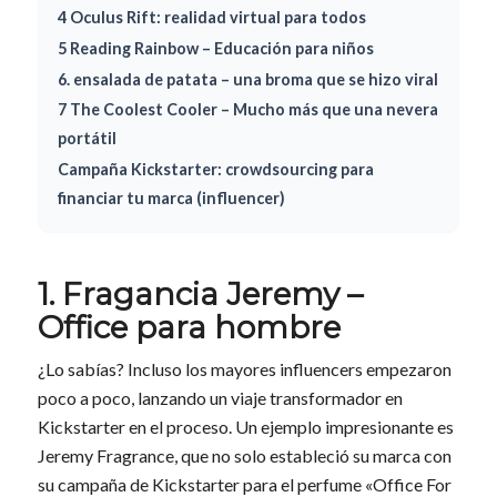
4 Oculus Rift: realidad virtual para todos
5 Reading Rainbow – Educación para niños
6. ensalada de patata – una broma que se hizo viral
7 The Coolest Cooler – Mucho más que una nevera
portátil
Campaña Kickstarter: crowdsourcing para
financiar tu marca (influencer)
1. Fragancia Jeremy –
Office para hombre
¿Lo sabías? Incluso los mayores influencers empezaron
poco a poco, lanzando un viaje transformador en
Kickstarter en el proceso. Un ejemplo impresionante es
Jeremy Fragrance, que no solo estableció su marca con
su campaña de Kickstarter para el perfume «Office For