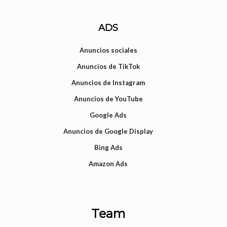
ADS
Anuncios sociales
Anuncios de TikTok
Anuncios de Instagram
Anuncios de YouTube
Google Ads
Anuncios de Google Display
Bing Ads
Amazon Ads
Team