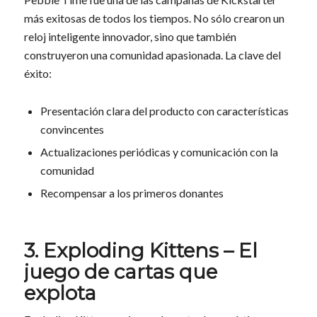
más exitosas de todos los tiempos. No sólo crearon un
reloj inteligente innovador, sino que también
construyeron una comunidad apasionada. La clave del
éxito:
Presentación clara del producto con características
convincentes
Actualizaciones periódicas y comunicación con la
comunidad
Recompensar a los primeros donantes
3. Exploding Kittens – El
juego de cartas que
explota