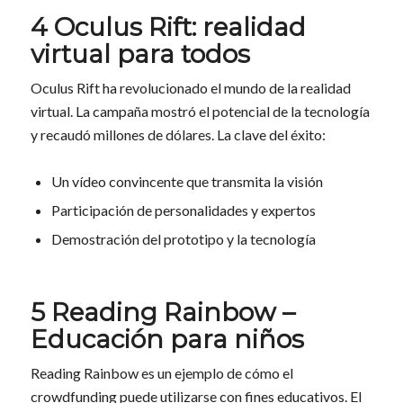
4 Oculus Rift: realidad
virtual para todos
Oculus Rift ha revolucionado el mundo de la realidad
virtual. La campaña mostró el potencial de la tecnología
y recaudó millones de dólares. La clave del éxito:
Un vídeo convincente que transmita la visión
Participación de personalidades y expertos
Demostración del prototipo y la tecnología
5 Reading Rainbow –
Educación para niños
Reading Rainbow es un ejemplo de cómo el
crowdfunding puede utilizarse con fines educativos. El