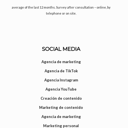
average of the last 12 months. Survey after consultation – online, by
telephone or on site.
SOCIAL MEDIA
Agencia de marketing
Agencia de TikTok
Agencia Instagram
Agencia YouTube
Creación de contenido
Marketing de contenido
Agencia de marketing
Marketing personal