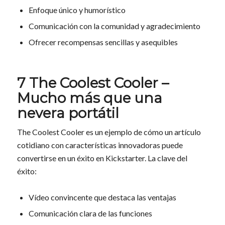
Enfoque único y humorístico
Comunicación con la comunidad y agradecimiento
Ofrecer recompensas sencillas y asequibles
7 The Coolest Cooler –
Mucho más que una
nevera portátil
The Coolest Cooler es un ejemplo de cómo un artículo
cotidiano con características innovadoras puede
convertirse en un éxito en Kickstarter. La clave del
éxito:
Vídeo convincente que destaca las ventajas
Comunicación clara de las funciones