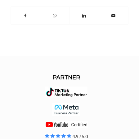
PARTNER
4.9 / 5.0