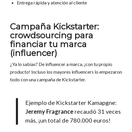
Entrega rápida y atención al cliente
Campaña Kickstarter:
crowdsourcing para
financiar tu marca
(influencer)
¿Ya lo sabías? De influencer a marca, ¡con tu propio
producto! Incluso los mayores influencers lo empezaron
todo con una campaña de Kickstarter.
Ejemplo de Kickstarter Kamapgne:
Jeremy Fragrance
recaudó 31 veces
más, ¡un total de 780.000 euros!