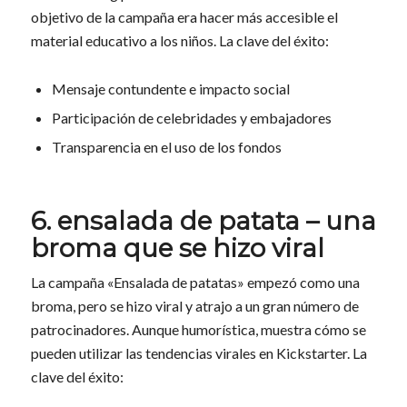
objetivo de la campaña era hacer más accesible el
material educativo a los niños. La clave del éxito:
Mensaje contundente e impacto social
Participación de celebridades y embajadores
Transparencia en el uso de los fondos
6. ensalada de patata – una
broma que se hizo viral
La campaña «Ensalada de patatas» empezó como una
broma, pero se hizo viral y atrajo a un gran número de
patrocinadores. Aunque humorística, muestra cómo se
pueden utilizar las tendencias virales en Kickstarter. La
clave del éxito: