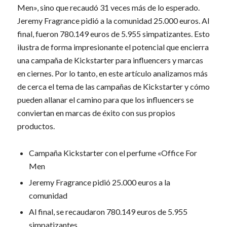
Men», sino que recaudó 31 veces más de lo esperado.
Jeremy Fragrance pidió a la comunidad 25.000 euros. Al
final, fueron 780.149 euros de 5.955 simpatizantes. Esto
ilustra de forma impresionante el potencial que encierra
una campaña de Kickstarter para influencers y marcas
en ciernes. Por lo tanto, en este artículo analizamos más
de cerca el tema de las campañas de Kickstarter y cómo
pueden allanar el camino para que los influencers se
conviertan en marcas de éxito con sus propios
productos.
Campaña Kickstarter con el perfume «Office For
Men
Jeremy Fragrance pidió 25.000 euros a la
comunidad
Al final, se recaudaron 780.149 euros de 5.955
simpatizantes.