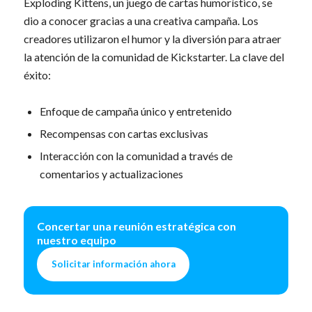
Exploding Kittens, un juego de cartas humorístico, se
dio a conocer gracias a una creativa campaña. Los
creadores utilizaron el humor y la diversión para atraer
la atención de la comunidad de Kickstarter. La clave del
éxito:
Enfoque de campaña único y entretenido
Recompensas con cartas exclusivas
Interacción con la comunidad a través de
comentarios y actualizaciones
Concertar una reunión estratégica con
nuestro equipo
Solicitar información ahora