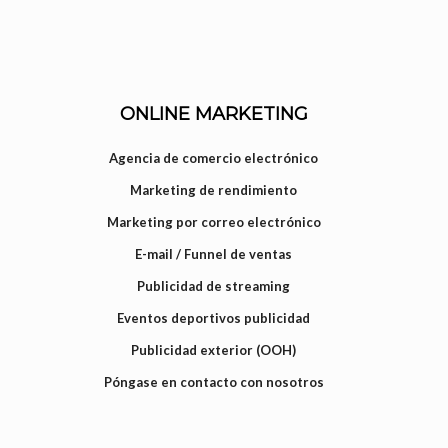
ONLINE MARKETING
Agencia de comercio electrónico
Marketing de rendimiento
Marketing por correo electrónico
E-mail / Funnel de ventas
Publicidad de streaming
Eventos deportivos publicidad
Publicidad exterior (OOH)
Póngase en contacto con nosotros