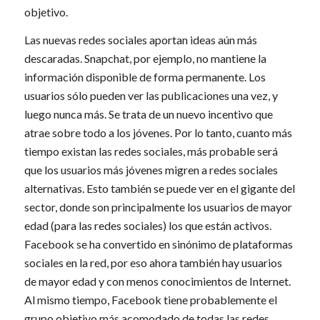
objetivo.
Las nuevas redes sociales aportan ideas aún más
descaradas. Snapchat, por ejemplo, no mantiene la
información disponible de forma permanente. Los
usuarios sólo pueden ver las publicaciones una vez, y
luego nunca más. Se trata de un nuevo incentivo que
atrae sobre todo a los jóvenes. Por lo tanto, cuanto más
tiempo existan las redes sociales, más probable será
que los usuarios más jóvenes migren a redes sociales
alternativas. Esto también se puede ver en el gigante del
sector, donde son principalmente los usuarios de mayor
edad (para las redes sociales) los que están activos.
Facebook se ha convertido en sinónimo de plataformas
sociales en la red, por eso ahora también hay usuarios
de mayor edad y con menos conocimientos de Internet.
Al mismo tiempo, Facebook tiene probablemente el
grupo objetivo más acomodado de todas las redes