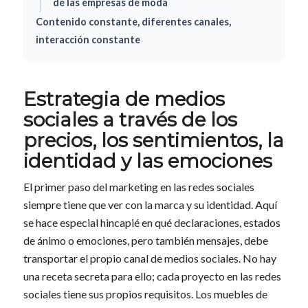
de las empresas de moda
Contenido constante, diferentes canales,
interacción constante
Estrategia de medios
sociales a través de los
precios, los sentimientos, la
identidad y las emociones
El primer paso del marketing en las redes sociales
siempre tiene que ver con la marca y su identidad. Aquí
se hace especial hincapié en qué declaraciones, estados
de ánimo o emociones, pero también mensajes, debe
transportar el propio canal de medios sociales. No hay
una receta secreta para ello; cada proyecto en las redes
sociales tiene sus propios requisitos. Los muebles de