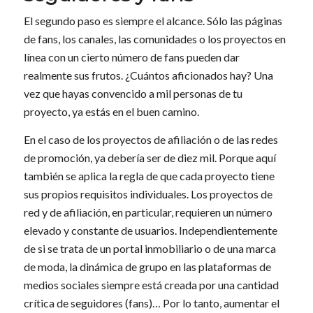
El segundo paso es siempre el alcance. Sólo las páginas
de fans, los canales, las comunidades o los proyectos en
línea con un cierto número de fans pueden dar
realmente sus frutos. ¿Cuántos aficionados hay? Una
vez que hayas convencido a mil personas de tu
proyecto, ya estás en el buen camino.
En el caso de los proyectos de afiliación o de las redes
de promoción, ya debería ser de diez mil. Porque aquí
también se aplica la regla de que cada proyecto tiene
sus propios requisitos individuales. Los proyectos de
red y de afiliación, en particular, requieren un número
elevado y constante de usuarios. Independientemente
de si se trata de un portal inmobiliario o de una marca
de moda, la dinámica de grupo en las plataformas de
medios sociales siempre está creada por una cantidad
crítica de seguidores (fans)… Por lo tanto, aumentar el