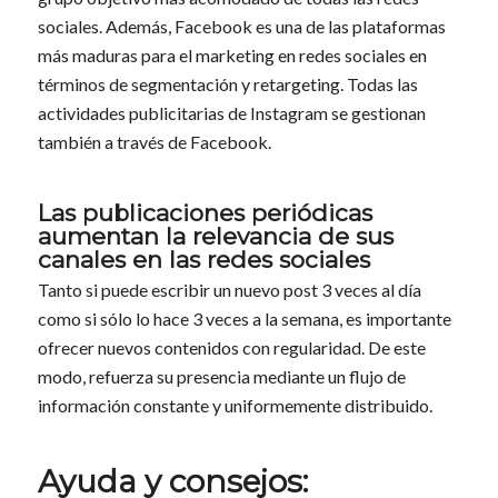
sociales. Además, Facebook es una de las plataformas
más maduras para el marketing en redes sociales en
términos de segmentación y retargeting. Todas las
actividades publicitarias de Instagram se gestionan
también a través de Facebook.
Las publicaciones periódicas
aumentan la relevancia de sus
canales en las redes sociales
Tanto si puede escribir un nuevo post 3 veces al día
como si sólo lo hace 3 veces a la semana, es importante
ofrecer nuevos contenidos con regularidad. De este
modo, refuerza su presencia mediante un flujo de
información constante y uniformemente distribuido.
Ayuda y consejos: