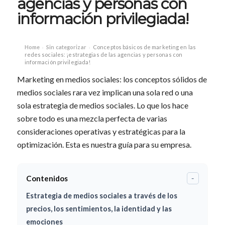
agencias y personas con
información privilegiada!
Home
Sin categorizar
Conceptos básicos de marketing en las
›
›
redes sociales: ¡estrategias de las agencias y personas con
información privilegiada!
Marketing en medios sociales: los conceptos sólidos de
medios sociales rara vez implican una sola red o una
sola estrategia de medios sociales. Lo que los hace
sobre todo es una mezcla perfecta de varias
consideraciones operativas y estratégicas para la
optimización. Esta es nuestra guía para su empresa.
Contenidos
-
Estrategia de medios sociales a través de los
precios, los sentimientos, la identidad y las
emociones