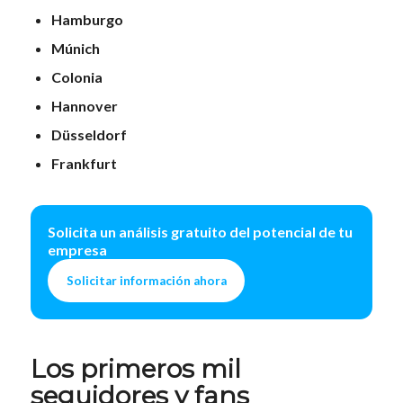
Hamburgo
Múnich
Colonia
Hannover
Düsseldorf
Frankfurt
Solicita un análisis gratuito del potencial de tu
empresa
Solicitar información ahora
Los primeros mil
seguidores y fans