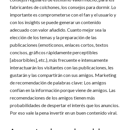
fabricantes de colchones, los consejos para dormir. Lo
importante es comprometerse con el fan y el usuario y
con los insights se puede generar un contenido
adecuado con valor añadido. Cuanto mejor sea la
elección de los temas y la preparación de las
publicaciones (emoticonos, enlaces cortos, textos
concisos, gráficos rápidamente perceptibles
[absorbibles], etc.), más frecuente e intensamente
interactuarán los visitantes con las publicaciones, les
gustarán y las compartirán con sus amigos. Marketing
de recomendación de palabras clave: Los amigos
confían en la información porque viene de amigos. Las
recomendaciones de los amigos tienen más
probabilidades de despertar el interés que los anuncios.
Por eso vale la pena invertir en un buen contenido viral.