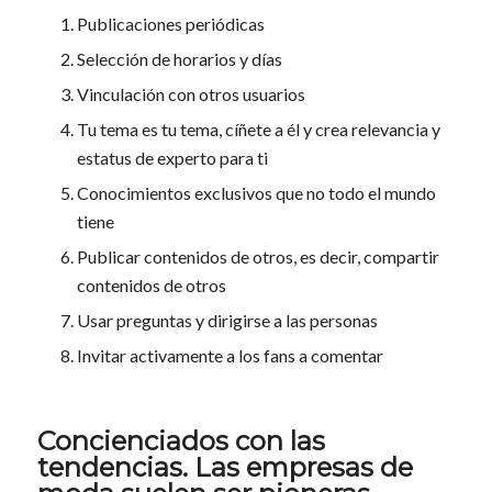
Publicaciones periódicas
Selección de horarios y días
Vinculación con otros usuarios
Tu tema es tu tema, cíñete a él y crea relevancia y
estatus de experto para ti
Conocimientos exclusivos que no todo el mundo
tiene
Publicar contenidos de otros, es decir, compartir
contenidos de otros
Usar preguntas y dirigirse a las personas
Invitar activamente a los fans a comentar
Concienciados con las
tendencias. Las empresas de