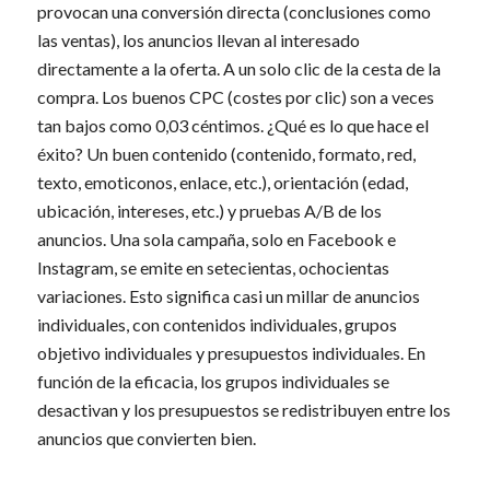
provocan una conversión directa (conclusiones como
las ventas), los anuncios llevan al interesado
directamente a la oferta. A un solo clic de la cesta de la
compra. Los buenos CPC (costes por clic) son a veces
tan bajos como 0,03 céntimos. ¿Qué es lo que hace el
éxito? Un buen contenido (contenido, formato, red,
texto, emoticonos, enlace, etc.), orientación (edad,
ubicación, intereses, etc.) y pruebas A/B de los
anuncios. Una sola campaña, solo en Facebook e
Instagram, se emite en setecientas, ochocientas
variaciones. Esto significa casi un millar de anuncios
individuales, con contenidos individuales, grupos
objetivo individuales y presupuestos individuales. En
función de la eficacia, los grupos individuales se
desactivan y los presupuestos se redistribuyen entre los
anuncios que convierten bien.