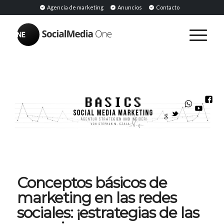
Agencia de marketing
Anuncios
Contacto
Conceptos básicos de
marketing en las redes
sociales: ¡estrategias de las