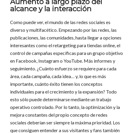
Aumento a largo plazo del
alcance y la interacción
Como puede ver, el mundo de las redes sociales es
diverso y multifacético. Empezando por las redes, las
publicaciones, las comunidades, hasta llegar a opciones
interesantes como el retargeting para tiendas online, el
control de campañas específicas para un grupo objetivo
en Facebook, Instagram o YouTube. Más informes y
seguimiento. ¿Cuánto esfuerzo se requiere para cada
área, cada campaña, cada idea… y, lo que es más
importante, cuánto éxito tienen los conceptos
individuales para el crecimiento y la expansión? Todo
esto sólo puede determinarse mediante un trabajo
operativo controlado. Por lo tanto, la optimización y la
mejora constantes del propio concepto de redes
sociales deberían ser siempre la máxima prioridad. Los
que consiguen entender a sus visitantes y fans también