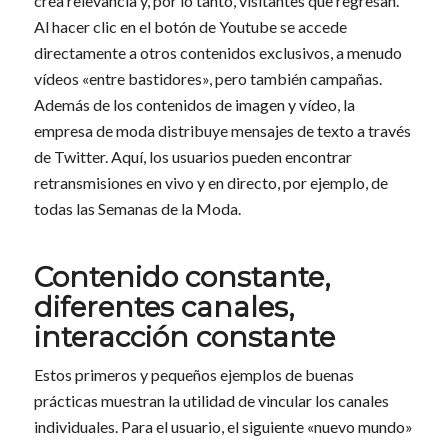
crea relevancia y, por lo tanto, visitantes que regresan.
Al hacer clic en el botón de Youtube se accede
directamente a otros contenidos exclusivos, a menudo
vídeos «entre bastidores», pero también campañas.
Además de los contenidos de imagen y vídeo, la
empresa de moda distribuye mensajes de texto a través
de Twitter. Aquí, los usuarios pueden encontrar
retransmisiones en vivo y en directo, por ejemplo, de
todas las Semanas de la Moda.
Contenido constante,
diferentes canales,
interacción constante
Estos primeros y pequeños ejemplos de buenas
prácticas muestran la utilidad de vincular los canales
individuales. Para el usuario, el siguiente «nuevo mundo»