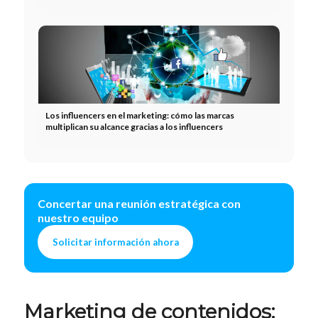
Los influencers en el marketing: cómo las marcas
multiplican su alcance gracias a los influencers
Concertar una reunión estratégica con
nuestro equipo
Solicitar información ahora
Marketing de contenidos: