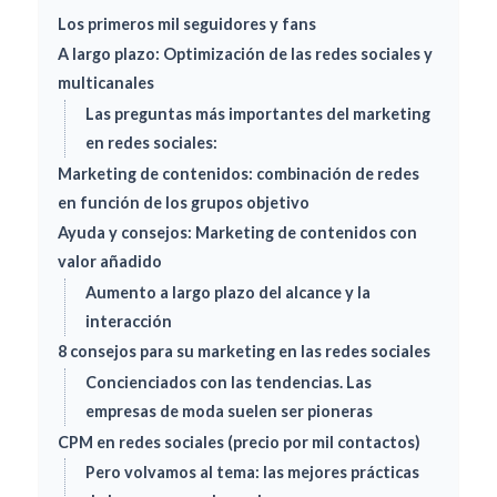
Los primeros mil seguidores y fans
A largo plazo: Optimización de las redes sociales y
multicanales
Las preguntas más importantes del marketing
en redes sociales:
Marketing de contenidos: combinación de redes
en función de los grupos objetivo
Ayuda y consejos: Marketing de contenidos con
valor añadido
Aumento a largo plazo del alcance y la
interacción
8 consejos para su marketing en las redes sociales
Concienciados con las tendencias. Las
empresas de moda suelen ser pioneras
CPM en redes sociales (precio por mil contactos)
Pero volvamos al tema: las mejores prácticas