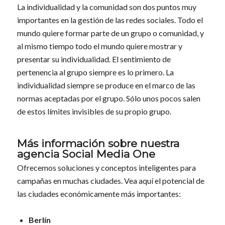
La individualidad y la comunidad son dos puntos muy
importantes en la
gestión de las redes sociales
. Todo el
mundo quiere formar parte de un grupo o comunidad, y
al mismo tiempo todo el mundo quiere mostrar y
presentar su individualidad. El sentimiento de
pertenencia al grupo siempre es lo primero. La
individualidad siempre se produce en el marco de las
normas aceptadas por el grupo. Sólo unos pocos salen
de estos límites invisibles de su propio grupo.
Más información sobre nuestra
agencia Social Media One
Ofrecemos soluciones y conceptos inteligentes para
campañas en muchas ciudades. Vea aquí el potencial de
las ciudades económicamente más importantes:
Berlín