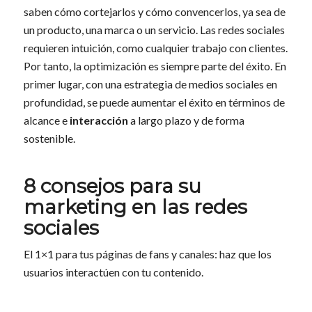
saben cómo cortejarlos y cómo convencerlos, ya sea de
un producto, una marca o un servicio. Las redes sociales
requieren intuición, como cualquier trabajo con clientes.
Por tanto, la optimización es siempre parte del éxito. En
primer lugar, con una estrategia de medios sociales en
profundidad, se puede aumentar el éxito en términos de
alcance e
interacción
a largo plazo y de forma
sostenible.
8 consejos para su
marketing en las redes
sociales
El 1×1 para tus páginas de fans y canales: haz que los
usuarios interactúen con tu contenido.