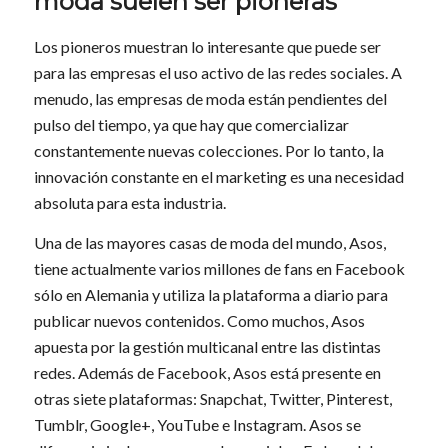
moda suelen ser pioneras
Los pioneros muestran lo interesante que puede ser
para las empresas el uso activo de las redes sociales. A
menudo, las empresas de moda están pendientes del
pulso del tiempo, ya que hay que comercializar
constantemente nuevas colecciones. Por lo tanto, la
innovación constante en el marketing es una necesidad
absoluta para esta industria.
Una de las mayores casas de moda del mundo, Asos,
tiene actualmente varios millones de fans en Facebook
sólo en Alemania y utiliza la plataforma a diario para
publicar nuevos contenidos. Como muchos, Asos
apuesta por la gestión multicanal entre las distintas
redes. Además de Facebook, Asos está presente en
otras siete plataformas: Snapchat, Twitter, Pinterest,
Tumblr, Google+, YouTube e Instagram. Asos se