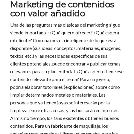
Marketing de contenidos
con valor añadido
Una de las preguntas más clásicas del
marketing
sigue
siendo importante: ¿Qué quiero ofrecer? ¿Qué espera
mi cliente? Con una mezcla inteligente de lo que está
disponible (sus ideas, conceptos, materiales, imágenes,
textos, etc.) y las necesidades específicas de sus
clientes potenciales, puede encontrar y publicar temas
relevantes para su plan editorial. ¿Qué aspecto tiene ese
contenido relevante para el tema? Para un joyero,
podría elaborar tutoriales (explicaciones) sobre cómo
limpiar determinados metales o materiales. Las
personas que ya tienen joyas se interesarán por la
limpieza, entre otras cosas, y las buscarán en Internet.
Al mismo tiempo, los fans existentes obtienen buenos
contenidos. Para un fabricante de maquillaje, los
consejos regulares de estilismo valen mucho, para los