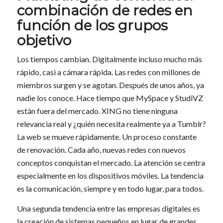
combinación de redes en
función de los grupos
objetivo
Los tiempos cambian. Digitalmente incluso mucho más
rápido, casi a cámara rápida. Las redes con millones de
miembros surgen y se agotan. Después de unos años, ya
nadie los conoce. Hace tiempo que MySpace y StudiVZ
están fuera del mercado. XING no tiene ninguna
relevancia real y ¿quién necesita realmente ya a Tumblr?
La web se mueve rápidamente. Un proceso constante
de renovación. Cada año, nuevas redes con nuevos
conceptos conquistan el mercado. La atención se centra
especialmente en los dispositivos móviles. La tendencia
es la comunicación, siempre y en todo lugar, para todos.
Una segunda tendencia entre las empresas digitales es
la creación de sistemas pequeños en lugar de grandes.