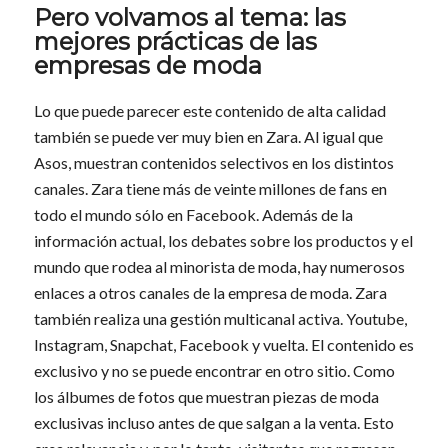
Pero volvamos al tema: las
mejores prácticas de las
empresas de moda
Lo que puede parecer este contenido de alta calidad
también se puede ver muy bien en Zara. Al igual que
Asos, muestran contenidos selectivos en los distintos
canales. Zara tiene más de veinte millones de fans en
todo el mundo sólo en Facebook. Además de la
información actual, los debates sobre los productos y el
mundo que rodea al minorista de moda, hay numerosos
enlaces a otros canales de la empresa de moda. Zara
también realiza una gestión multicanal activa. Youtube,
Instagram, Snapchat, Facebook y vuelta. El contenido es
exclusivo y no se puede encontrar en otro sitio. Como
los álbumes de fotos que muestran piezas de moda
exclusivas incluso antes de que salgan a la venta. Esto