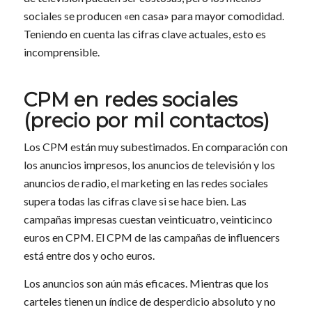
sociales se producen «en casa» para mayor comodidad.
Teniendo en cuenta las cifras clave actuales, esto es
incomprensible.
CPM en redes sociales
(precio por mil contactos)
Los CPM están muy subestimados. En comparación con
los anuncios impresos, los anuncios de televisión y los
anuncios de radio, el marketing en las redes sociales
supera todas las cifras clave si se hace bien. Las
campañas impresas cuestan veinticuatro, veinticinco
euros en CPM. El CPM de las campañas de influencers
está entre dos y ocho euros.
Los anuncios son aún más eficaces. Mientras que los
carteles tienen un índice de desperdicio absoluto y no