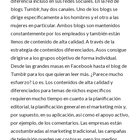
diferencia incluso en sus redes sociales. En la red de
blogs Tumblr, hay dos canales. Uno de los blogs se
dirige específicamente a los hombres y el otro a las
mujeres en particular. Ambos blogs son mantenidos
constantemente por los empleados y también están
llenos de contenido de alta calidad. A través de la
estrategia de contenidos diferenciados, Asos consigue
dirigirse a los grupos objetivo de forma individual.
Desde las grandes masas en Facebook hasta el blog de
Tumblr para los que quieran leer más. ¿Parece mucho
esfuerzo? Lo es. Los contenidos de alta calidad y
diferenciados para temas de nichos específicos
requieren mucho tiempo en cuanto a la planificación
editorial, la planificación general en el marketing mix y,
por supuesto, en su aplicación, así como el apoyo activo,
por ejemplo, de los comentarios. Las empresas están
acostumbradas al marketing tradicional, las campañas
de televisión pueden ser costosas, pero los medios