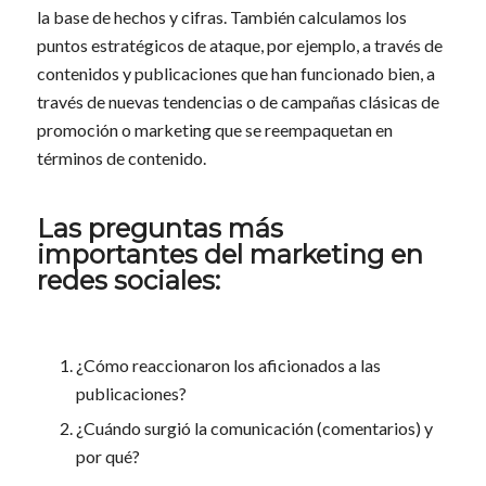
la base de hechos y cifras. También calculamos los
puntos estratégicos de ataque, por ejemplo, a través de
contenidos y publicaciones que han funcionado bien, a
través de nuevas tendencias o de campañas clásicas de
promoción o marketing que se reempaquetan en
términos de contenido.
Las preguntas más
importantes del marketing en
redes sociales:
¿Cómo reaccionaron los aficionados a las
publicaciones?
¿Cuándo surgió la comunicación (comentarios) y
por qué?