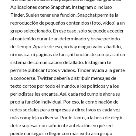
Aplicaciones como Snapchat, Instagram o incluso
Tinder. Suelen tener una función. Snapchat permite la
reproducción de pequeños contenidos (foto, vídeo) a un
grupo seleccionado. En ese caso, sólo se puede acceder
al contenido durante un determinado y breve periodo
de tiempo. Aparte de eso, no hay ningún valor añadido,
ni música, ni páginas de fans, ni función de compras ni un
sistema de comunicación detallado. Instagram te
permite publicar fotos y vídeos. Tinder ayuda a la gente
a conocerse. Twitter debería distribuir mensajes de
texto cortos por todo el mundo, a los políticos y a los
periodistas les encanta. Así, cada red cumple ahora su
propia función individual. Por eso, la combinación de
redes sociales para empresas y directivos es cada vez
más compleja y diversa. Por lo tanto, a la hora de elegir,
debe sopesar con suficiente antelación en qué red
puede conseguir o llegar con más éxito a su grupo