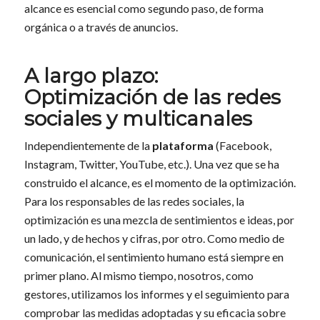
alcance es esencial como segundo paso, de forma
orgánica o a través de anuncios.
A largo plazo:
Optimización de las redes
sociales y multicanales
Independientemente de la
plataforma
(Facebook,
Instagram, Twitter, YouTube, etc.). Una vez que se ha
construido el alcance, es el momento de la optimización.
Para los responsables de las redes sociales, la
optimización es una mezcla de sentimientos e ideas, por
un lado, y de hechos y cifras, por otro. Como medio de
comunicación, el sentimiento humano está siempre en
primer plano. Al mismo tiempo, nosotros, como
gestores, utilizamos los informes y el seguimiento para
comprobar las medidas adoptadas y su eficacia sobre