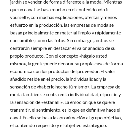
jardín se venden de forma diferente a la moda. Mientras
que un canal se basa mucho en el contenido «do it
yourself», con muchas explicaciones, ofertas y menos
esfuerzo en la producción, las empresas de moda se
basan principalmente en material limpio y rápidamente
consumible, como las fotos. Sin embargo, ambos se
centrarán siempre en destacar el valor añadido de su
propio producto. Con el concepto «hágalo usted
mismo», la gente puede decorar su propia casa de forma
económica con los productos del proveedor. El valor
añadido reside en el precio, la individualidad y la
sensación de «haberlo hecho tú mismo». La empresa de
moda también se centra en la individualidad, el precio y
la sensación de «estar allí». La emoción que se quiere
transmitir, el sentimiento, es lo que en definitiva hace el
canal. En ello se basa la aproximación al grupo objetivo,
el contenido requerido y el objetivo estratégico.