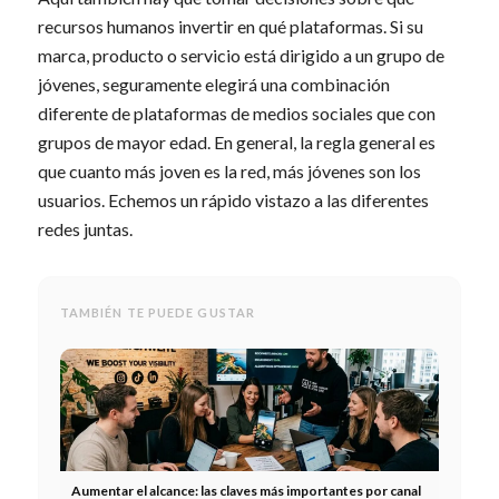
recursos humanos invertir en qué plataformas. Si su
marca, producto o servicio está dirigido a un grupo de
jóvenes, seguramente elegirá una combinación
diferente de plataformas de medios sociales que con
grupos de mayor edad. En general, la regla general es
que cuanto más joven es la red, más jóvenes son los
usuarios. Echemos un rápido vistazo a las diferentes
redes juntas.
TAMBIÉN TE PUEDE GUSTAR
Aumentar el alcance: las claves más importantes por canal