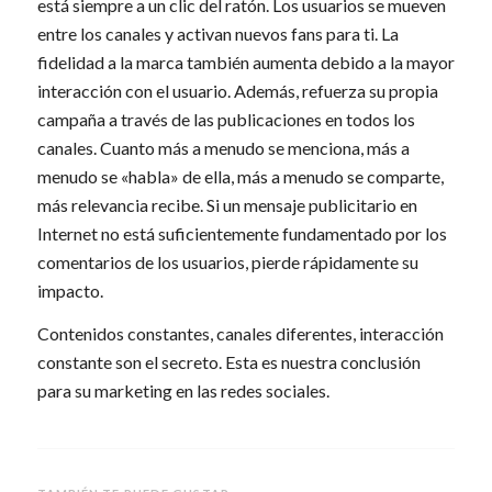
está siempre a un clic del ratón. Los usuarios se mueven
entre los canales y activan nuevos fans para ti. La
fidelidad a la marca también aumenta debido a la mayor
interacción con el usuario. Además, refuerza su propia
campaña a través de las publicaciones en todos los
canales. Cuanto más a menudo se menciona, más a
menudo se «habla» de ella, más a menudo se comparte,
más relevancia recibe. Si un mensaje publicitario en
Internet no está suficientemente fundamentado por los
comentarios de los usuarios, pierde rápidamente su
impacto.
Contenidos constantes, canales diferentes, interacción
constante son el secreto. Esta es nuestra conclusión
para su marketing en las redes sociales.