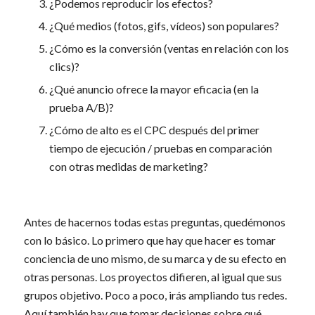
¿Podemos reproducir los efectos?
¿Qué medios (fotos, gifs, vídeos) son populares?
¿Cómo es la conversión (ventas en relación con los
clics)?
¿Qué anuncio ofrece la mayor eficacia (en la
prueba A/B)?
¿Cómo de alto es el CPC después del primer
tiempo de ejecución / pruebas en comparación
con otras medidas de marketing?
Antes de hacernos todas estas preguntas, quedémonos
con lo básico. Lo primero que hay que hacer es tomar
conciencia de uno mismo, de su marca y de su efecto en
otras personas. Los proyectos difieren, al igual que sus
grupos objetivo. Poco a poco, irás ampliando tus redes.
Aquí también hay que tomar decisiones sobre qué