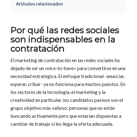
Artículos relacionados
Por qué las redes sociales
son indispensables en la
contratación
El marketing de contratación en las redes sociales ha
dejado de ser un «nice-to-have» para convertirse en una
necesidad estratégica. El enfoque tradicional -anunciar,
esperar, cribar- ya no funciona para muchos puestos. En
los sectores de la tecnología, el marketing y la
creatividad en particular, los candidatos pasivos son el
grupo objetivo más valioso: personas que no están
buscando activamente pero que estarían dispuestas a
cambiar de trabajo si les llega la oferta adecuada.