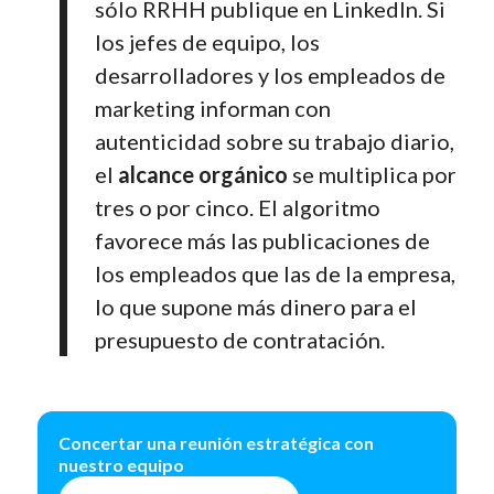
sólo RRHH publique en LinkedIn. Si
los jefes de equipo, los
desarrolladores y los empleados de
marketing informan con
autenticidad sobre su trabajo diario,
el
alcance orgánico
se multiplica por
tres o por cinco. El algoritmo
favorece más las publicaciones de
los empleados que las de la empresa,
lo que supone más dinero para el
presupuesto de contratación.
Concertar una reunión estratégica con
nuestro equipo