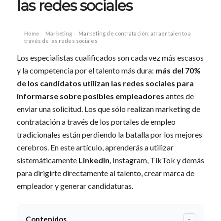
las redes sociales
Home
Marketing
Marketing de contratación: atraer talento a
›
›
través de las redes sociales
Los especialistas cualificados son cada vez más escasos
y la competencia por el talento más dura:
más del 70%
de los candidatos utilizan las redes sociales para
informarse sobre posibles empleadores
antes de
enviar una solicitud. Los que sólo realizan marketing de
contratación a través de los portales de empleo
tradicionales están perdiendo la batalla por los mejores
cerebros. En este artículo, aprenderás a utilizar
sistemáticamente
LinkedIn
, Instagram, TikTok y demás
para dirigirte directamente al talento, crear marca de
empleador y generar candidaturas.
Contenidos
-