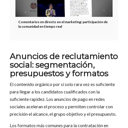
Comentarios en directo en el marketing: participación de
la comunidad en tiempo real
Anuncios de reclutamiento
social: segmentación,
presupuestos y formatos
El contenido orgánico por sí solo rara vez es suficiente
para llegar a los candidatos cualificados con la
suficiente rapidez. Los anuncios de pago en redes
sociales aceleran el proceso y permiten controlar con
precisión el alcance, el grupo objetivo y el presupuesto.
Los formatos más comunes para la contratación en