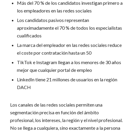
Más del 70 % de los candidatos investigan primero a
los empleadores en las redes sociales
Los candidatos pasivos representan
aproximadamente el 70 % de todos los especialistas
cualificados
La marca del empleador en las redes sociales reduce
el coste por contratación hasta un 50
TikTok e Instagram llegan a los menores de 30 años
mejor que cualquier portal de empleo
LinkedIn tiene 21 millones de usuarios en la región
DACH
Los canales de las redes sociales permiten una
segmentación precisa en función del ámbito
profesional, los intereses, la región y el nivel profesional.
No se llega a cualquiera, sino exactamente a la persona