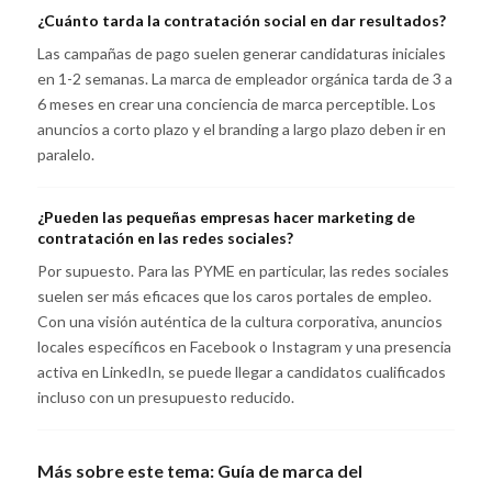
¿Cuánto tarda la contratación social en dar resultados?
Las campañas de pago suelen generar candidaturas iniciales
en 1-2 semanas. La marca de empleador orgánica tarda de 3 a
6 meses en crear una conciencia de marca perceptible. Los
anuncios a corto plazo y el branding a largo plazo deben ir en
paralelo.
¿Pueden las pequeñas empresas hacer marketing de
contratación en las redes sociales?
Por supuesto. Para las PYME en particular, las redes sociales
suelen ser más eficaces que los caros portales de empleo.
Con una visión auténtica de la cultura corporativa, anuncios
locales específicos en Facebook o Instagram y una presencia
activa en LinkedIn, se puede llegar a candidatos cualificados
incluso con un presupuesto reducido.
Más sobre este tema:
Guía de marca del