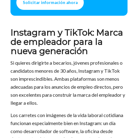
Solicitar información ahora
Instagram y TikTok: Marca
de empleador para la
nueva generación
Si quieres dirigirte a becarios, jóvenes profesionales o
candidatos menores de 30 años, Instagram y TikTok
son imprescindibles. Ambas plataformas son menos
adecuadas para los anuncios de empleo directos, pero
son excelentes para construir la marca del empleador y
llegar a ellos.
Los carretes con imágenes de la vida laboral cotidiana
funcionan especialmente bien en Instagram: un día
como desarrollador de software, la oficina desde