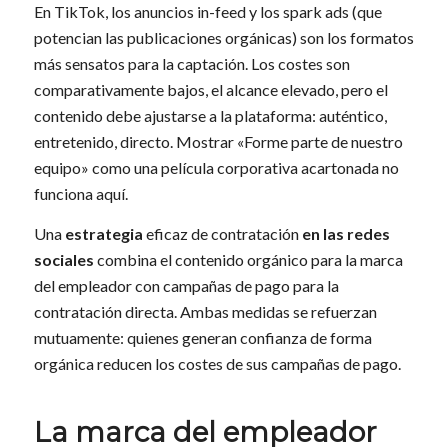
En TikTok, los anuncios in-feed y los spark ads (que
potencian las publicaciones orgánicas) son los formatos
más sensatos para la captación. Los costes son
comparativamente bajos, el alcance elevado, pero el
contenido debe ajustarse a la plataforma: auténtico,
entretenido, directo. Mostrar «Forme parte de nuestro
equipo» como una película corporativa acartonada no
funciona aquí.
Una
estrategia
eficaz de contratación
en las redes
sociales
combina el contenido orgánico para la marca
del empleador con campañas de pago para la
contratación directa. Ambas medidas se refuerzan
mutuamente: quienes generan confianza de forma
orgánica reducen los costes de sus campañas de pago.
La marca del empleador