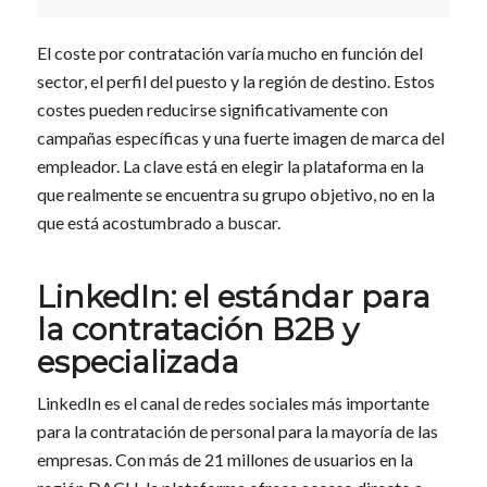
El coste por contratación varía mucho en función del
sector, el perfil del puesto y la región de destino. Estos
costes pueden reducirse significativamente con
campañas específicas y una fuerte imagen de marca del
empleador. La clave está en elegir la plataforma en la
que realmente se encuentra su grupo objetivo, no en la
que está acostumbrado a buscar.
LinkedIn: el estándar para
la contratación B2B y
especializada
LinkedIn es el canal de redes sociales más importante
para la contratación de personal para la mayoría de las
empresas. Con más de 21 millones de usuarios en la