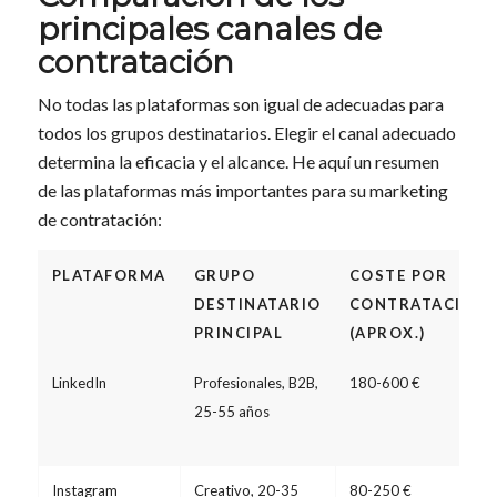
principales canales de
contratación
No todas las plataformas son igual de adecuadas para
todos los grupos destinatarios. Elegir el canal adecuado
determina la eficacia y el alcance. He aquí un resumen
de las plataformas más importantes para su marketing
de contratación:
PLATAFORMA
GRUPO
COSTE POR
DESTINATARIO
CONTRATACIÓN
PRINCIPAL
(APROX.)
LinkedIn
Profesionales, B2B,
180-600 €
25-55 años
Instagram
Creativo, 20-35
80-250 €