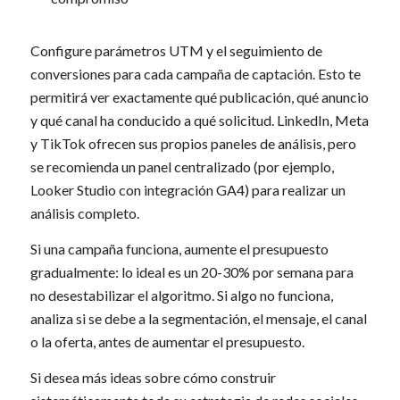
Configure parámetros UTM y el seguimiento de
conversiones para cada campaña de captación. Esto te
permitirá ver exactamente qué publicación, qué anuncio
y qué canal ha conducido a qué solicitud. LinkedIn, Meta
y TikTok ofrecen sus propios paneles de análisis, pero
se recomienda un panel centralizado (por ejemplo,
Looker Studio con integración GA4) para realizar un
análisis completo.
Si una campaña funciona, aumente el presupuesto
gradualmente: lo ideal es un 20-30% por semana para
no desestabilizar el algoritmo. Si algo no funciona,
analiza si se debe a la segmentación, el mensaje, el canal
o la oferta, antes de aumentar el presupuesto.
Si desea más ideas sobre cómo construir