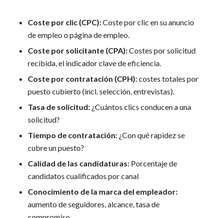
Coste por clic (CPC):
Coste por clic en su anuncio
de empleo o página de empleo.
Coste por solicitante (CPA):
Costes por solicitud
recibida, el indicador clave de eficiencia.
Coste por contratación (CPH):
costes totales por
puesto cubierto (incl. selección, entrevistas).
Tasa de solicitud:
¿Cuántos clics conducen a una
solicitud?
Tiempo de contratación:
¿Con qué rapidez se
cubre un puesto?
Calidad de las candidaturas:
Porcentaje de
candidatos cualificados por canal
Conocimiento de la marca
del empleador:
aumento de seguidores, alcance, tasa de
compromiso