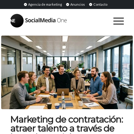
Agencia de marketing
Anuncios
Contacto
Marketing de contratación:
atraer talento a través de