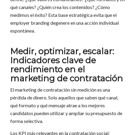
qué canales? ¿Quién crea los contenidos? ¿Cómo
medimos el éxito? Esta base estratégica evita que el
employer branding degenere en una acción individual
espontánea.
Medir, optimizar, escalar:
Indicadores clave de
rendimiento en el
marketing de contratación
El marketing de contratación sin medición es una
pérdida de dinero. Solo aquellos que saben qué canal,
qué formato y qué mensaje atrae a los mejores
candidatos pueden utilizar y ampliar su presupuesto de
forma selectiva.
Los KPI más relevantes en la contratación social: