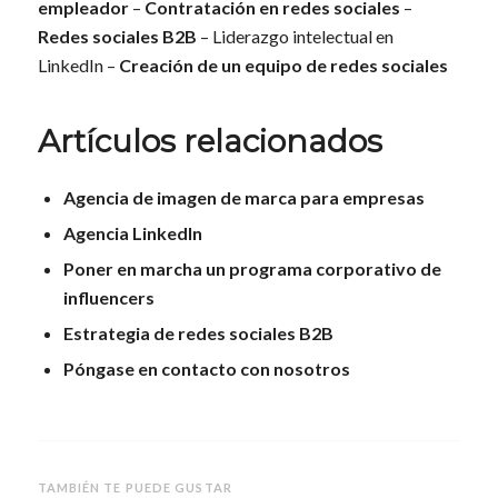
empleador
–
Contratación en redes sociales
–
Redes sociales B2B
– Liderazgo intelectual en
LinkedIn –
Creación de un equipo de redes sociales
Artículos relacionados
Agencia de imagen de marca para empresas
Agencia LinkedIn
Poner en marcha un programa corporativo de
influencers
Estrategia de redes sociales B2B
Póngase en contacto con nosotros
TAMBIÉN TE PUEDE GUSTAR