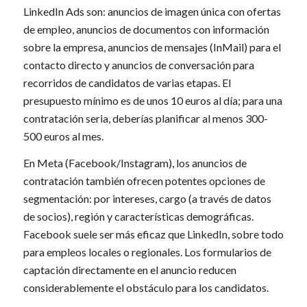
LinkedIn Ads son: anuncios de imagen única con ofertas
de empleo, anuncios de documentos con información
sobre la empresa, anuncios de mensajes (InMail) para el
contacto directo y anuncios de conversación para
recorridos de candidatos de varias etapas. El
presupuesto mínimo es de unos 10 euros al día; para una
contratación seria, deberías planificar al menos 300-
500 euros al mes.
En Meta (Facebook/Instagram), los anuncios de
contratación también ofrecen potentes opciones de
segmentación: por intereses, cargo (a través de datos
de socios), región y características demográficas.
Facebook suele ser más eficaz que LinkedIn, sobre todo
para empleos locales o regionales. Los formularios de
captación directamente en el anuncio reducen
considerablemente el obstáculo para los candidatos.