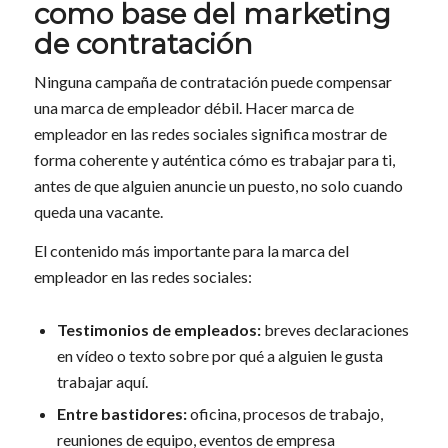
como base del marketing
de contratación
Ninguna campaña de contratación puede compensar
una marca de empleador débil. Hacer marca de
empleador en las redes sociales significa mostrar de
forma coherente y auténtica cómo es trabajar para ti,
antes de que alguien anuncie un puesto, no solo cuando
queda una vacante.
El contenido más importante para la marca del
empleador en las redes sociales:
Testimonios de empleados:
breves declaraciones
en vídeo o texto sobre por qué a alguien le gusta
trabajar aquí.
Entre bastidores:
oficina, procesos de trabajo,
reuniones de equipo, eventos de empresa