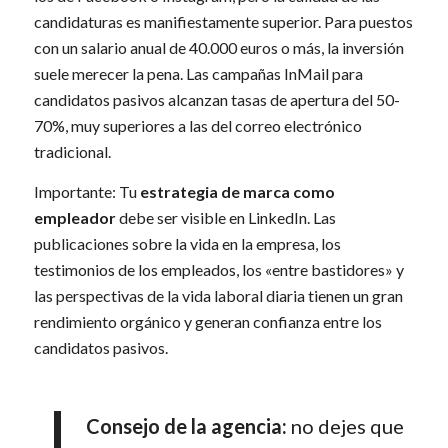
candidaturas es manifiestamente superior. Para puestos
con un salario anual de 40.000 euros o más, la inversión
suele merecer la pena. Las campañas InMail para
candidatos pasivos alcanzan tasas de apertura del 50-
70%, muy superiores a las del correo electrónico
tradicional.
Importante: Tu
estrategia de marca como
empleador
debe ser visible en LinkedIn. Las
publicaciones sobre la vida en la empresa, los
testimonios de los empleados, los «entre bastidores» y
las perspectivas de la vida laboral diaria tienen un gran
rendimiento orgánico y generan confianza entre los
candidatos pasivos.
Consejo de la agencia:
no dejes que