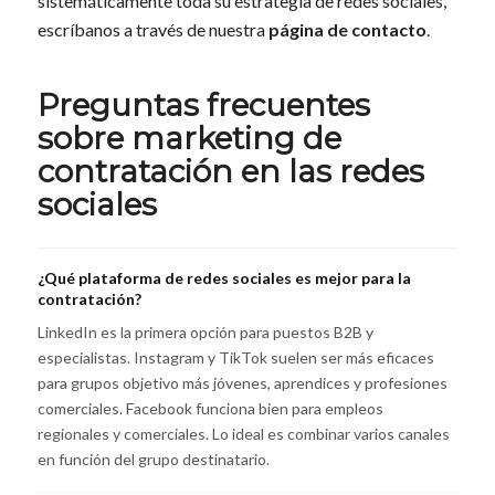
sistemáticamente toda su estrategia de redes sociales,
escríbanos a través de nuestra
página de contacto
.
Preguntas frecuentes
sobre marketing de
contratación en las redes
sociales
¿Qué plataforma de redes sociales es mejor para la
contratación?
LinkedIn es la primera opción para puestos B2B y
especialistas. Instagram y TikTok suelen ser más eficaces
para grupos objetivo más jóvenes, aprendices y profesiones
comerciales. Facebook funciona bien para empleos
regionales y comerciales. Lo ideal es combinar varios canales
en función del grupo destinatario.