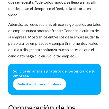
que se necesita. Y, de todos modos, se llega a ellas allí
donde pasan el tiempo: en el feed, en la historia, en el
vídeo.
Además, las redes sociales ofrecen algo que los portales
de empleo nunca podrán ofrecer: Conocer la cultura de
la empresa. Mostrar los entresijos de la empresa, dar la
palabra a los empleados y compartir momentos reales
del día a día genera confianza mucho antes de que el
candidato haga clic en «Solicitar empleo».
Solicita un análisis gratuito del potencial de tu
empresa
Solicitar información ahora
Comparación de los