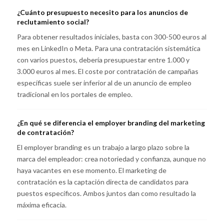
¿Cuánto presupuesto necesito para los anuncios de
reclutamiento social?
Para obtener resultados iniciales, basta con 300-500 euros al
mes en LinkedIn o Meta. Para una contratación sistemática
con varios puestos, debería presupuestar entre 1.000 y
3.000 euros al mes. El coste por contratación de campañas
específicas suele ser inferior al de un anuncio de empleo
tradicional en los portales de empleo.
¿En qué se diferencia el employer branding del marketing
de contratación?
El employer branding es un trabajo a largo plazo sobre la
marca del empleador: crea notoriedad y confianza, aunque no
haya vacantes en ese momento. El marketing de
contratación es la captación directa de candidatos para
puestos específicos. Ambos juntos dan como resultado la
máxima eficacia.