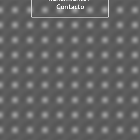
Contacto