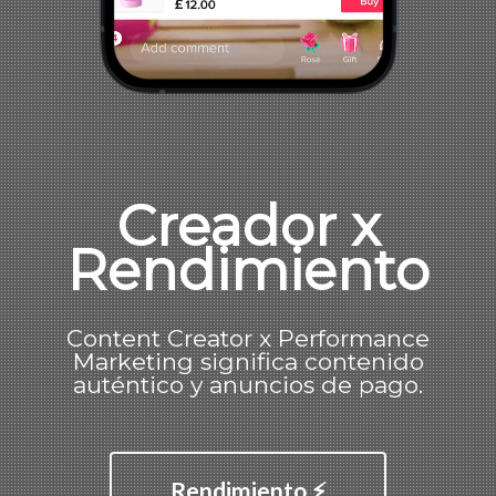
Creador x
Rendimiento
Content Creator x Performance
Marketing significa contenido
auténtico y anuncios de pago.
Rendimiento ⚡