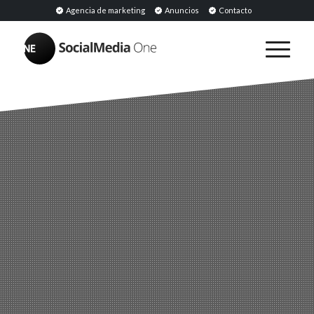
Agencia de marketing
Anuncios
Contacto