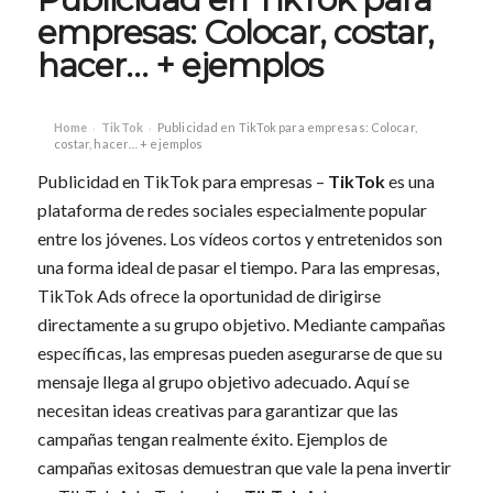
empresas: Colocar, costar,
hacer… + ejemplos
Home
TikTok
Publicidad en TikTok para empresas: Colocar,
›
›
costar, hacer… + ejemplos
Publicidad en TikTok para empresas –
TikTok
es una
plataforma de redes sociales especialmente popular
entre los jóvenes. Los vídeos cortos y entretenidos son
una forma ideal de pasar el tiempo. Para las empresas,
TikTok Ads ofrece la oportunidad de dirigirse
directamente a su grupo objetivo. Mediante campañas
específicas, las empresas pueden asegurarse de que su
mensaje llega al grupo objetivo adecuado. Aquí se
necesitan ideas creativas para garantizar que las
campañas tengan realmente éxito. Ejemplos de
campañas exitosas demuestran que vale la pena invertir