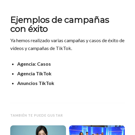
Ejemplos de campañas
con éxito
Ya hemos realizado varias campañas y casos de éxito de
vídeos y campañas de TikTok.
Agencia: Casos
Agencia TikTok
Anuncios TikTok
TAMBIÉN TE PUEDE GUSTAR