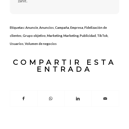
zählt.
Etiquetas:
Anuncie
,
Anuncios
,
Campaña
,
Empresa
,
Fidelización de
clientes
,
Grupo objetivo
,
Marketing
,
Marketing
,
Publicidad
,
TikTok
,
Usuarios
,
Volumen de negocios
COMPARTIR ESTA
ENTRADA