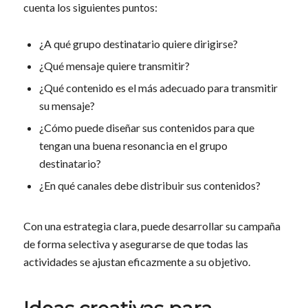
cuenta los siguientes puntos:
¿A qué grupo destinatario quiere dirigirse?
¿Qué mensaje quiere transmitir?
¿Qué contenido es el más adecuado para transmitir
su mensaje?
¿Cómo puede diseñar sus contenidos para que
tengan una buena resonancia en el grupo
destinatario?
¿En qué canales debe distribuir sus contenidos?
Con una estrategia clara, puede desarrollar su campaña
de forma selectiva y asegurarse de que todas las
actividades se ajustan eficazmente a su objetivo.