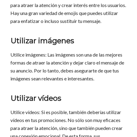
para atraer la atención y crear interés entre los usuarios.
Hay una gran variedad de emojis que puedes utilizar
para enfatizar o incluso sustituir tu mensaje.
Utilizar imágenes
Utilice imágenes: Las imágenes son una de las mejores
formas de atraer la atención y dejar claro el mensaje de
su anuncio. Por lo tanto, debes asegurarte de que tus
imágenes sean relevantes e interesantes.
Utilizar vídeos
Utilice vídeos: Si es posible, también deberías utilizar
vídeos en tus promociones. No sólo son muy eficaces
para atraer la atención, sino que también pueden crear
una conexión emocional. De esta forma, sus