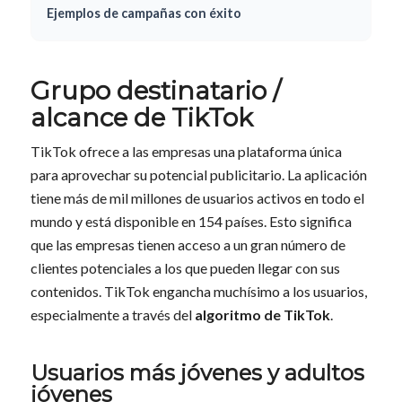
Ejemplos de campañas con éxito
Grupo destinatario /
alcance de TikTok
TikTok ofrece a las empresas una plataforma única
para aprovechar su potencial publicitario. La aplicación
tiene más de mil millones de usuarios activos en todo el
mundo y está disponible en 154 países. Esto significa
que las empresas tienen acceso a un gran número de
clientes potenciales a los que pueden llegar con sus
contenidos. TikTok engancha muchísimo a los usuarios,
especialmente a través del
algoritmo de TikTok
.
Usuarios más jóvenes y adultos
jóvenes