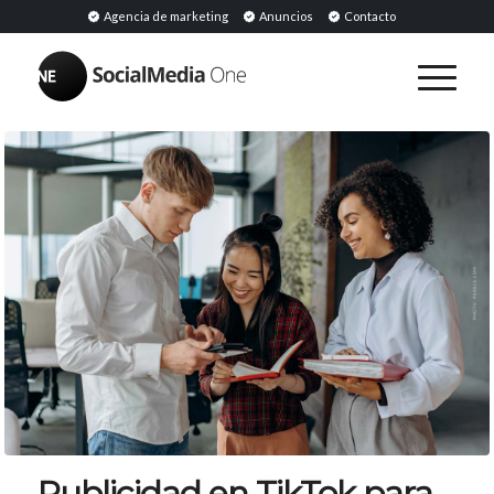
Agencia de marketing
Anuncios
Contacto
Publicidad en TikTok para