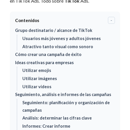
en TikTok Ads. Todo sobre
TikTok
Ads.
Contenidos
-
Grupo destinatario / alcance de TikTok
Usuarios más jóvenes y adultos jóvenes
Atractivo tanto visual como sonoro
Cómo crear una campaña de éxito
Ideas creativas para empresas
Utilizar emojis
Utilizar imágenes
Utilizar vídeos
Seguimiento, análisis e informes de las campañas
Seguimiento: planificación y organización de
campañas
Análisis: determinar las cifras clave
Informes: Crear informe