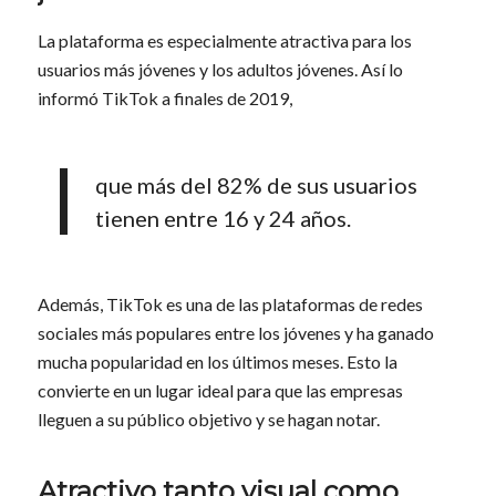
La plataforma es especialmente atractiva para los
usuarios más jóvenes y los adultos jóvenes. Así lo
informó TikTok a finales de 2019,
que más del 82% de sus usuarios
tienen entre 16 y 24 años.
Además, TikTok es una de las plataformas de redes
sociales más populares entre los jóvenes y ha ganado
mucha popularidad en los últimos meses. Esto la
convierte en un lugar ideal para que las empresas
lleguen a su público objetivo y se hagan notar.
Atractivo tanto visual como