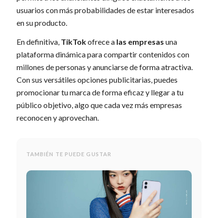
usuarios con más probabilidades de estar interesados
en su producto.
En definitiva,
TikTok
ofrece a
las empresas
una
plataforma dinámica para compartir contenidos con
millones de personas y anunciarse de forma atractiva.
Con sus versátiles opciones publicitarias, puedes
promocionar tu marca de forma eficaz y llegar a tu
público objetivo, algo que cada vez más empresas
reconocen y aprovechan.
TAMBIÉN TE PUEDE GUSTAR