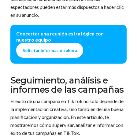
espectadores pueden estar más dispuestos a hacer clic
en su anuncio.
Concertar una reunión estratégica con
nuestro equipo
Solicitar información ahora
Seguimiento, análisis e
informes de las campañas
El éxito de una campaña en TikTok no sólo depende de
la implementación creativa, sino también de una buena
planificación y organización. En este artículo, te
mostraremos cómo supervisar, analizar e informar con
éxito de tus campañas en TikTok.