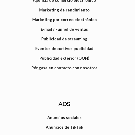
Agencia de comercio electrónico
Marketing de rendimiento
Marketing por correo electrónico
E-mail / Funnel de ventas
Publicidad de streaming
Eventos deportivos publicidad
Publicidad exterior (OOH)
Póngase en contacto con nosotros
ADS
Anuncios sociales
Anuncios de TikTok