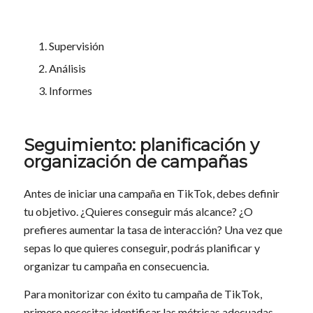
Supervisión
Análisis
Informes
Seguimiento: planificación y
organización de campañas
Antes de iniciar una campaña en TikTok, debes definir
tu objetivo. ¿Quieres conseguir más alcance? ¿O
prefieres aumentar la tasa de interacción? Una vez que
sepas lo que quieres conseguir, podrás planificar y
organizar tu campaña en consecuencia.
Para monitorizar con éxito tu campaña de TikTok,
primero necesitas identificar las métricas adecuadas.