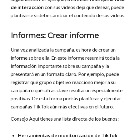
de interacción
con sus vídeos deja que desear, puede
plantearse si debe cambiar el contenido de sus vídeos.
Informes: Crear informe
Una vez analizada la campaña, es hora de crear un
informe sobre ella. En este informe resumirá toda la
información importante sobre su campaña y la
presentará en un formato claro. Por ejemplo, puede
registrar qué grupo objetivo reaccionó mejor a su
campaña o qué cifras clave resultaron especialmente
positivas. De esta forma podrás planificar y ejecutar
campañas TikTok aún más efectivas en el futuro.
Consejo Aquí tienes una lista directa de los buenos:
Herramientas de monitorización de TikTok