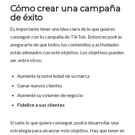
Cómo crear una campaña
de éxito
Es importante tener una idea clara de lo que quieres
conseguir con tu campaña de TikTok. Entonces podrás
asegurarte de que todos tus contenidos y actividades
están alineados con este objetivo. Los objetivos pueden
ser, entre otros:
Aumente la notoriedad de su marca
Ganar nuevos clientes
Aumente su volumen de negocio
Fidelice a sus clientes
Si sabe lo que quiere conseguir, podrá desarrollar una
estrategia para alcanzar este objetivo. Hay que tener en