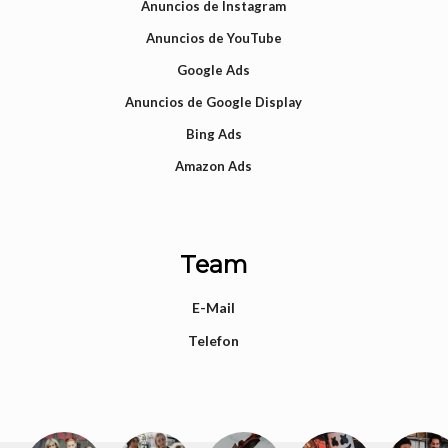
Anuncios de Instagram
Anuncios de YouTube
Google Ads
Anuncios de Google Display
Bing Ads
Amazon Ads
Team
E-Mail
Telefon