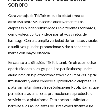
sonoro
Otra ventaja de TikTok es que la plataforma es
atractiva tanto visual como auditivamente. Las
empresas pueden subir vídeos en diferentes formatos,
como vídeos cortos, vídeos narrativos y retos de
hashtags. Con una amplia variedad de formatos visuales
o auditivos, pueden promocionar y dar a conocer su
marca con mayor eficacia.
En cuanto a la difusión, TikTok también ofrece muchas
oportunidades a los grupos. Los particulares pueden
anunciarse en la plataforma a través
del marketing de
influencers
y dar a conocer su producto o empresa. La
plataforma también ofrece Soluciones Publicitarias que
permiten a las empresas promocionar su producto o
servicio en la plataforma. Esta opción publicitaria
permite a los anunciantes dirigirse exactamente a los