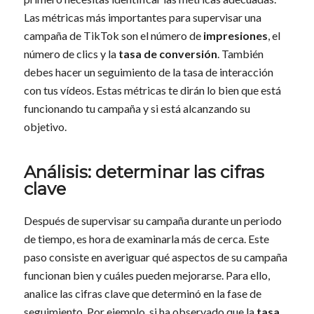
Las métricas más importantes para supervisar una
campaña de TikTok son el número de
impresiones
, el
número de clics y la
tasa de conversión
. También
debes hacer un seguimiento de la tasa de interacción
con tus vídeos. Estas métricas te dirán lo bien que está
funcionando tu campaña y si está alcanzando su
objetivo.
Análisis: determinar las cifras
clave
Después de supervisar su campaña durante un periodo
de tiempo, es hora de examinarla más de cerca. Este
paso consiste en averiguar qué aspectos de su campaña
funcionan bien y cuáles pueden mejorarse. Para ello,
analice las cifras clave que determinó en la fase de
seguimiento. Por ejemplo, si ha observado que la
tasa