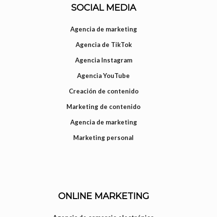
SOCIAL MEDIA
Agencia de marketing
Agencia de TikTok
Agencia Instagram
Agencia YouTube
Creación de contenido
Marketing de contenido
Agencia de marketing
Marketing personal
ONLINE MARKETING