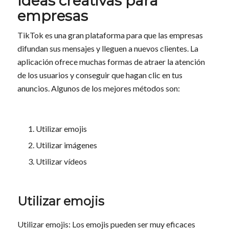
Ideas creativas para
empresas
TikTok es una gran plataforma para que las empresas
difundan sus mensajes y lleguen a nuevos clientes. La
aplicación ofrece muchas formas de atraer la atención
de los usuarios y conseguir que hagan clic en tus
anuncios. Algunos de los mejores métodos son:
Utilizar emojis
Utilizar imágenes
Utilizar vídeos
Utilizar emojis
Utilizar emojis: Los emojis pueden ser muy eficaces