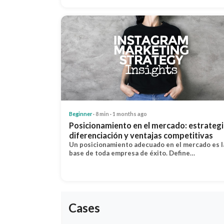
Beginner
· 8 min · 1 months ago
Posicionamiento en el mercado: estrategi
diferenciación y ventajas competitivas
Un posicionamiento adecuado en el mercado es l
base de toda empresa de éxito. Define…
Cases