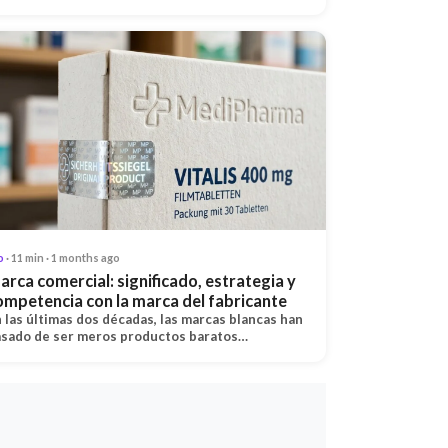
o
· 11 min · 1 months ago
arca comercial: significado, estrategia y
ompetencia con la marca del fabricante
 las últimas dos décadas, las marcas blancas han
sado de ser meros productos baratos…