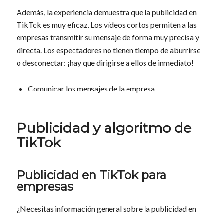
Además, la experiencia demuestra que la publicidad en
TikTok es muy eficaz. Los vídeos cortos permiten a las
empresas transmitir su mensaje de forma muy precisa y
directa. Los espectadores no tienen tiempo de aburrirse
o desconectar: ¡hay que dirigirse a ellos de inmediato!
Comunicar los mensajes de la empresa
Publicidad y algoritmo de
TikTok
Publicidad en TikTok para
empresas
¿Necesitas información general sobre la publicidad en