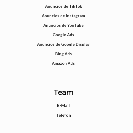
Anuncios de TikTok
Anuncios de Instagram
Anuncios de YouTube
Google Ads
Anuncios de Google Display
Bing Ads
Amazon Ads
Team
E-Mail
Telefon