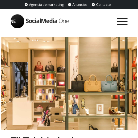
Agencia de marketing
Anuncios
Contacto