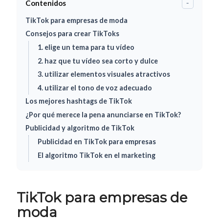
Contenidos
-
TikTok para empresas de moda
Consejos para crear TikToks
1. elige un tema para tu vídeo
2. haz que tu vídeo sea corto y dulce
3. utilizar elementos visuales atractivos
4. utilizar el tono de voz adecuado
Los mejores hashtags de TikTok
¿Por qué merece la pena anunciarse en TikTok?
Publicidad y algoritmo de TikTok
Publicidad en TikTok para empresas
El algoritmo TikTok en el marketing
TikTok para empresas de
moda