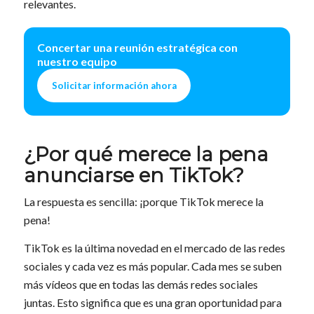
relevantes.
Concertar una reunión estratégica con
nuestro equipo
Solicitar información ahora
¿Por qué merece la pena
anunciarse en TikTok?
La respuesta es sencilla: ¡porque TikTok merece la
pena!
TikTok es la última novedad en el mercado de las redes
sociales y cada vez es más popular. Cada mes se suben
más vídeos que en todas las demás redes sociales
juntas. Esto significa que es una gran oportunidad para