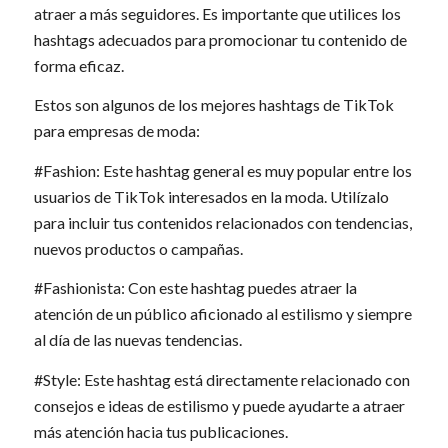
atraer a más seguidores. Es importante que utilices los
hashtags adecuados para promocionar tu contenido de
forma eficaz.
Estos son algunos de los mejores hashtags de TikTok
para empresas de moda:
#Fashion: Este hashtag general es muy popular entre los
usuarios de TikTok interesados en la moda. Utilízalo
para incluir tus contenidos relacionados con tendencias,
nuevos productos o campañas.
#Fashionista: Con este hashtag puedes atraer la
atención de un público aficionado al estilismo y siempre
al día de las nuevas tendencias.
#Style: Este hashtag está directamente relacionado con
consejos e ideas de estilismo y puede ayudarte a atraer
más atención hacia tus publicaciones.