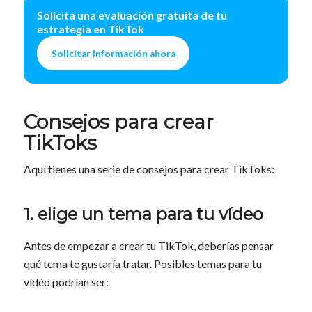
Solicita una evaluación gratuita de tu
estrategia en TikTok
Solicitar información ahora
Consejos para crear
TikToks
Aquí tienes una serie de consejos para crear TikToks:
1. elige un tema para tu vídeo
Antes de empezar a crear tu TikTok, deberías pensar
qué tema te gustaría tratar. Posibles temas para tu
vídeo podrían ser: