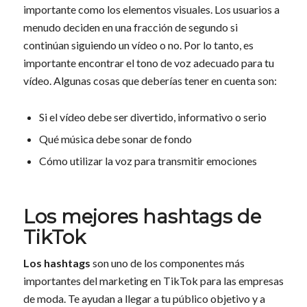
importante como los elementos visuales. Los usuarios a
menudo deciden en una fracción de segundo si
continúan siguiendo un vídeo o no. Por lo tanto, es
importante encontrar el tono de voz adecuado para tu
vídeo. Algunas cosas que deberías tener en cuenta son:
Si el vídeo debe ser divertido, informativo o serio
Qué música debe sonar de fondo
Cómo utilizar la voz para transmitir emociones
Los mejores hashtags de
TikTok
Los hashtags
son uno de los componentes más
importantes del marketing en TikTok para las empresas
de moda. Te ayudan a llegar a tu público objetivo y a