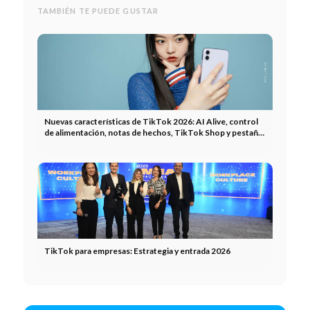
TAMBIÉN TE PUEDE GUSTAR
Nuevas características de TikTok 2026: AI Alive, control
de alimentación, notas de hechos, TikTok Shop y pestaña
de música.
TikTok para empresas: Estrategia y entrada 2026