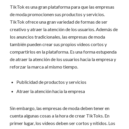
TikTok es una gran plataforma para que las empresas
de moda promocionen sus productos y servicios.
TikTok ofrece una gran variedad de formas de ser
creativo y atraer la atención de los usuarios. Además de
los anuncios tradicionales, las empresas de moda
también pueden crear sus propios vídeos cortos y
compartirlos en la plataforma. Es una forma estupenda
de atraer la atención de los usuarios hacia la empresa y
reforzar la marca al mismo tiempo.
Publicidad de productos y servicios
Atraer la atención hacia la empresa
Sin embargo, las empresas de moda deben tener en
cuenta algunas cosas a la hora de crear TikToks. En
primer lugar, los vídeos deben ser cortos y nítidos. Los