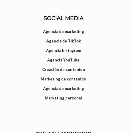
SOCIAL MEDIA
Agencia de marketing
Agencia de TikTok
Agencia Instagram
Agencia YouTube
Creación de contenido
Marketing de contenido
Agencia de marketing
Marketing personal