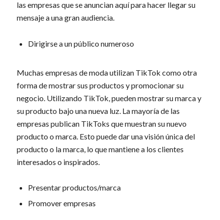
las empresas que se anuncian aquí para hacer llegar su
mensaje a una gran audiencia.
Dirigirse a un público numeroso
Muchas empresas de moda utilizan TikTok como otra
forma de mostrar sus productos y promocionar su
negocio. Utilizando TikTok, pueden mostrar su marca y
su producto bajo una nueva luz. La mayoría de las
empresas publican TikToks que muestran su nuevo
producto o marca. Esto puede dar una visión única del
producto o la marca, lo que mantiene a los clientes
interesados o inspirados.
Presentar productos/marca
Promover empresas