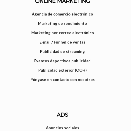
ONLINE MARKETING
Agencia de comercio electrónico
Marketing de rendimiento
Marketing por correo electrónico
E-mail / Funnel de ventas
Publicidad de streaming
Eventos deportivos publicidad
Publicidad exterior (OOH)
Póngase en contacto con nosotros
ADS
Anuncios sociales