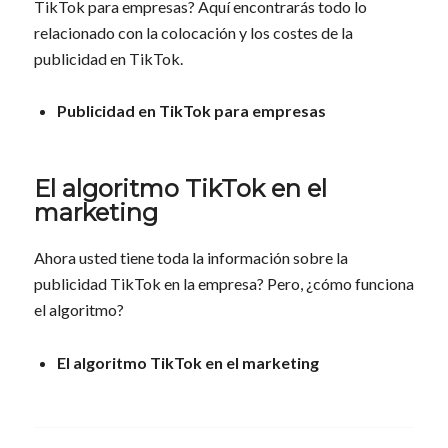
TikTok para empresas? Aquí encontrarás todo lo
relacionado con la colocación y los costes de la
publicidad en TikTok.
Publicidad en TikTok para empresas
El algoritmo TikTok en el
marketing
Ahora usted tiene toda la información sobre la
publicidad TikTok en la empresa? Pero, ¿cómo funciona
el algoritmo?
El algoritmo TikTok en el marketing