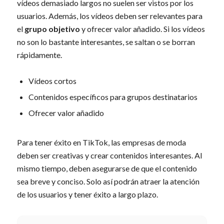
vídeos demasiado largos no suelen ser vistos por los
usuarios. Además, los vídeos deben ser relevantes para
el
grupo objetivo
y ofrecer valor añadido. Si los vídeos
no son lo bastante interesantes, se saltan o se borran
rápidamente.
Vídeos cortos
Contenidos específicos para grupos destinatarios
Ofrecer valor añadido
Para tener éxito en TikTok, las empresas de moda
deben ser creativas y crear contenidos interesantes. Al
mismo tiempo, deben asegurarse de que el contenido
sea breve y conciso. Solo así podrán atraer la atención
de los usuarios y tener éxito a largo plazo.