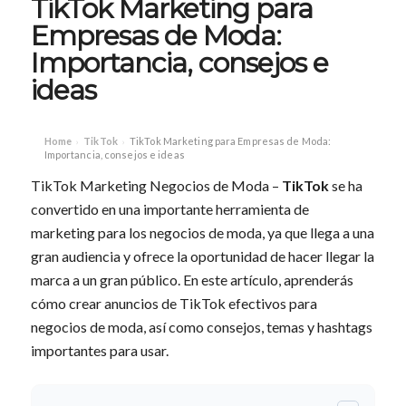
TikTok Marketing para
Empresas de Moda:
Importancia, consejos e
ideas
Home
TikTok
TikTok Marketing para Empresas de Moda:
›
›
Importancia, consejos e ideas
TikTok Marketing Negocios de Moda –
TikTok
se ha
convertido en una importante herramienta de
marketing para los negocios de moda, ya que llega a una
gran audiencia y ofrece la oportunidad de hacer llegar la
marca a un gran público. En este artículo, aprenderás
cómo crear anuncios de TikTok efectivos para
negocios de moda, así como consejos, temas y hashtags
importantes para usar.