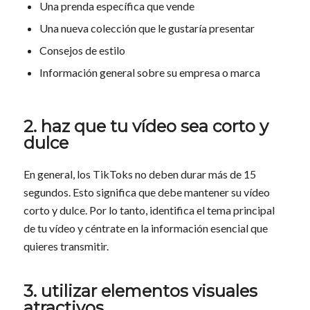
Una prenda específica que vende
Una nueva colección que le gustaría presentar
Consejos de estilo
Información general sobre su empresa o marca
2. haz que tu vídeo sea corto y
dulce
En general, los TikToks no deben durar más de 15
segundos. Esto significa que debe mantener su vídeo
corto y dulce. Por lo tanto, identifica el tema principal
de tu vídeo y céntrate en la información esencial que
quieres transmitir.
3. utilizar elementos visuales
atractivos