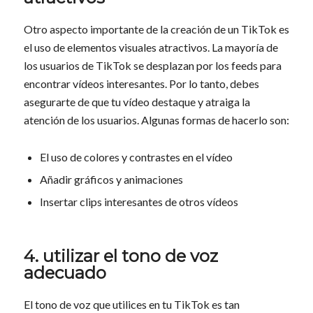
Otro aspecto importante de la creación de un TikTok es
el uso de elementos visuales atractivos. La mayoría de
los usuarios de TikTok se desplazan por los feeds para
encontrar vídeos interesantes. Por lo tanto, debes
asegurarte de que tu vídeo destaque y atraiga la
atención de los usuarios. Algunas formas de hacerlo son:
El uso de colores y contrastes en el vídeo
Añadir gráficos y animaciones
Insertar clips interesantes de otros vídeos
4. utilizar el tono de voz
adecuado
El tono de voz que utilices en tu TikTok es tan