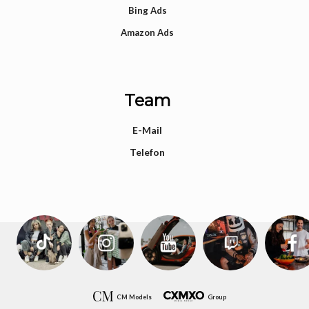
Bing Ads
Amazon Ads
Team
E-Mail
Telefon
CM Models
Group