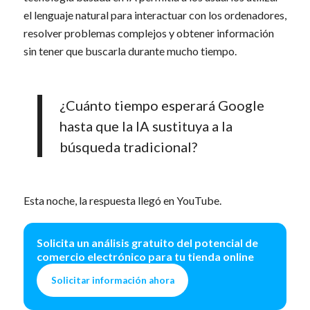
el lenguaje natural para interactuar con los ordenadores,
resolver problemas complejos y obtener información
sin tener que buscarla durante mucho tiempo.
¿Cuánto tiempo esperará Google
hasta que la IA sustituya a la
búsqueda tradicional?
Esta noche, la respuesta llegó en YouTube.
Solicita un análisis gratuito del potencial de
comercio electrónico para tu tienda online
Solicitar información ahora