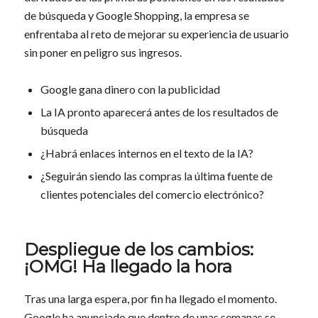
de búsqueda y Google Shopping, la empresa se
enfrentaba al reto de mejorar su experiencia de usuario
sin poner en peligro sus ingresos.
Google gana dinero con la publicidad
La IA pronto aparecerá antes de los resultados de
búsqueda
¿Habrá enlaces internos en el texto de la IA?
¿Seguirán siendo las compras la última fuente de
clientes potenciales del comercio electrónico?
Despliegue de los cambios:
¡OMG! Ha llegado la hora
Tras una larga espera, por fin ha llegado el momento.
Google ha anunciado que dentro de unas semanas se