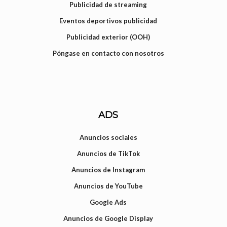
Publicidad de streaming
Eventos deportivos publicidad
Publicidad exterior (OOH)
Póngase en contacto con nosotros
ADS
Anuncios sociales
Anuncios de TikTok
Anuncios de Instagram
Anuncios de YouTube
Google Ads
Anuncios de Google Display