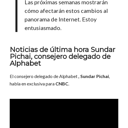
Las próximas semanas mostrarán
cómo afectarán estos cambios al
panorama de Internet. Estoy
entusiasmado.
Noticias de última hora Sundar
Pichai, consejero delegado de
Alphabet
El consejero delegado de Alphabet
, Sundar Pichai
,
habla en exclusiva para
CNBC
.