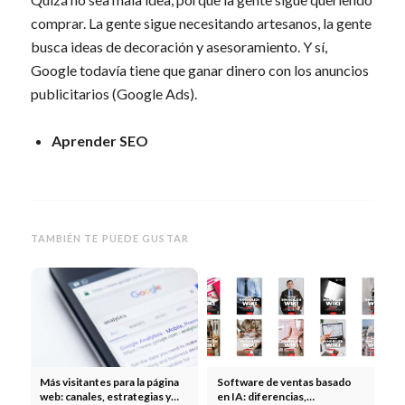
comprar. La gente sigue necesitando artesanos, la gente
busca ideas de decoración y asesoramiento. Y sí,
Google todavía tiene que ganar dinero con los anuncios
publicitarios (Google Ads).
Aprender SEO
TAMBIÉN TE PUEDE GUSTAR
Más visitantes para la página
Software de ventas basado
web: canales, estrategias y
en IA: diferencias,