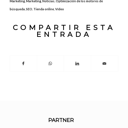
Marketing
,
Marketing
,
Noticias
,
Optimización de los motores de
búsqueda
,
SEO
,
Tienda online
,
Vídeo
COMPARTIR ESTA
ENTRADA
PARTNER