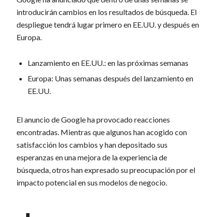
introducirán cambios en los resultados de búsqueda. El
despliegue tendrá lugar primero en EE.UU. y después en
Europa.
Lanzamiento en EE.UU.: en las próximas semanas
Europa: Unas semanas después del lanzamiento en
EE.UU.
El anuncio de Google ha provocado reacciones
encontradas. Mientras que algunos han acogido con
satisfacción los cambios y han depositado sus
esperanzas en una mejora de la experiencia de
búsqueda, otros han expresado su preocupación por el
impacto potencial en sus modelos de negocio.