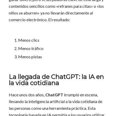
contenidos sencillos como «refranes para citas» o «los
niños se aburren» ya no llevarán directamente al
comercio electrónico. El resultado:
Menos clics
Menos tráfico
Menos pistas
La llegada de ChatGPT: la IA en
la vida cotidiana
Hace unos dos años,
ChatGPT
irrumpió en escena,
llevando la inteligencia artificial a la vida cotidiana de
las personas como una herramienta práctica. Esta
tecnología basada en IA permitía a los usuarios utilizar