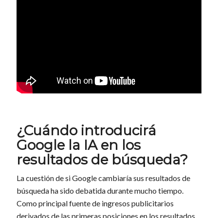
¿Cuándo introducirá
Google la IA en los
resultados de búsqueda?
La cuestión de si Google cambiaría sus resultados de
búsqueda ha sido debatida durante mucho tiempo.
Como principal fuente de ingresos publicitarios
derivados de las primeras posiciones en los resultados