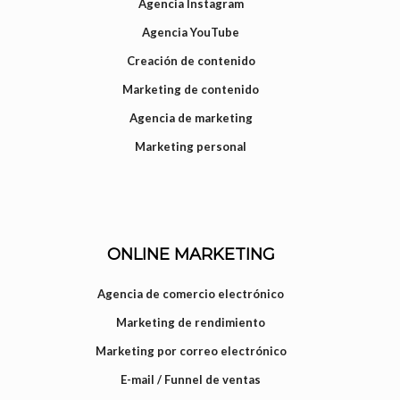
Agencia Instagram
Agencia YouTube
Creación de contenido
Marketing de contenido
Agencia de marketing
Marketing personal
ONLINE MARKETING
Agencia de comercio electrónico
Marketing de rendimiento
Marketing por correo electrónico
E-mail / Funnel de ventas