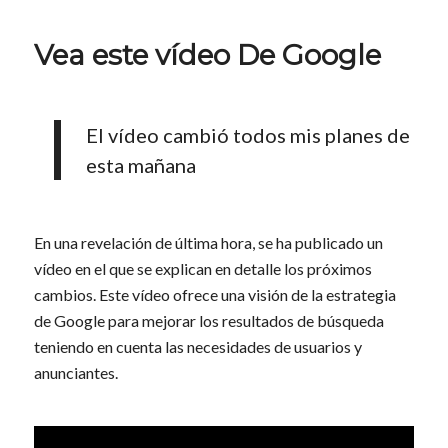
Vea este vídeo De Google
El vídeo cambió todos mis planes de
esta mañana
En una revelación de última hora, se ha publicado un
vídeo en el que se explican en detalle los próximos
cambios. Este vídeo ofrece una visión de la estrategia
de Google para mejorar los resultados de búsqueda
teniendo en cuenta las necesidades de usuarios y
anunciantes.