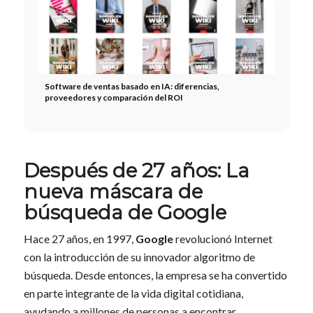
Software de ventas basado en IA: diferencias,
proveedores y comparación del ROI
Después de 27 años: La
nueva máscara de
búsqueda de Google
Hace 27 años, en 1997,
Google
revolucionó Internet
con la introducción de su innovador algoritmo de
búsqueda. Desde entonces, la empresa se ha convertido
en parte integrante de la vida digital cotidiana,
ayudando a millones de personas a encontrar