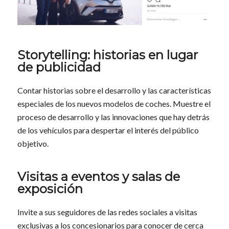
Storytelling: historias en lugar
de publicidad
Contar historias sobre el desarrollo y las características
especiales de los nuevos modelos de coches. Muestre el
proceso de desarrollo y las innovaciones que hay detrás
de los vehículos para despertar el interés del público
objetivo.
Visitas a eventos y salas de
exposición
Invite a sus seguidores de las redes sociales a visitas
exclusivas a los concesionarios para conocer de cerca