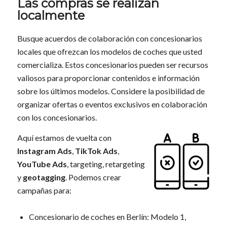
Las compras se realizan
localmente
Busque acuerdos de colaboración con concesionarios
locales que ofrezcan los modelos de coches que usted
comercializa. Estos concesionarios pueden ser recursos
valiosos para proporcionar contenidos e información
sobre los últimos modelos. Considere la posibilidad de
organizar ofertas o eventos exclusivos en colaboración
con los concesionarios.
Aquí estamos de vuelta con
Instagram Ads
,
TikTok Ads
,
YouTube Ads
, targeting, retargeting
y
geotagging
. Podemos crear
campañas para:
Concesionario de coches en Berlín: Modelo 1,