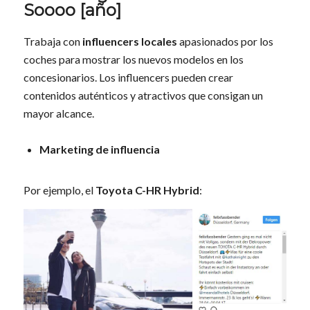
Soooo [año]
Trabaja con
influencers locales
apasionados por los
coches para mostrar los nuevos modelos en los
concesionarios. Los influencers pueden crear
contenidos auténticos y atractivos que consigan un
mayor alcance.
Marketing de influencia
Por ejemplo, el
Toyota C-HR Hybrid
: