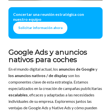
Concertar una reunión estratégica con
nuestro equipo
Solicitar información ahora
Google Ads y anuncios
nativos para coches
En el mundo digital actual, los
anuncios de Google
y
los anuncios nativos / de display
son los
componentes clave de esta estrategia. Estamos
especializados en la creación de campañas publicitarias
escalables
, eficaces y adaptadas a las necesidades
individuales de su empresa. Exploremos juntos las
ventajas de Google Ads y Native Ads y cómo pueden