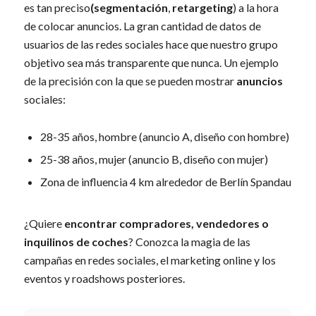
es tan preciso
(segmentación
,
retargeting
) a la hora
de colocar anuncios. La gran cantidad de datos de
usuarios de las redes sociales hace que nuestro grupo
objetivo sea más transparente que nunca. Un ejemplo
de la precisión con la que se pueden mostrar
anuncios
sociales:
28-35 años, hombre (anuncio A, diseño con hombre)
25-38 años, mujer (anuncio B, diseño con mujer)
Zona de influencia 4 km alrededor de Berlín Spandau
¿Quiere
encontrar compradores, vendedores o
inquilinos de coches
? Conozca la magia de las
campañas en redes sociales, el marketing online y los
eventos y roadshows posteriores.