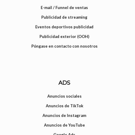
E-mail / Funnel de ventas
Publicidad de streaming
Eventos deportivos publicidad
Publicidad exterior (OOH)
Póngase en contacto con nosotros
ADS
Anuncios sociales
Anuncios de TikTok
Anuncios de Instagram
Anuncios de YouTube
Google Ads