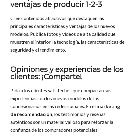
ventajas de producir 1-2-3
Cree contenidos atractivos que destaquen las
principales características y ventajas de los nuevos
modelos. Publica fotos y vídeos de alta calidad que
muestren el interior, la tecnología, las características de
seguridad y el rendimiento.
Opiniones y experiencias de los
clientes: ¡Comparte!
Pida a los clientes satisfechos que compartan sus
experiencias con los nuevos modelos de los
concesionarios en las redes sociales. En el
marketing
de recomendación
, los testimonios y reseñas
auténticos son un material valioso para reforzar la
confianza de los compradores potenciales.