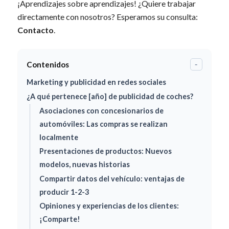
¡Aprendizajes sobre aprendizajes! ¿Quiere trabajar
directamente con nosotros? Esperamos su consulta:
Contacto
.
Contenidos
-
Marketing y publicidad en redes sociales
¿A qué pertenece [año] de publicidad de coches?
Asociaciones con concesionarios de
automóviles: Las compras se realizan
localmente
Presentaciones de productos: Nuevos
modelos, nuevas historias
Compartir datos del vehículo: ventajas de
producir 1-2-3
Opiniones y experiencias de los clientes:
¡Comparte!