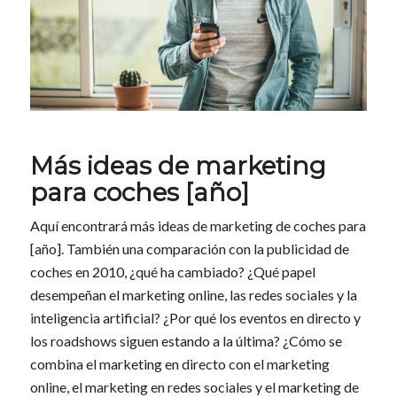
Más ideas de marketing
para coches [año]
Aquí encontrará más ideas de marketing de coches para
[año]. También una comparación con la publicidad de
coches en 2010, ¿qué ha cambiado? ¿Qué papel
desempeñan el marketing online, las redes sociales y la
inteligencia artificial? ¿Por qué los eventos en directo y
los roadshows siguen estando a la última? ¿Cómo se
combina el marketing en directo con el marketing
online, el marketing en redes sociales y el marketing de