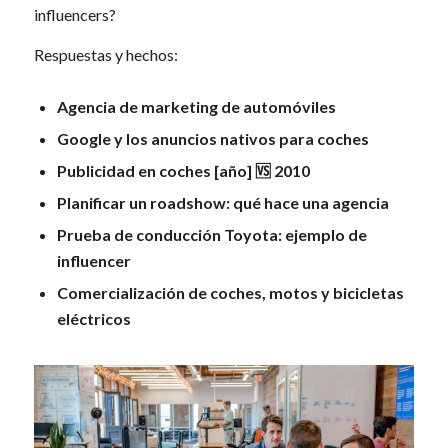
influencers?
Respuestas y hechos:
Agencia de marketing de automóviles
Google y los anuncios nativos para coches
Publicidad en coches [año] 🆚 2010
Planificar un roadshow: qué hace una agencia
Prueba de conducción Toyota: ejemplo de
influencer
Comercialización de coches, motos y bicicletas
eléctricos