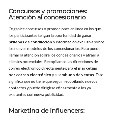
Concursos y promociones:
Atención al concesionario
Organice concursos o promociones en línea en los que
los participantes tengan la oportunidad de ganar
pruebas de conducción
o información exclusiva sobre
los nuevos modelos de los concesionarios. Esto puede
llamar la atención sobre los concesionarios y atraer a
clientes potenciales. Recopilamos las direcciones de
correo electrónico directamente para
el marketing
por correo electrónico
y su
embudo de ventas
. Esto
significa que no tiene que seguir recopilando nuevos
contactos y puede dirigirse eficazmente a los ya
existentes con nueva publicidad.
Marketing de influencers: