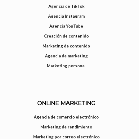
Agencia de TikTok
Agencia Instagram
Agencia YouTube
Creación de contenido
Marketing de contenido
Agencia de marketing
Marketing personal
ONLINE MARKETING
Agencia de comercio electrónico
Marketing de rendimiento
Marketing por correo electrónico