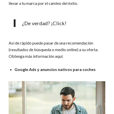
llevar a tu marca por el camino del éxito.
¿De verdad? ¡Click!
Así de rápido puede pasar de una recomendación
(resultados de búsqueda o medio online) a su oferta.
Obtenga más información aquí:
Google Ads y anuncios nativos para coches