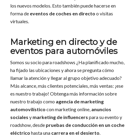
los nuevos modelos. Esto también puede hacerse en
forma de
eventos de coches en directo
o visitas
virtuales.
Marketing en directo y de
eventos para automóviles
Somos su socio para roadshows ¿Ha planificado mucho,
ha fijado las ubicaciones y ahora se pregunta cómo
llamar la atención y llegar al grupo objetivo adecuado?
Más alcance, más clientes potenciales, más ventas: ¡ese
es nuestro trabajo! Obtenga más información sobre
nuestro trabajo como
agencia de marketing
automovilístico
con marketing online,
anuncios
sociales
y
marketing de influencers
para su evento y
roadshow, desde
pruebas de conducción en un coche
eléctrico
hasta una
carrera en el desierto
.