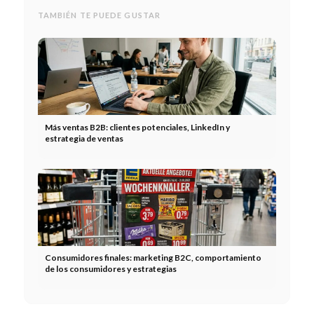
TAMBIÉN TE PUEDE GUSTAR
Más ventas B2B: clientes potenciales, LinkedIn y
estrategia de ventas
Consumidores finales: marketing B2C, comportamiento
de los consumidores y estrategias