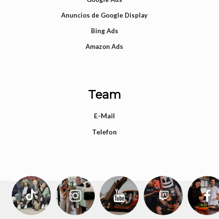
Anuncios de Google Display
Bing Ads
Amazon Ads
Team
E-Mail
Telefon