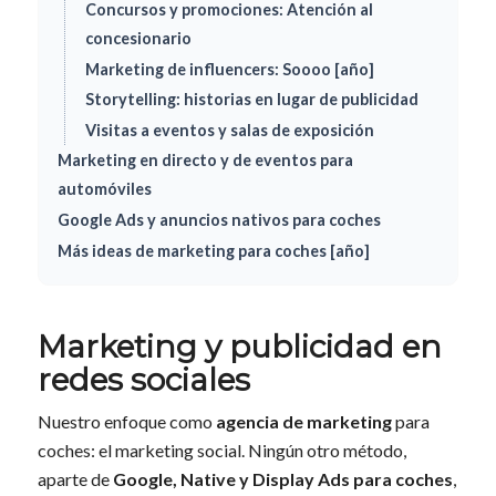
Concursos y promociones: Atención al
concesionario
Marketing de influencers: Soooo [año]
Storytelling: historias en lugar de publicidad
Visitas a eventos y salas de exposición
Marketing en directo y de eventos para
automóviles
Google Ads y anuncios nativos para coches
Más ideas de marketing para coches [año]
Marketing y publicidad en
redes sociales
Nuestro enfoque como
agencia de marketing
para
coches: el marketing social. Ningún otro método,
aparte de
Google, Native y Display Ads para coches
,