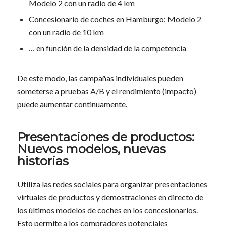
Modelo 2 con un radio de 4 km
Concesionario de coches en Hamburgo: Modelo 2
con un radio de 10 km
… en función de la densidad de la competencia
De este modo, las campañas individuales pueden
someterse a pruebas A/B y el rendimiento (impacto)
puede aumentar continuamente.
Presentaciones de productos:
Nuevos modelos, nuevas
historias
Utiliza las redes sociales para organizar presentaciones
virtuales de productos y demostraciones en directo de
los últimos modelos de coches en los concesionarios.
Esto permite a los compradores potenciales