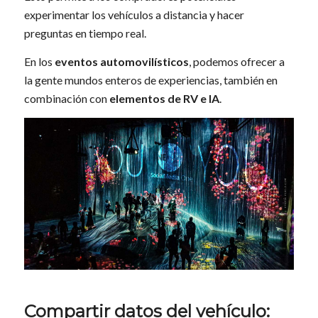
experimentar los vehículos a distancia y hacer
preguntas en tiempo real.
En los
eventos automovilísticos
, podemos ofrecer a
la gente mundos enteros de experiencias, también en
combinación con
elementos de RV e IA
.
Compartir datos del vehículo: