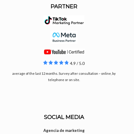
PARTNER
4.9 / 5.0
average of the last 12 months. Survey after consultation – online, by
telephone or on site.
SOCIAL MEDIA
Agencia de marketing