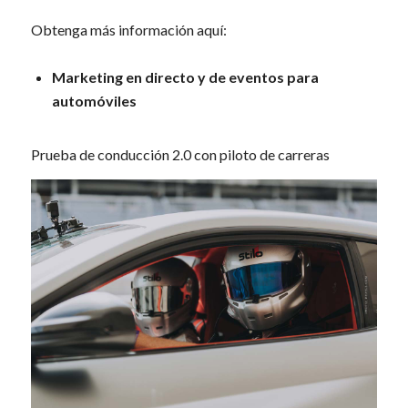
Obtenga más información aquí:
Marketing en directo y de eventos para
automóviles
Prueba de conducción 2.0 con piloto de carreras