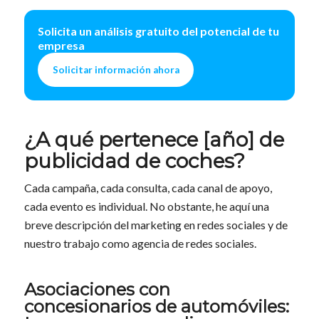
Solicita un análisis gratuito del potencial de tu
empresa
Solicitar información ahora
¿A qué pertenece [año] de
publicidad de coches?
Cada campaña, cada consulta, cada canal de apoyo,
cada evento es individual. No obstante, he aquí una
breve descripción del marketing en redes sociales y de
nuestro trabajo como agencia de redes sociales.
Asociaciones con
concesionarios de automóviles: