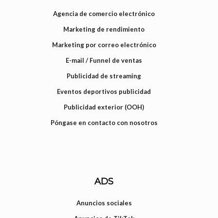
Agencia de comercio electrónico
Marketing de rendimiento
Marketing por correo electrónico
E-mail / Funnel de ventas
Publicidad de streaming
Eventos deportivos publicidad
Publicidad exterior (OOH)
Póngase en contacto con nosotros
ADS
Anuncios sociales