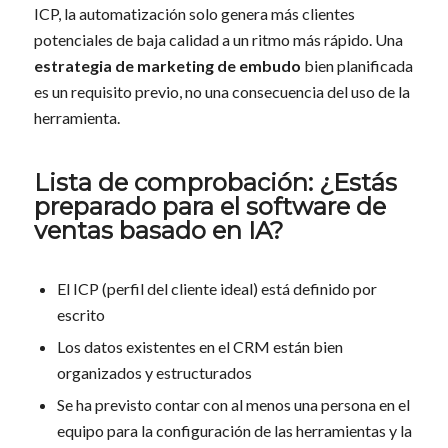
ICP, la automatización solo genera más clientes
potenciales de baja calidad a un ritmo más rápido. Una
estrategia de marketing de embudo
bien planificada
es un requisito previo, no una consecuencia del uso de la
herramienta.
Lista de comprobación: ¿Estás
preparado para el software de
ventas basado en IA?
El ICP (perfil del cliente ideal) está definido por
escrito
Los datos existentes en el CRM están bien
organizados y estructurados
Se ha previsto contar con al menos una persona en el
equipo para la configuración de las herramientas y la