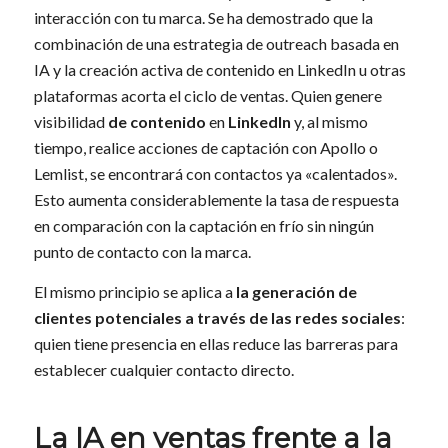
interacción con tu marca. Se ha demostrado que la
combinación de una estrategia de outreach basada en
IA y la creación activa de contenido en LinkedIn u otras
plataformas acorta el ciclo de ventas. Quien genere
visibilidad
de contenido
en
LinkedIn
y, al mismo
tiempo, realice acciones de captación con Apollo o
Lemlist, se encontrará con contactos ya «calentados».
Esto aumenta considerablemente la tasa de respuesta
en comparación con la captación en frío sin ningún
punto de contacto con la marca.
El mismo principio se aplica a
la generación de
clientes potenciales a través de las redes sociales
:
quien tiene presencia en ellas reduce las barreras para
establecer cualquier contacto directo.
La IA en ventas frente a la