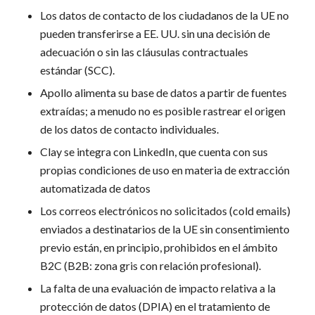
Los datos de contacto de los ciudadanos de la UE no
pueden transferirse a EE. UU. sin una decisión de
adecuación o sin las cláusulas contractuales
estándar (SCC).
Apollo alimenta su base de datos a partir de fuentes
extraídas; a menudo no es posible rastrear el origen
de los datos de contacto individuales.
Clay se integra con LinkedIn, que cuenta con sus
propias condiciones de uso en materia de extracción
automatizada de datos
Los correos electrónicos no solicitados (cold emails)
enviados a destinatarios de la UE sin consentimiento
previo están, en principio, prohibidos en el ámbito
B2C (B2B: zona gris con relación profesional).
La falta de una evaluación de impacto relativa a la
protección de datos (DPIA) en el tratamiento de