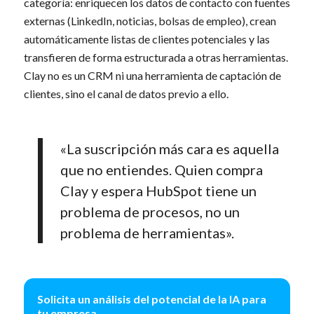
categoría: enriquecen los datos de contacto con fuentes
externas (LinkedIn, noticias, bolsas de empleo), crean
automáticamente listas de clientes potenciales y las
transfieren de forma estructurada a otras herramientas.
Clay no es un CRM ni una herramienta de captación de
clientes, sino el canal de datos previo a ello.
«La suscripción más cara es aquella
que no entiendes. Quien compra
Clay y espera HubSpot tiene un
problema de procesos, no un
problema de herramientas».
Solicita un análisis del potencial de la IA para
tu empresa