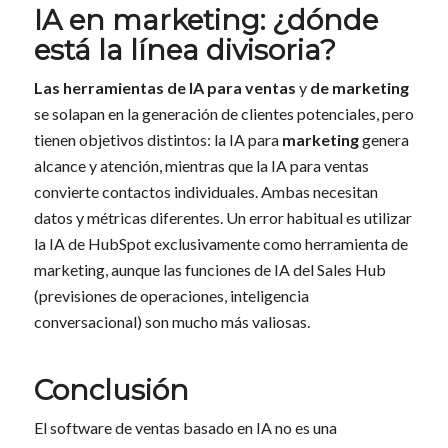
IA en marketing: ¿dónde
está la línea divisoria?
Las herramientas de IA para ventas
y
de marketing
se solapan en la generación de clientes potenciales, pero
tienen objetivos distintos: la IA para
marketing
genera
alcance y atención, mientras que la IA para ventas
convierte contactos individuales. Ambas necesitan
datos y métricas diferentes. Un error habitual es utilizar
la IA de HubSpot exclusivamente como herramienta de
marketing, aunque las funciones de IA del Sales Hub
(previsiones de operaciones, inteligencia
conversacional) son mucho más valiosas.
Conclusión
El software de ventas basado en IA no es una