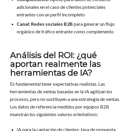
adicionales en el caso de clientes potenciales
entrantes con un perfil incompleto
Canal:
Redes sociales B2B
para generar un flujo
orgánico de tráfico entrante como complemento
Análisis del ROI: ¿qué
aportan realmente las
herramientas de IA?
Es fundamental tener expectativas realistas. Las
herramientas de ventas basadas en la IA agilizan los
procesos, pero no sustituyen a una estrategia de ventas.
Los datos de referencia medidos por equipos B2B
muestran los siguientes valores orientativos:
IA para la captación de clientes: tasa de respuesta