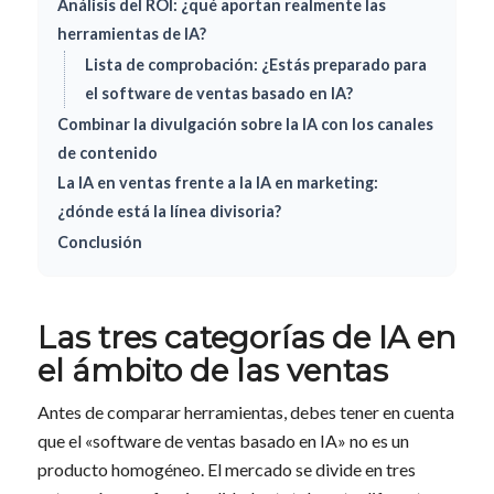
Análisis del ROI: ¿qué aportan realmente las
herramientas de IA?
Lista de comprobación: ¿Estás preparado para
el software de ventas basado en IA?
Combinar la divulgación sobre la IA con los canales
de contenido
La IA en ventas frente a la IA en marketing:
¿dónde está la línea divisoria?
Conclusión
Las tres categorías de IA en
el ámbito de las ventas
Antes de comparar herramientas, debes tener en cuenta
que el «software de ventas basado en IA» no es un
producto homogéneo. El mercado se divide en tres