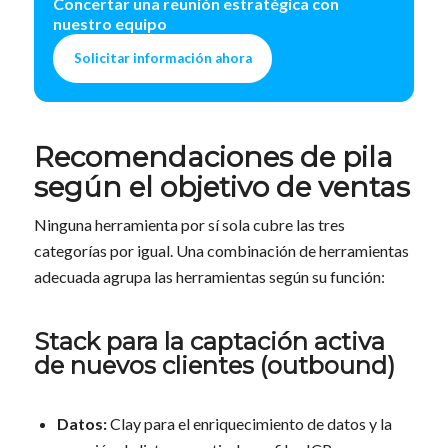
Concertar una reunión estratégica con
nuestro equipo
Solicitar información ahora
Recomendaciones de pila
según el objetivo de ventas
Ninguna herramienta por sí sola cubre las tres
categorías por igual. Una combinación de herramientas
adecuada agrupa las herramientas según su función:
Stack para la captación activa
de nuevos clientes (outbound)
Datos:
Clay para el enriquecimiento de datos y la