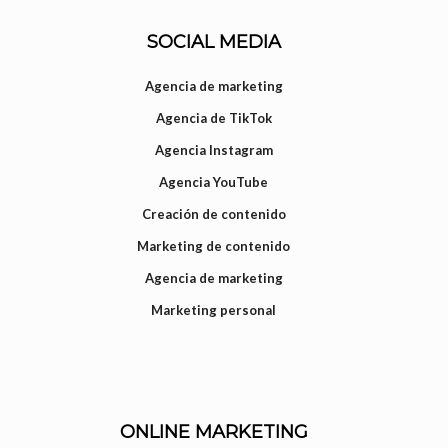
SOCIAL MEDIA
Agencia de marketing
Agencia de TikTok
Agencia Instagram
Agencia YouTube
Creación de contenido
Marketing de contenido
Agencia de marketing
Marketing personal
ONLINE MARKETING