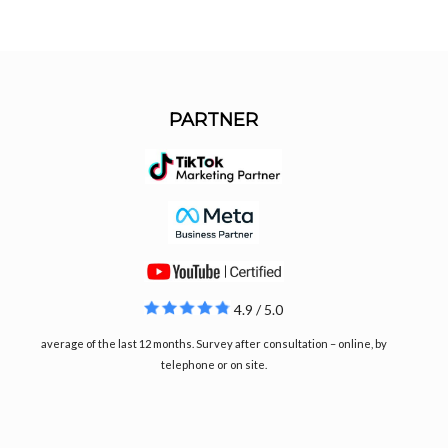
PARTNER
4.9 / 5.0
average of the last 12 months. Survey after consultation – online, by
telephone or on site.