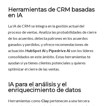
Herramientas de CRM basadas
en IA
La IA de CRM se integra en la gestión actual del
proceso de ventas. Analiza las probabilidades de cierre
de los acuerdos, detecta patrones en los acuerdos
ganados y perdidos, y ofrece recomendaciones de
actuación.
HubSpot AI
y
Pipedrive AI
son los líderes
consolidados en este ámbito. Estas herramientas te
ayudan si ya tienes clientes potenciales y quieres
optimizar el cierre de las ventas.
IA para el análisis y el
enriquecimiento de datos
Herramientas como
Clay
pertenecen a una tercera