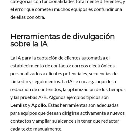
categorías con funcionalidades totalmente diferentes, y
el error que cometen muchos equipos es confundir una
de ellas con otra.
Herramientas de divulgación
sobre la IA
La IA para la captación de clientes automatiza el
establecimiento de contacto: correos electrónicos
personalizados a clientes potenciales, secuencias de
LinkedIn y seguimientos. La IA se encarga aquí de la
redacción de contenidos, la optimización de los tiempos
y las pruebas A/B. Algunos ejemplos típicos son
Lemlist
y
Apollo
. Estas herramientas son adecuadas
para equipos que desean dirigirse activamente a nuevos
contactos y ampliar su alcance sin tener que redactar
cada texto manualmente.