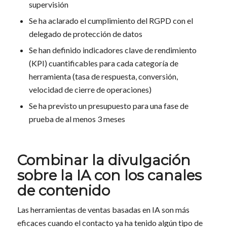
supervisión
Se ha aclarado el cumplimiento del RGPD con el
delegado de protección de datos
Se han definido indicadores clave de rendimiento
(KPI) cuantificables para cada categoría de
herramienta (tasa de respuesta, conversión,
velocidad de cierre de operaciones)
Se ha previsto un presupuesto para una fase de
prueba de al menos 3 meses
Combinar la divulgación
sobre la IA con los canales
de contenido
Las herramientas de ventas basadas en IA son más
eficaces cuando el contacto ya ha tenido algún tipo de