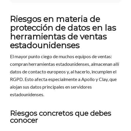
Riesgos en materia de
protección de datos en las
herramientas de ventas
estadounidenses
El mayor punto ciego de muchos equipos de ventas:
compran herramientas estadounidenses, almacenan allí
datos de contacto europeos y, al hacerlo, incumplen el
RGPD. Esto afecta especialmente a Apollo y Clay, que
alojan sus datos principales en servidores
estadounidenses.
Riesgos concretos que debes
conocer