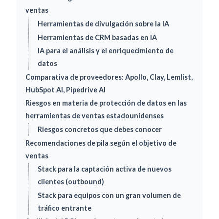
ventas
Herramientas de divulgación sobre la IA
Herramientas de CRM basadas en IA
IA para el análisis y el enriquecimiento de
datos
Comparativa de proveedores: Apollo, Clay, Lemlist,
HubSpot AI, Pipedrive AI
Riesgos en materia de protección de datos en las
herramientas de ventas estadounidenses
Riesgos concretos que debes conocer
Recomendaciones de pila según el objetivo de
ventas
Stack para la captación activa de nuevos
clientes (outbound)
Stack para equipos con un gran volumen de
tráfico entrante