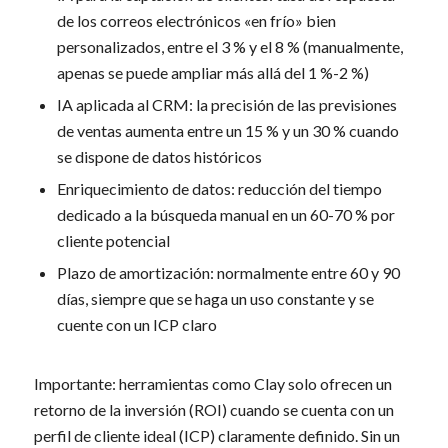
de los correos electrónicos «en frío» bien
personalizados, entre el 3 % y el 8 % (manualmente,
apenas se puede ampliar más allá del 1 %-2 %)
IA aplicada al CRM: la precisión de las previsiones
de ventas aumenta entre un 15 % y un 30 % cuando
se dispone de datos históricos
Enriquecimiento de datos: reducción del tiempo
dedicado a la búsqueda manual en un 60-70 % por
cliente potencial
Plazo de amortización: normalmente entre 60 y 90
días, siempre que se haga un uso constante y se
cuente con un ICP claro
Importante: herramientas como Clay solo ofrecen un
retorno de la inversión (ROI) cuando se cuenta con un
perfil de cliente ideal (ICP) claramente definido. Sin un