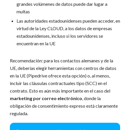
grandes volúmenes de datos puede dar lugar a
multas
Las autoridades estadounidenses pueden acceder, en
virtud de la Ley CLOUD, a los datos de empresas
estadounidenses, incluso si los servidores se
encuentran en la UE
Recomendación: para los contactos alemanes y de la
UE, deberías elegir herramientas con centros de datos
en la UE (Pipedrive ofrece esta opción) o, al menos,
incluir las cláusulas contractuales tipo (SCC) en el
contrato. Esto es aún más importante en el caso del
marketing por correo electrónico
, donde la
obligación de consentimiento expreso está claramente
regulada.