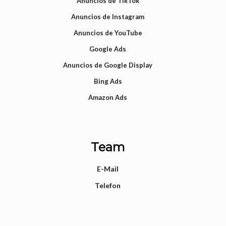
Anuncios de TikTok
Anuncios de Instagram
Anuncios de YouTube
Google Ads
Anuncios de Google Display
Bing Ads
Amazon Ads
Team
E-Mail
Telefon