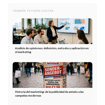
TAMBIÉN TE PUEDE GUSTAR
Análisis de opiniones: definición, métodos y aplicación en
el marketing
Historia del marketing: de la publicidad de antaño a las
campañas modernas