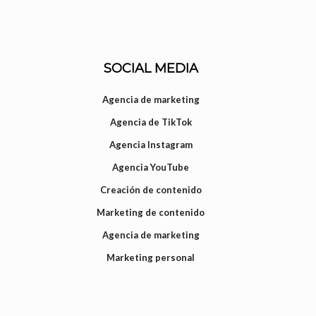
SOCIAL MEDIA
Agencia de marketing
Agencia de TikTok
Agencia Instagram
Agencia YouTube
Creación de contenido
Marketing de contenido
Agencia de marketing
Marketing personal