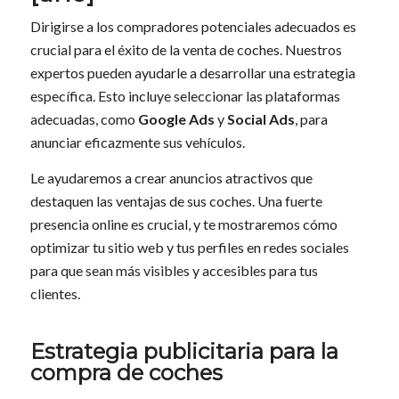
Dirigirse a los compradores potenciales adecuados es
crucial para el éxito de la venta de coches. Nuestros
expertos pueden ayudarle a desarrollar una estrategia
específica. Esto incluye seleccionar las plataformas
adecuadas, como
Google Ads
y
Social Ads
, para
anunciar eficazmente sus vehículos.
Le ayudaremos a crear anuncios atractivos que
destaquen las ventajas de sus coches. Una fuerte
presencia online es crucial, y te mostraremos cómo
optimizar tu sitio web y tus perfiles en redes sociales
para que sean más visibles y accesibles para tus
clientes.
Estrategia publicitaria para la
compra de coches