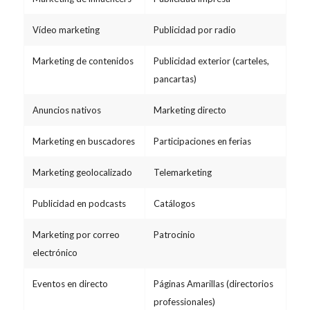
Vídeo marketing
Publicidad por radio
Marketing de contenidos
Publicidad exterior (carteles,
pancartas)
Anuncios nativos
Marketing directo
Marketing en buscadores
Participaciones en ferias
Marketing geolocalizado
Telemarketing
Publicidad en podcasts
Catálogos
Marketing por correo
Patrocinio
electrónico
Eventos en directo
Páginas Amarillas (directorios
professionales)