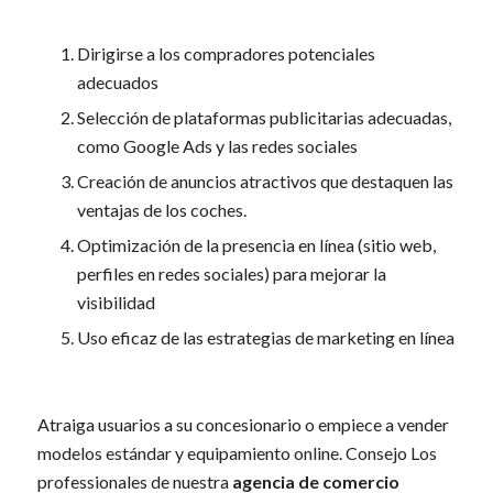
Dirigirse a los compradores potenciales
adecuados
Selección de plataformas publicitarias adecuadas,
como Google Ads y las redes sociales
Creación de anuncios atractivos que destaquen las
ventajas de los coches.
Optimización de la presencia en línea (sitio web,
perfiles en redes sociales) para mejorar la
visibilidad
Uso eficaz de las estrategias de marketing en línea
Atraiga usuarios a su concesionario o empiece a vender
modelos estándar y equipamiento online. Consejo Los
professionales de nuestra
agencia de comercio