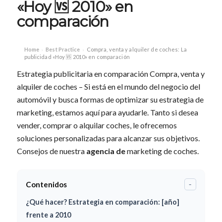
«Hoy 🆚 2010» en
comparación
Home
Best Practice
Compra, venta y alquiler de coches: La
›
›
publicidad «Hoy 🆚 2010» en comparación
Estrategia publicitaria en comparación Compra, venta y
alquiler de coches – Si está en el mundo del negocio del
automóvil y busca formas de optimizar su estrategia de
marketing, estamos aquí para ayudarle. Tanto si desea
vender, comprar o alquilar coches, le ofrecemos
soluciones personalizadas para alcanzar sus objetivos.
Consejos de nuestra
agencia de
marketing de coches.
Contenidos
-
¿Qué hacer? Estrategia en comparación: [año]
frente a 2010