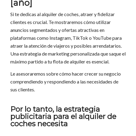
[año]
Si te dedicas al alquiler de coches, atraer y fidelizar
clientes es crucial. Te mostraremos cómo utilizar
anuncios segmentados y ofertas atractivas en
plataformas como Instagram, TikTok o YouTube para
atraer la atención de viajeros y posibles arrendatarios.
Una estrategia de marketing personalizada que saque el
máximo partido a tu flota de alquiler es esencial.
Le asesoraremos sobre cómo hacer crecer su negocio
comprendiendo y respondiendo a las necesidades de
sus clientes.
Por lo tanto, la estrategia
publicitaria para el alquiler de
coches necesita