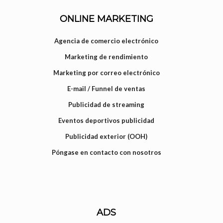
ONLINE MARKETING
Agencia de comercio electrónico
Marketing de rendimiento
Marketing por correo electrónico
E-mail / Funnel de ventas
Publicidad de streaming
Eventos deportivos publicidad
Publicidad exterior (OOH)
Póngase en contacto con nosotros
ADS