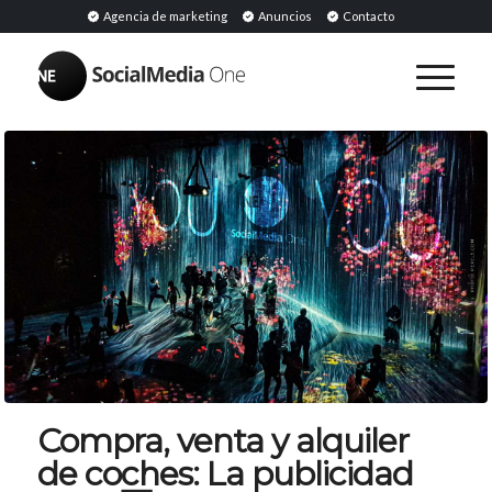
Agencia de marketing
Anuncios
Contacto
Compra, venta y alquiler
de coches: La publicidad