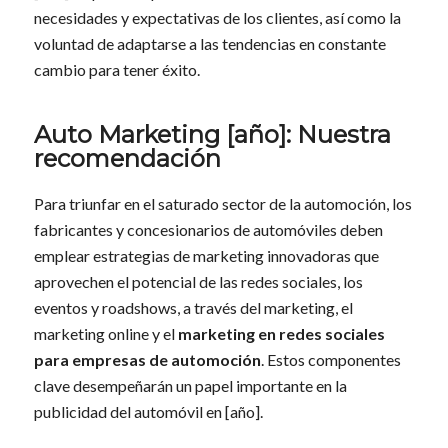
necesidades y expectativas de los clientes, así como la
voluntad de adaptarse a las tendencias en constante
cambio para tener éxito.
Auto Marketing [año]: Nuestra
recomendación
Para triunfar en el saturado sector de la automoción, los
fabricantes y concesionarios de automóviles deben
emplear estrategias de marketing innovadoras que
aprovechen el potencial de las redes sociales, los
eventos y roadshows, a través del marketing, el
marketing online y el
marketing en redes sociales
para empresas de automoción
. Estos componentes
clave desempeñarán un papel importante en la
publicidad del automóvil en [año].