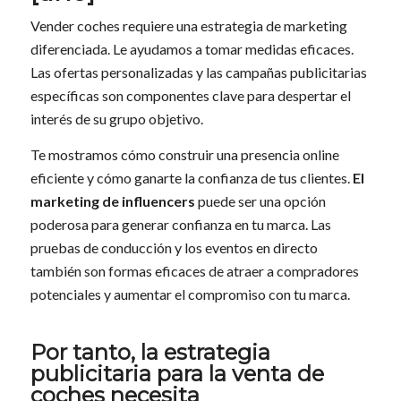
Vender coches requiere una estrategia de marketing
diferenciada. Le ayudamos a tomar medidas eficaces.
Las ofertas personalizadas y las campañas publicitarias
específicas son componentes clave para despertar el
interés de su grupo objetivo.
Te mostramos cómo construir una presencia online
eficiente y cómo ganarte la confianza de tus clientes.
El
marketing de influencers
puede ser una opción
poderosa para generar confianza en tu marca. Las
pruebas de conducción y los eventos en directo
también son formas eficaces de atraer a compradores
potenciales y aumentar el compromiso con tu marca.
Por tanto, la estrategia
publicitaria para la venta de
coches necesita