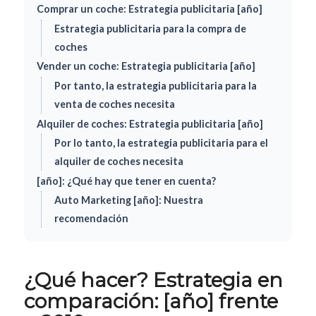
Comprar un coche: Estrategia publicitaria [año]
Estrategia publicitaria para la compra de
coches
Vender un coche: Estrategia publicitaria [año]
Por tanto, la estrategia publicitaria para la
venta de coches necesita
Alquiler de coches: Estrategia publicitaria [año]
Por lo tanto, la estrategia publicitaria para el
alquiler de coches necesita
[año]: ¿Qué hay que tener en cuenta?
Auto Marketing [año]: Nuestra
recomendación
¿Qué hacer? Estrategia en
comparación: [año] frente