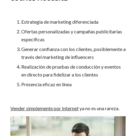
Estrategia de marketing diferenciada
Ofertas personalizadas y campañas publicitarias
específicas
Generar confianza con los clientes, posiblemente a
través del marketing de influencers
Realización de pruebas de conducción y eventos
en directo para fidelizar a los clientes
Presencia eficaz en línea
Vender simplemente por Internet
ya no es una rareza.