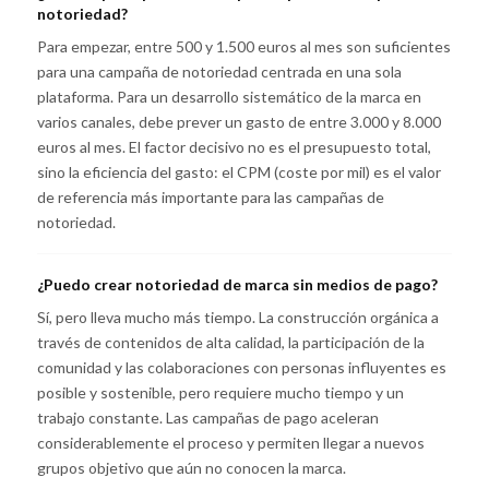
notoriedad?
Para empezar, entre 500 y 1.500 euros al mes son suficientes
para una campaña de notoriedad centrada en una sola
plataforma. Para un desarrollo sistemático de la marca en
varios canales, debe prever un gasto de entre 3.000 y 8.000
euros al mes. El factor decisivo no es el presupuesto total,
sino la eficiencia del gasto: el CPM (coste por mil) es el valor
de referencia más importante para las campañas de
notoriedad.
¿Puedo crear notoriedad de marca sin medios de pago?
Sí, pero lleva mucho más tiempo. La construcción orgánica a
través de contenidos de alta calidad, la participación de la
comunidad y las colaboraciones con personas influyentes es
posible y sostenible, pero requiere mucho tiempo y un
trabajo constante. Las campañas de pago aceleran
considerablemente el proceso y permiten llegar a nuevos
grupos objetivo que aún no conocen la marca.