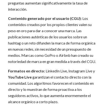
preguntas aumentan significativamente la tasa de
interacción.
Contenido generado por el usuario
(CGU):
Los
contenidos creados por los propios clientes valen su
peso en oro para dar a conocer una marca. Las
publicaciones auténticas de los usuarios sobre un
hashtag o un reto difunden la marca de forma orgánica
en nuevas redes, sin necesidad de un presupuesto de
medios. Marcas como GoPro o Airbnb han creado su
notoriedad de marca en gran medida a través del CGU.
Formatos en directo:
LinkedIn Live, Instagram Live y
YouTube Live
garantizan el contacto directo con la
comunidad. Los algoritmos favorecen el contenido en
directo y lo muestran de forma proactiva a los
seguidores activos, lo que aumenta enormemente el
alcance orgánico a corto plazo.