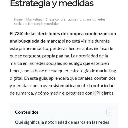
Estrategia y medidas
Home
Marketing
Crear conciencia de marca en las redes
›
›
sociales: Estrategia y medidas
El 73% de las decisiones de compra comienzan con
una búsqueda de marca
: si no está visible durante
este primer impulso, perderá clientes antes incluso de
que se cargue su propia página. La notoriedad de la
marca en las redes sociales no es algo que esté bien
tener, sino la base de cualquier estrategia de marketing
digital. En esta guía, aprenderá qué canales, contenidos
y medidas construyen sistemáticamente la notoriedad
de su marca, y cómo medir el progreso con KPI claros.
Contenidos
-
Qué significa la notoriedad de marca en las redes