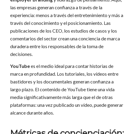
las empresas generan confianza a través de la
experiencia: menos a través del entretenimiento y más a
través del conocimiento y el posicionamiento. Las
publicaciones de los CEO, los estudios de casos y los
comentarios del sector crean una conciencia de marca
duradera entre los responsables de la toma de
decisiones.
YouTube
es el medio ideal para contar historias de
marca en profundidad. Los tutoriales, los vídeos entre
bastidores y los documentales generan confianza a
largo plazo. El contenido de YouTube tiene una vida
media significativamente más larga que el de otras
plataformas: una vez publicado un vídeo, puede generar
alcance durante años.
Métricas de concienciación: