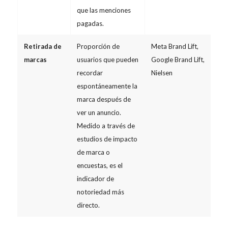
que las menciones
pagadas.
Retirada de
Proporción de
Meta Brand Lift,
marcas
usuarios que pueden
Google Brand Lift,
recordar
Nielsen
espontáneamente la
marca después de
ver un anuncio.
Medido a través de
estudios de impacto
de marca o
encuestas, es el
indicador de
notoriedad más
directo.