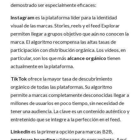
demostrado ser especialmente eficaces:
Instagram
es la plataforma líder para la identidad
visual de las marcas. Stories, reels y el feed Explorar
permiten llegar a grupos objetivo que aún no conocen la
marca. El algoritmo recompensa las altas tasas de
participación con distribución orgánica. Los vídeos, en
particular, son los que más
alcance orgánico
tienen
actualmente en la plataforma.
TikTok
ofrece la mayor tasa de descubrimiento
orgánico de todas las plataformas. Su algoritmo
permite a marcas completamente desconocidas llegar a
millones de usuarios en poco tiempo, sin necesidad de
tener una audiencia. La clave es un contenido auténtico y
entretenido que se integre a la perfección en el feed.
LinkedIn
es la primera opción para marcas B2B,
employer branding
y liderazgo de pensamiento. Aquí,