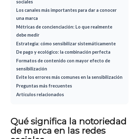
sociales
Los canales más importantes para dar a conocer
una marca
Métricas de concienciación: Lo que realmente
debe medir
Estrategia: cómo sensibilizar sistemáticamente
De pago y ecológico: la combinación perfecta
Formatos de contenido con mayor efecto de
sensibilización
Evite los errores más comunes en la sensibilización
Preguntas más frecuentes
Artículos relacionados
Qué significa la notoriedad
de marca en las redes