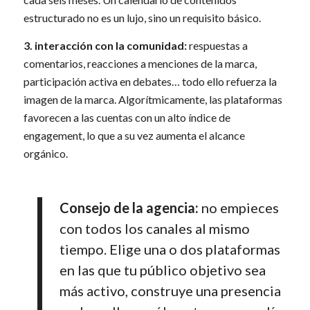
estructurado no es un lujo, sino un requisito básico.
3. interacción con la comunidad:
respuestas a
comentarios, reacciones a menciones de la marca,
participación activa en debates… todo ello refuerza la
imagen de la marca. Algorítmicamente, las plataformas
favorecen a las cuentas con un alto índice de
engagement, lo que a su vez aumenta el alcance
orgánico.
Consejo de la agencia:
no empieces
con todos los canales al mismo
tiempo. Elige una o dos plataformas
en las que tu público objetivo sea
más activo, construye una presencia