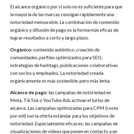
El alcance orgánico por sí solo no es suficiente para que
la mayoría de las marcas consigan rápidamente una
notoriedad mensurable. La combinación de contenido
orgánico y difusión de pago es la forma más eficaz de
lograr resultados a corto y largo plazo.
Orgánico:
contenido auténtico, creación de
comunidades, perfiles optimizados para SEO,
estrategias de hashtags, publicaciones colaborativas
con socios y empleados. La notoriedad creada
orgánicamente es más sostenible, pero más lenta.
Alcance de pago:
las campañas de notoriedad en
Meta, TikTok o YouTube Ads activan el turbo de
alcance. Las campañas optimizadas para CPM (coste
por mil) son la oferta estándar para los objetivos de
notoriedad. Especialmente eficaces: las campañas de
visualizaciones de vídeos que ponen en contacto a un