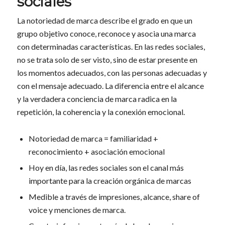
sociales
La notoriedad de marca describe el grado en que un
grupo objetivo conoce, reconoce y asocia una marca
con determinadas características. En las redes sociales,
no se trata solo de ser visto, sino de estar presente en
los momentos adecuados, con las personas adecuadas y
con el mensaje adecuado. La diferencia entre el alcance
y la verdadera conciencia de marca radica en la
repetición, la coherencia y la conexión emocional.
Notoriedad de marca = familiaridad +
reconocimiento + asociación emocional
Hoy en día, las redes sociales son el canal más
importante para la creación orgánica de marcas
Medible a través de impresiones, alcance, share of
voice y menciones de marca.