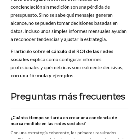
concienciación sin medición son una pérdida de
presupuesto. Si no se sabe qué mensajes generan
alcance, no se pueden tomar decisiones basadas en
datos. Incluso unos simples informes mensuales ayudan
a reconocer tendencias y ajustar la estrategia.
El artículo sobre
el cálculo del ROI de las redes
sociales
explica cómo configurar informes
profesionales y qué métricas son realmente decisivas,
con una fórmula y ejemplos
.
Preguntas más frecuentes
¿Cuánto tiempo se tarda en crear una conciencia de
marca medible en las redes sociales?
Con una estrategia coherente, los primeros resultados