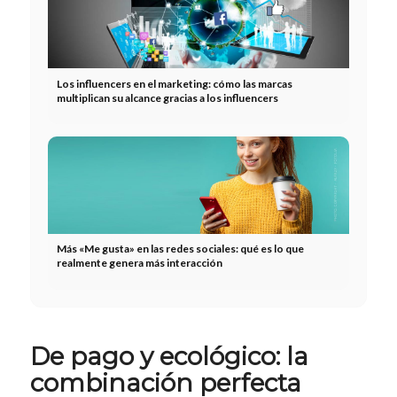
Los influencers en el marketing: cómo las marcas
multiplican su alcance gracias a los influencers
Más «Me gusta» en las redes sociales: qué es lo que
realmente genera más interacción
De pago y ecológico: la
combinación perfecta