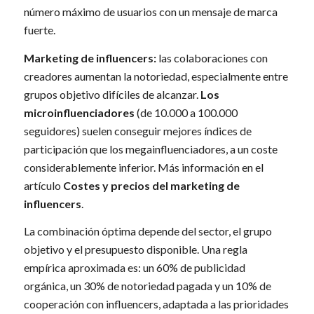
número máximo de usuarios con un mensaje de marca
fuerte.
Marketing de influencers:
las colaboraciones con
creadores aumentan la notoriedad, especialmente entre
grupos objetivo difíciles de alcanzar.
Los
microinfluenciadores
(de 10.000 a 100.000
seguidores) suelen conseguir mejores índices de
participación que los megainfluenciadores, a un coste
considerablemente inferior. Más información en el
artículo
Costes y precios del marketing de
influencers
.
La combinación óptima depende del sector, el grupo
objetivo y el presupuesto disponible. Una regla
empírica aproximada es: un 60% de publicidad
orgánica, un 30% de notoriedad pagada y un 10% de
cooperación con influencers, adaptada a las prioridades