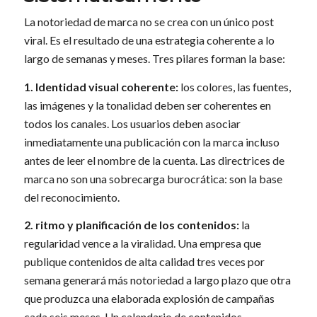
La notoriedad de marca no se crea con un único post
viral. Es el resultado de una estrategia coherente a lo
largo de semanas y meses. Tres pilares forman la base:
1. Identidad visual coherente:
los colores, las fuentes,
las imágenes y la tonalidad deben ser coherentes en
todos los canales. Los usuarios deben asociar
inmediatamente una publicación con la marca incluso
antes de leer el nombre de la cuenta. Las directrices de
marca no son una sobrecarga burocrática: son la base
del reconocimiento.
2. ritmo y planificación de los contenidos:
la
regularidad vence a la viralidad. Una empresa que
publique contenidos de alta calidad tres veces por
semana generará más notoriedad a largo plazo que otra
que produzca una elaborada explosión de campañas
cada seis meses. Un calendario de contenidos