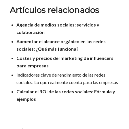
Artículos relacionados
Agencia de medios sociales: servicios y
colaboración
Aumentar el alcance orgánico en las redes
sociales: ¿Qué más funciona?
Costes y precios del marketing de influencers
para empresas
Indicadores clave de rendimiento de las redes
sociales: Lo que realmente cuenta para las empresas
Calcular el ROI de las redes sociales: Fórmula y
ejemplos