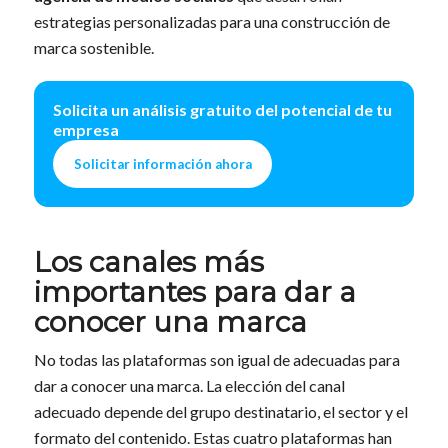
estrategias personalizadas para una construcción de
marca sostenible.
Solicita un análisis gratuito del potencial de tu
empresa
Solicitar información ahora
Los canales más
importantes para dar a
conocer una marca
No todas las plataformas son igual de adecuadas para
dar a conocer una marca. La elección del canal
adecuado depende del grupo destinatario, el sector y el
formato del contenido. Estas cuatro plataformas han