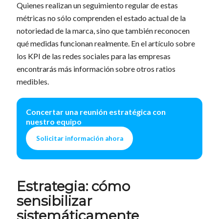
Quienes realizan un seguimiento regular de estas
métricas no sólo comprenden el estado actual de la
notoriedad de la marca, sino que también reconocen
qué medidas funcionan realmente. En el artículo sobre
los KPI de las redes sociales para las empresas
encontrarás más información sobre otros ratios
medibles.
Concertar una reunión estratégica con
nuestro equipo
Solicitar información ahora
Estrategia: cómo
sensibilizar
sistemáticamente