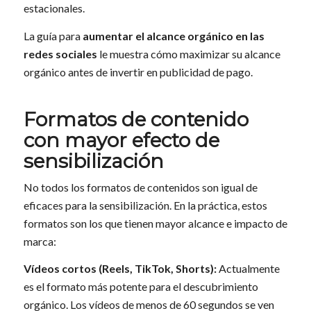
estacionales.
La guía para
aumentar el alcance orgánico en las
redes sociales
le muestra cómo maximizar su alcance
orgánico antes de invertir en publicidad de pago.
Formatos de contenido
con mayor efecto de
sensibilización
No todos los formatos de contenidos son igual de
eficaces para la sensibilización. En la práctica, estos
formatos son los que tienen mayor alcance e impacto de
marca:
Vídeos cortos (Reels, TikTok, Shorts):
Actualmente
es el formato más potente para el descubrimiento
orgánico. Los vídeos de menos de 60 segundos se ven