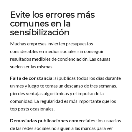
Evite los errores más
comunes en la
sensibilización
Muchas empresas invierten presupuestos
considerables en medios sociales sin conseguir
resultados medibles de concienciación. Las causas
suelen ser las mismas:
Falta de constancia:
si publicas todos los días durante
un mes y luego te tomas un descanso de tres semanas,
pierdes ventajas algorítmicas y el impulso de la
comunidad. La regularidad es más importante que los
top posts ocasionales.
Demasiadas publicaciones comerciales:
los usuarios
de las redes sociales no siguen a las marcas para ver