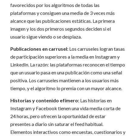
favorecidos por los algoritmos de todas las
plataformas y consiguen una media de 3 veces más
alcance que las publicaciones estáticas. La primera
imagen y los dos primeros segundos deciden si el
usuario sigue viendo o se desplaza.
Publicaciones en carrusel:
Los carruseles logran tasas
de participación superiores a la media en Instagram y
LinkedIn. La razón: las plataformas reconocen el tiempo
que un usuario pasa en una publicación como una señal
positiva. Los carruseles mantienen a los usuarios más
tiempo, y el algoritmo lo premia con un mayor alcance.
Historias y contenido efímero:
Las historias en
Instagram y Facebook tienen una vida media corta de
24 horas, pero ofrecen la oportunidad de estar
presentes a diario sin saturar el feed habitual.
Elementos interactivos como encuestas, cuestionarios y