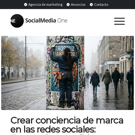
Agencia de marketing
Anuncios
Contacto
Crear conciencia de marca
en las redes sociales: