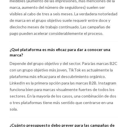
medibles (aumento de las impresiones, más menciones de la
marca, aumento del número de seguidores) suelen ser
visibles al cabo de tres a seis meses. La verdadera notoriedad
de marca en el grupo objetivo suele requerir entre doce y
dieciocho meses de trabajo continuado. Las campañas de
pago pueden acelerar considerablemente el proceso.
¿Qué plataforma es más eficaz para dar a conocer una
marca?
Depende del grupo objetivo y del sector. Para las marcas B2C
con un grupo objetivo más joven, TikTok es actualmente la
plataforma más eficaz para el descubrimiento orgánico.
LinkedIn es la primera opción para las marcas B2B. Instagram
funciona bien para marcas visualmente fuertes de todos los
sectores. En la mayoría de los casos, una combinación de dos
o tres plataformas tiene más sentido que centrarse en una
sola.
¿Cuánto presupuesto debo prever para las campañas de