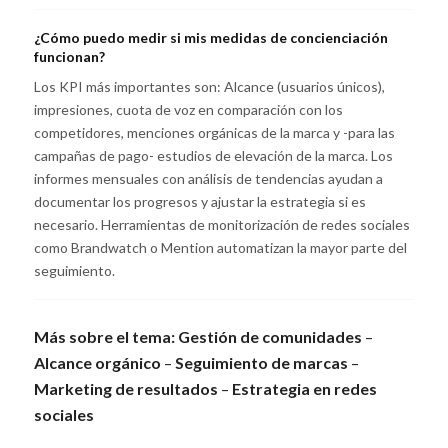
¿Cómo puedo medir si mis medidas de concienciación
funcionan?
Los KPI más importantes son: Alcance (usuarios únicos),
impresiones, cuota de voz en comparación con los
competidores, menciones orgánicas de la marca y -para las
campañas de pago- estudios de elevación de la marca. Los
informes mensuales con análisis de tendencias ayudan a
documentar los progresos y ajustar la estrategia si es
necesario. Herramientas de monitorización de redes sociales
como Brandwatch o Mention automatizan la mayor parte del
seguimiento.
Más sobre el tema:
Gestión de comunidades
–
Alcance orgánico
–
Seguimiento de marcas
–
Marketing de resultados
–
Estrategia en redes
sociales