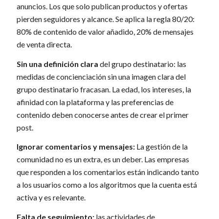
anuncios. Los que solo publican productos y ofertas
pierden seguidores y alcance. Se aplica la regla 80/20:
80% de contenido de valor añadido, 20% de mensajes
de venta directa.
Sin una definición clara
del grupo destinatario: las
medidas de concienciación sin una imagen clara del
grupo destinatario fracasan. La edad, los intereses, la
afinidad con la plataforma y las preferencias de
contenido deben conocerse antes de crear el primer
post.
Ignorar comentarios y mensajes:
La gestión de la
comunidad no es un extra, es un deber. Las empresas
que responden a los comentarios están indicando tanto
a los usuarios como a los algoritmos que la cuenta está
activa y es relevante.
Falta de seguimiento:
las actividades de