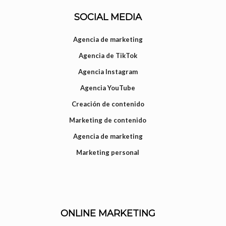
SOCIAL MEDIA
Agencia de marketing
Agencia de TikTok
Agencia Instagram
Agencia YouTube
Creación de contenido
Marketing de contenido
Agencia de marketing
Marketing personal
ONLINE MARKETING