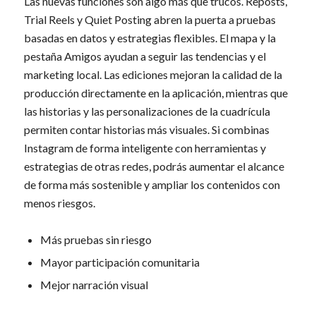
Las nuevas funciones son algo más que trucos. Reposts,
Trial Reels y Quiet Posting abren la puerta a pruebas
basadas en datos y estrategias flexibles. El mapa y la
pestaña Amigos ayudan a seguir las tendencias y el
marketing local. Las ediciones mejoran la calidad de la
producción directamente en la aplicación, mientras que
las historias y las personalizaciones de la cuadrícula
permiten contar historias más visuales. Si combinas
Instagram de forma inteligente con herramientas y
estrategias de otras redes, podrás aumentar el alcance
de forma más sostenible y ampliar los contenidos con
menos riesgos.
Más pruebas sin riesgo
Mayor participación comunitaria
Mejor narración visual