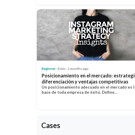
Beginner
· 8 min · 1 months ago
Posicionamiento en el mercado: estrategi
diferenciación y ventajas competitivas
Un posicionamiento adecuado en el mercado es l
base de toda empresa de éxito. Define…
Cases