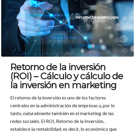
Retorno de la inversión
(ROI) – Cálculo y cálculo de
la inversión en marketing
El retorno de la inversión es uno de los factores
centrales en la administración de empresas y, por lo
tanto, naturalmente también en el marketing de las
redes sociales. El ROI, Retorno de la Inversión,
establece la rentabilidad, es decir, lo económico que