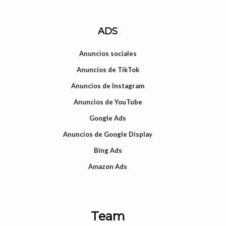
ADS
Anuncios sociales
Anuncios de TikTok
Anuncios de Instagram
Anuncios de YouTube
Google Ads
Anuncios de Google Display
Bing Ads
Amazon Ads
Team