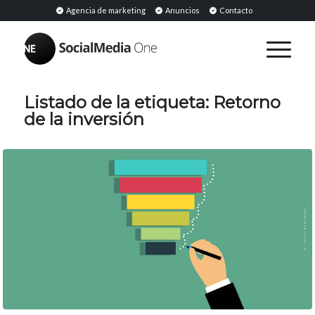
Agencia de marketing
Anuncios
Contacto
Listado de la etiqueta:
Retorno
de la inversión