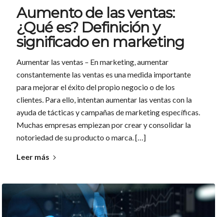
Aumento de las ventas:
¿Qué es? Definición y
significado en marketing
Aumentar las ventas – En marketing, aumentar
constantemente las ventas es una medida importante
para mejorar el éxito del propio negocio o de los
clientes. Para ello, intentan aumentar las ventas con la
ayuda de tácticas y campañas de marketing específicas.
Muchas empresas empiezan por crear y consolidar la
notoriedad de su producto o marca. […]
Leer más