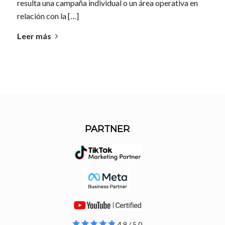
resulta una campaña individual o un área operativa en
relación con la […]
Leer más
PARTNER
4.9 / 5.0