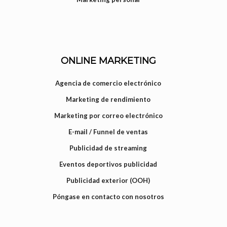
ONLINE MARKETING
Agencia de comercio electrónico
Marketing de rendimiento
Marketing por correo electrónico
E-mail / Funnel de ventas
Publicidad de streaming
Eventos deportivos publicidad
Publicidad exterior (OOH)
Póngase en contacto con nosotros