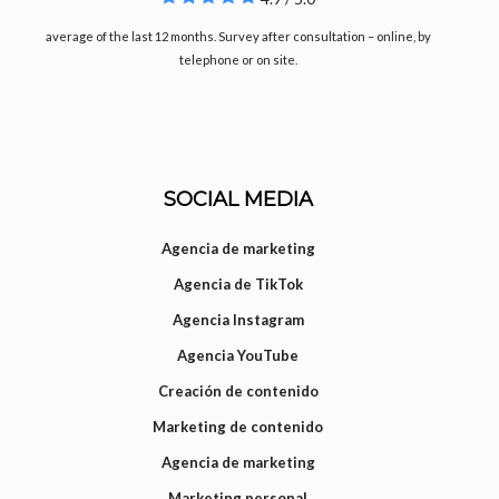
average of the last 12 months. Survey after consultation – online, by
telephone or on site.
SOCIAL MEDIA
Agencia de marketing
Agencia de TikTok
Agencia Instagram
Agencia YouTube
Creación de contenido
Marketing de contenido
Agencia de marketing
Marketing personal