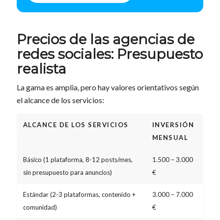
Precios de las agencias de
redes sociales: Presupuesto
realista
La gama es amplia, pero hay valores orientativos según
el alcance de los servicios:
ALCANCE DE LOS SERVICIOS
INVERSIÓN
MENSUAL
Básico (1 plataforma, 8-12 posts/mes,
1.500 – 3.000
sin presupuesto para anuncios)
€
Estándar (2-3 plataformas, contenido +
3.000 – 7.000
comunidad)
€