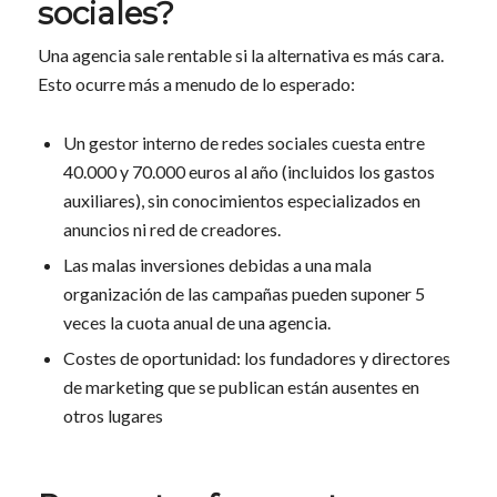
sociales?
Una agencia sale rentable si la alternativa es más cara.
Esto ocurre más a menudo de lo esperado:
Un gestor interno de redes sociales cuesta entre
40.000 y 70.000 euros al año (incluidos los gastos
auxiliares), sin conocimientos especializados en
anuncios ni red de creadores.
Las malas inversiones debidas a una mala
organización de las campañas pueden suponer 5
veces la cuota anual de una agencia.
Costes de oportunidad: los fundadores y directores
de marketing que se publican están ausentes en
otros lugares