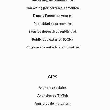
Marketing de rendimiento
Marketing por correo electrónico
E-mail / Funnel de ventas
Publicidad de streaming
Eventos deportivos publicidad
Publicidad exterior (OOH)
Póngase en contacto con nosotros
ADS
Anuncios sociales
Anuncios de TikTok
Anuncios de Instagram