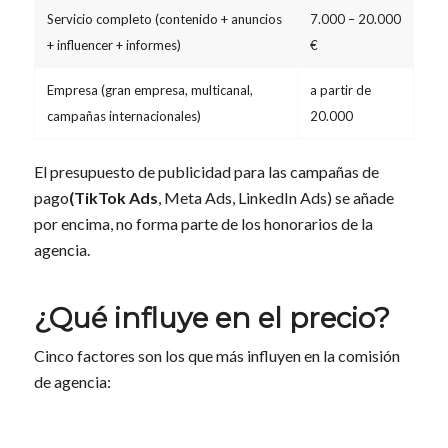
Servicio completo (contenido + anuncios
7.000 – 20.000
+ influencer + informes)
€
Empresa (gran empresa, multicanal,
a partir de
campañas internacionales)
20.000
El presupuesto de publicidad para las campañas de
pago
(TikTok Ads
, Meta Ads, LinkedIn Ads) se añade
por encima, no forma parte de los honorarios de la
agencia.
¿Qué influye en el precio?
Cinco factores son los que más influyen en la comisión
de agencia: