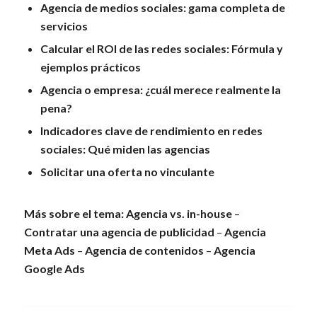
Agencia de medios sociales: gama completa de
servicios
Calcular el ROI de las redes sociales: Fórmula y
ejemplos prácticos
Agencia o empresa: ¿cuál merece realmente la
pena?
Indicadores clave de rendimiento en redes
sociales: Qué miden las agencias
Solicitar una oferta no vinculante
Más sobre el tema:
Agencia vs. in-house
–
Contratar una agencia de publicidad
–
Agencia
Meta Ads
–
Agencia de contenidos
–
Agencia
Google Ads