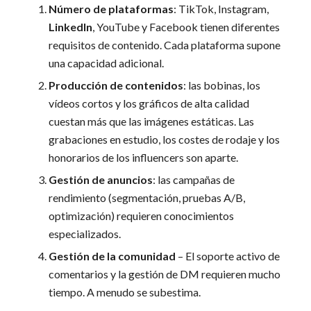
Número de plataformas
: TikTok, Instagram,
LinkedIn
, YouTube y Facebook tienen diferentes
requisitos de contenido. Cada plataforma supone
una capacidad adicional.
Producción de contenidos
: las bobinas, los
vídeos cortos y los gráficos de alta calidad
cuestan más que las imágenes estáticas. Las
grabaciones en estudio, los costes de rodaje y los
honorarios de los influencers son aparte.
Gestión de anuncios
: las campañas de
rendimiento (segmentación, pruebas A/B,
optimización) requieren conocimientos
especializados.
Gestión de la comunidad
– El soporte activo de
comentarios y la gestión de DM requieren mucho
tiempo. A menudo se subestima.