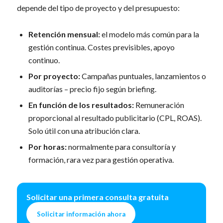
depende del tipo de proyecto y del presupuesto:
Retención mensual:
el modelo más común para la
gestión continua. Costes previsibles, apoyo
continuo.
Por proyecto:
Campañas puntuales, lanzamientos o
auditorías – precio fijo según briefing.
En función de los resultados:
Remuneración
proporcional al resultado publicitario (CPL, ROAS).
Solo útil con una atribución clara.
Por horas:
normalmente para consultoría y
formación, rara vez para gestión operativa.
Solicitar una primera consulta gratuita
Solicitar información ahora