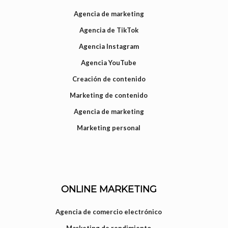
Agencia de marketing
Agencia de TikTok
Agencia Instagram
Agencia YouTube
Creación de contenido
Marketing de contenido
Agencia de marketing
Marketing personal
ONLINE MARKETING
Agencia de comercio electrónico