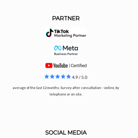
PARTNER
4.9 / 5.0
average of the last 12 months. Survey after consultation – online, by
telephone or on site.
SOCIAL MEDIA