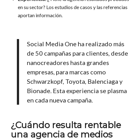
en su sector? Los estudios de casos y las referencias
aportan información.
Social Media One ha realizado más
de 50 campañas para clientes, desde
nanocreadores hasta grandes
empresas, para marcas como
Schwarzkopf, Toyota, Balenciaga y
Bionade. Esta experiencia se plasma
en cada nueva campaña.
¿Cuándo resulta rentable
una agencia de medios