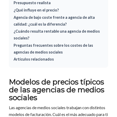
Presupuesto realista
¿Qué influye en el precio?
Agencia de bajo coste frente a agencia de alta
calidad: ¿cuál es la diferencia?
¿Cuándo resulta rentable una agencia de medios
sociales?
Preguntas frecuentes sobre los costes de las
agencias de medios sociales
Artículos relacionados
Modelos de precios típicos
de las agencias de medios
sociales
Las agencias de medios sociales trabajan con distintos
modelos de facturación. Cuál es el más adecuado para ti