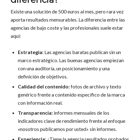
Existe una solución de 500 euros al mes, pero rara vez
aporta resultados mensurables. La diferencia entre las
agencias de bajo coste y las profesionales suele estar
aquí:
Estrategia:
Las agencias baratas publican sin un
marco estratégico. Las buenas agencias empiezan
con una auditoría, un posicionamiento y una
definición de objetivos.
Calidad del contenido:
fotos de archivo y texto
genérico frente a contenido específico de la marca
con información real.
Transparencia:
informes mensuales de los
indicadores clave de rendimiento frente al enfoque
«nosotros publicamos por usted» sin informes.
Experiencia:
¿Tiene la agencia resultados probados