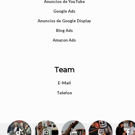
Anuncios de YouTube
Google Ads
Anuncios de Google Display
Bing Ads
Amazon Ads
Team
E-Mail
Telefon