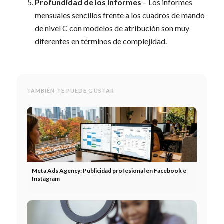
Profundidad de los informes
– Los informes
mensuales sencillos frente a los cuadros de mando
de nivel C con modelos de atribución son muy
diferentes en términos de complejidad.
TAMBIÉN TE PUEDE GUSTAR
Meta Ads Agency: Publicidad profesional en Facebook e
Instagram