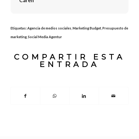
Caren
Etiquetas:
Agencia de medios sociales
,
Marketing Budget
,
Presupuesto de
marketing
,
Social Media Agentur
COMPARTIR ESTA
ENTRADA