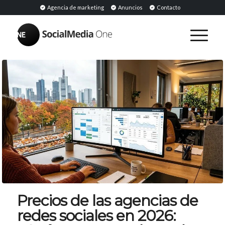
Agencia de marketing
Anuncios
Contacto
Precios de las agencias de
redes sociales en 2026: