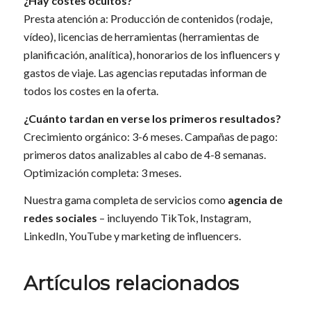
¿Hay costes ocultos?
Presta atención a: Producción de contenidos (rodaje,
vídeo), licencias de herramientas (herramientas de
planificación, analítica), honorarios de los influencers y
gastos de viaje. Las agencias reputadas informan de
todos los costes en la oferta.
¿Cuánto tardan en verse los primeros resultados?
Crecimiento orgánico: 3-6 meses. Campañas de pago:
primeros datos analizables al cabo de 4-8 semanas.
Optimización completa: 3 meses.
Nuestra gama completa de servicios como
agencia de
redes sociales
– incluyendo TikTok, Instagram,
LinkedIn, YouTube y marketing de influencers.
Artículos relacionados