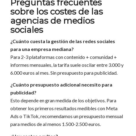
Preguntas frecuentes
sobre los costes de las
agencias de medios
sociales
¿Cuánto cuesta la gestión de las redes sociales
para una empresa mediana?
Para 2-3 plataformas con contenido + comunidad +
informes mensuales, la tarifa suele oscilar entre 3.000 y
6.000 euros al mes. Sin presupuesto para publicidad.
¿Cuánto presupuesto adicional necesito para
publicidad?
Esto depende en gran medida de los objetivos. Para
obtener los primeros resultados medibles con Meta
Ads o TikTok, recomendamos un presupuesto mensual
para medios de al menos 1.500-2.500 euros.