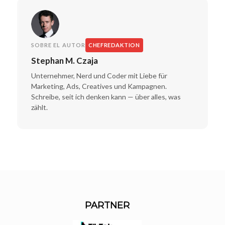
SOBRE EL AUTOR
CHEFREDAKTION
Stephan M. Czaja
Unternehmer, Nerd und Coder mit Liebe für
Marketing, Ads, Creatives und Kampagnen.
Schreibe, seit ich denken kann — über alles, was
zählt.
PARTNER