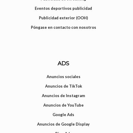
Eventos deportivos publicidad
Publicidad exterior (OOH)
Póngase en contacto con nosotros
ADS
Anuncios sociales
Anuncios de TikTok
Anuncios de Instagram
Anuncios de YouTube
Google Ads
Anuncios de Google Display