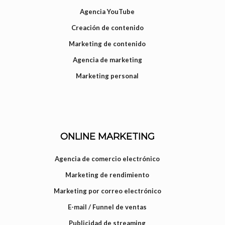
Agencia YouTube
Creación de contenido
Marketing de contenido
Agencia de marketing
Marketing personal
ONLINE MARKETING
Agencia de comercio electrónico
Marketing de rendimiento
Marketing por correo electrónico
E-mail / Funnel de ventas
Publicidad de streaming