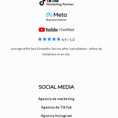
4.9 / 5.0
average of the last 12 months. Survey after consultation – online, by
telephone or on site.
SOCIAL MEDIA
Agencia de marketing
Agencia de TikTok
Agencia Instagram