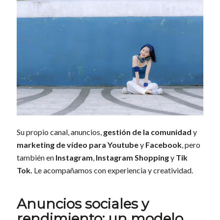
Su propio canal, anuncios,
gestión de la comunidad
y
marketing de vídeo para
Youtube
y
Facebook
, pero
también en
Instagram
,
Instagram Shopping
y
Tik
Tok.
Le acompañamos con experiencia y creatividad.
Anuncios sociales y
rendimiento: un modelo