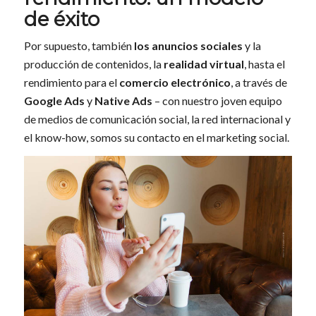
de éxito
Por supuesto, también
los anuncios sociales
y la
producción de contenidos, la
realidad virtual
, hasta el
rendimiento para el
comercio electrónico
, a través de
Google Ads
y
Native Ads
– con nuestro joven equipo
de medios de comunicación social, la red internacional y
el know-how, somos su contacto en el marketing social.