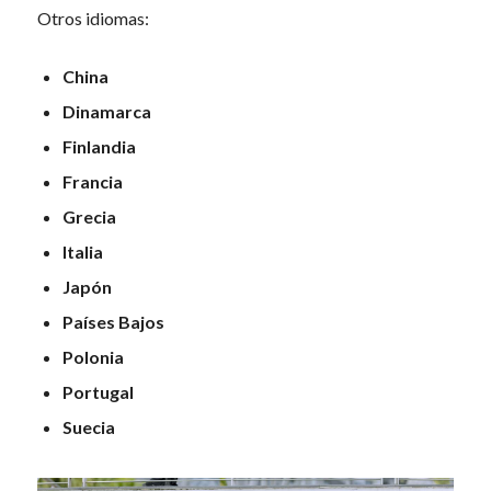
Otros idiomas:
China
Dinamarca
Finlandia
Francia
Grecia
Italia
Japón
Países Bajos
Polonia
Portugal
Suecia