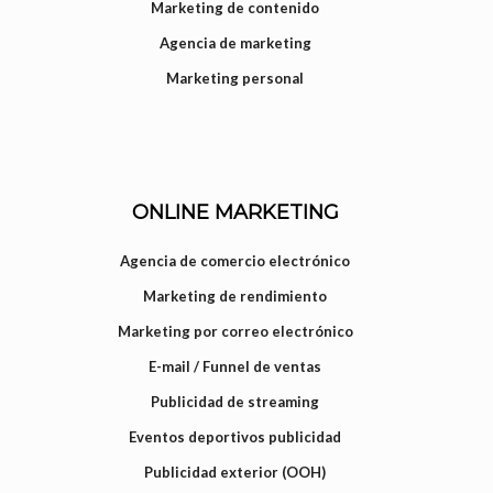
Marketing de contenido
Agencia de marketing
Marketing personal
ONLINE MARKETING
Agencia de comercio electrónico
Marketing de rendimiento
Marketing por correo electrónico
E-mail / Funnel de ventas
Publicidad de streaming
Eventos deportivos publicidad
Publicidad exterior (OOH)