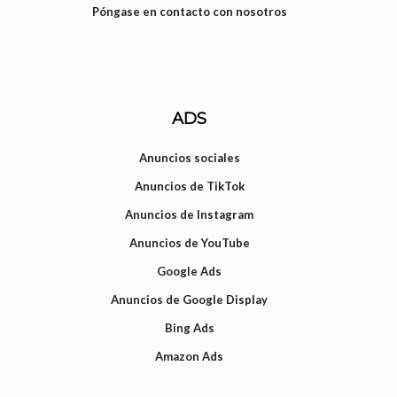
Póngase en contacto con nosotros
ADS
Anuncios sociales
Anuncios de TikTok
Anuncios de Instagram
Anuncios de YouTube
Google Ads
Anuncios de Google Display
Bing Ads
Amazon Ads