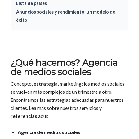
Lista de países
Anuncios sociales y rendimiento: un modelo de
éxito
¿Qué hacemos? Agencia
de medios sociales
Concepto,
estrategia
, marketing: los medios sociales
se vuelven más complejos de un trimestre a otro.
Encontramos las estrategias adecuadas para nuestros
clientes. Lea más sobre nuestros servicios y
referencias
aquí:
Agencia de medios sociales