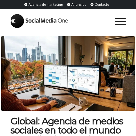
Agencia de marketing
Anuncios
Contacto
Global: Agencia de medios
sociales en todo el mundo