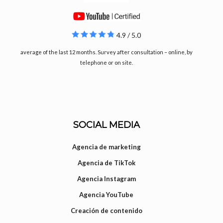
4.9 / 5.0
average of the last 12 months. Survey after consultation – online, by
telephone or on site.
SOCIAL MEDIA
Agencia de marketing
Agencia de TikTok
Agencia Instagram
Agencia YouTube
Creación de contenido