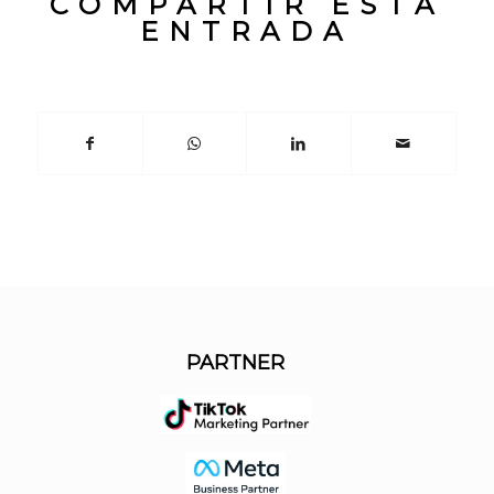
COMPARTIR ESTA
ENTRADA
PARTNER