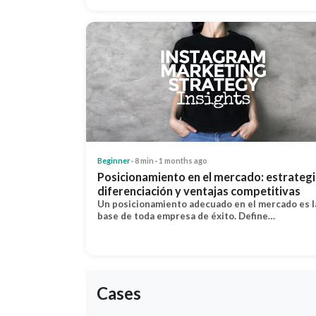
Beginner
· 8 min · 1 months ago
Posicionamiento en el mercado: estrategi
diferenciación y ventajas competitivas
Un posicionamiento adecuado en el mercado es l
base de toda empresa de éxito. Define…
Cases