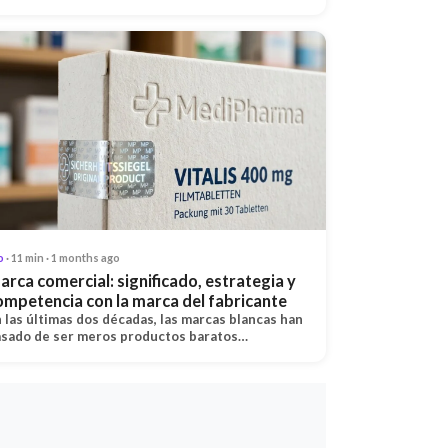
o
· 11 min · 1 months ago
arca comercial: significado, estrategia y
ompetencia con la marca del fabricante
 las últimas dos décadas, las marcas blancas han
sado de ser meros productos baratos…