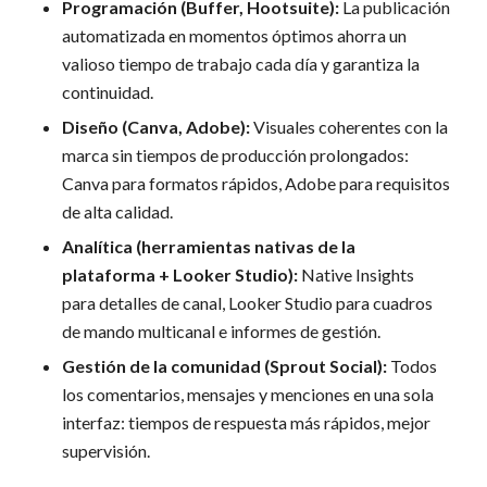
Programación (Buffer, Hootsuite):
La publicación
automatizada en momentos óptimos ahorra un
valioso tiempo de trabajo cada día y garantiza la
continuidad.
Diseño (Canva, Adobe):
Visuales coherentes con la
marca sin tiempos de producción prolongados:
Canva para formatos rápidos, Adobe para requisitos
de alta calidad.
Analítica (herramientas nativas de la
plataforma + Looker Studio):
Native Insights
para detalles de canal, Looker Studio para cuadros
de mando multicanal e informes de gestión.
Gestión de la comunidad (Sprout Social):
Todos
los comentarios, mensajes y menciones en una sola
interfaz: tiempos de respuesta más rápidos, mejor
supervisión.