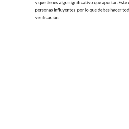
y que tienes algo significativo que aportar. Est
personas influyentes, por lo que debes hacer to
verificación.