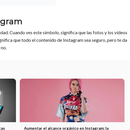
tagram
dad. Cuando ves este símbolo, significa que las fotos y los vídeos
gnifica que todo el contenido de Instagram sea seguro, pero te da
 no.
cas
Aumentar el alcance orgánico en Instagram: la