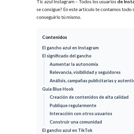
Tic azul Instagram – Todos los usuarios
de Ins
se consigue? En este artículo te contamos todo
conseguirlo tú mismo.
Contenidos
El gancho azul en Instagram
El significado del gancho
Aumentar la autonomía
Relevancia, visibilidad y seguidores
Análisis, campañas publicitarias y autenti
Guía Blue Hook
Creación de contenidos de alta calidad
Publique regularmente
Interacción con otros usuarios
Construir una comunidad
El gancho azul en TikTok