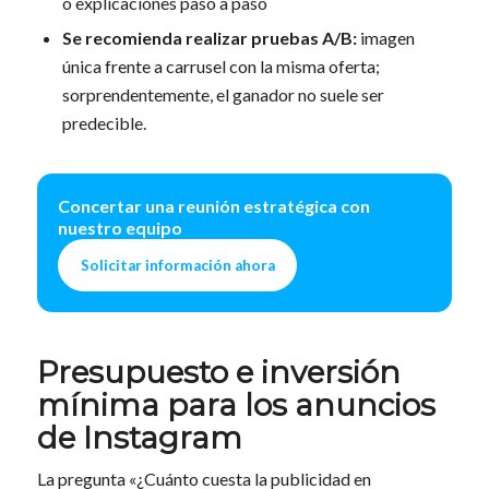
o explicaciones paso a paso
Se recomienda realizar pruebas A/B:
imagen
única frente a carrusel con la misma oferta;
sorprendentemente, el ganador no suele ser
predecible.
Concertar una reunión estratégica con
nuestro equipo
Solicitar información ahora
Presupuesto e inversión
mínima para los anuncios
de Instagram
La pregunta «¿Cuánto cuesta la publicidad en