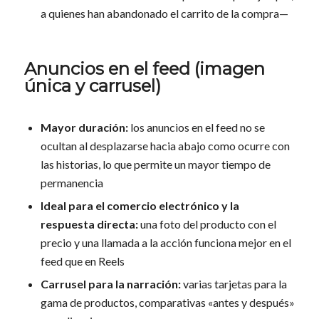
a quienes han abandonado el carrito de la compra—
Anuncios en el feed (imagen
única y carrusel)
Mayor duración:
los anuncios en el feed no se
ocultan al desplazarse hacia abajo como ocurre con
las historias, lo que permite un mayor tiempo de
permanencia
Ideal para el comercio electrónico y la
respuesta directa:
una foto del producto con el
precio y una llamada a la acción funciona mejor en el
feed que en Reels
Carrusel para la narración:
varias tarjetas para la
gama de productos, comparativas «antes y después»