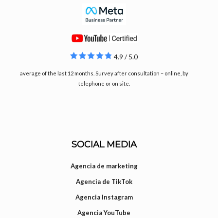
4.9 / 5.0
average of the last 12 months. Survey after consultation – online, by
telephone or on site.
SOCIAL MEDIA
Agencia de marketing
Agencia de TikTok
Agencia Instagram
Agencia YouTube