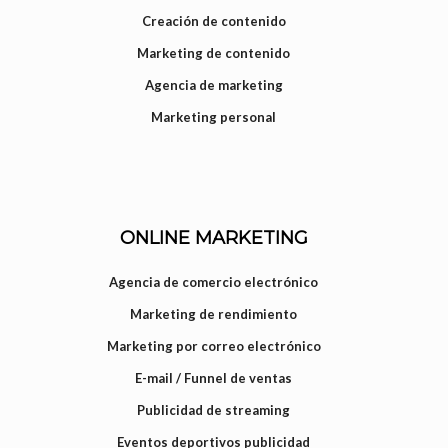
Creación de contenido
Marketing de contenido
Agencia de marketing
Marketing personal
ONLINE MARKETING
Agencia de comercio electrónico
Marketing de rendimiento
Marketing por correo electrónico
E-mail / Funnel de ventas
Publicidad de streaming
Eventos deportivos publicidad