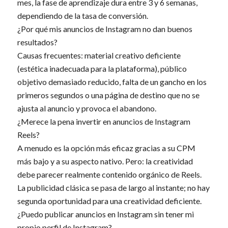
mes, la fase de aprendizaje dura entre 3 y 6 semanas,
dependiendo de la tasa de conversión.
¿Por qué mis anuncios de Instagram no dan buenos
resultados?
Causas frecuentes: material creativo deficiente
(estética inadecuada para la plataforma), público
objetivo demasiado reducido, falta de un gancho en los
primeros segundos o una página de destino que no se
ajusta al anuncio y provoca el abandono.
¿Merece la pena invertir en anuncios de Instagram
Reels?
A menudo es la opción más eficaz gracias a su CPM
más bajo y a su aspecto nativo. Pero: la creatividad
debe parecer realmente contenido orgánico de Reels.
La publicidad clásica se pasa de largo al instante; no hay
segunda oportunidad para una creatividad deficiente.
¿Puedo publicar anuncios en Instagram sin tener mi
propio perfil de Instagram?