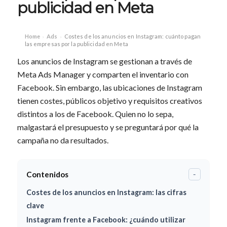
publicidad en Meta
Home
Ads
Costes de los anuncios en Instagram: cuánto pagan
›
›
las empresas por la publicidad en Meta
Los anuncios de Instagram se gestionan a través de
Meta Ads Manager y comparten el inventario con
Facebook. Sin embargo, las ubicaciones de Instagram
tienen costes, públicos objetivo y requisitos creativos
distintos a los de Facebook. Quien no lo sepa,
malgastará el presupuesto y se preguntará por qué la
campaña no da resultados.
Contenidos
-
Costes de los anuncios en Instagram: las cifras
clave
Instagram frente a Facebook: ¿cuándo utilizar