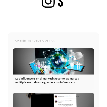
TAMBIÉN TE PUEDE GUSTAR
Los influencers en el marketing: cómo las marcas
multiplican su alcance gracias a los influencers