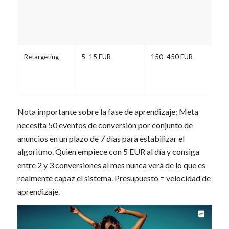
Retargeting
5–15 EUR
150–450 EUR
Nota importante sobre la fase de aprendizaje: Meta
necesita 50 eventos de conversión por conjunto de
anuncios en un plazo de 7 días para estabilizar el
algoritmo. Quien empiece con 5 EUR al día y consiga
entre 2 y 3 conversiones al mes nunca verá de lo que es
realmente capaz el sistema. Presupuesto = velocidad de
aprendizaje.