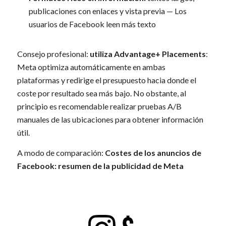
publicaciones con enlaces y vista previa — Los
usuarios de Facebook leen más texto
Consejo profesional:
utiliza Advantage+ Placements
:
Meta optimiza automáticamente en ambas
plataformas y redirige el presupuesto hacia donde el
coste por resultado sea más bajo. No obstante, al
principio es recomendable realizar pruebas A/B
manuales de las ubicaciones para obtener información
útil.
A modo de comparación:
Costes de los anuncios de
Facebook: resumen de la publicidad de Meta