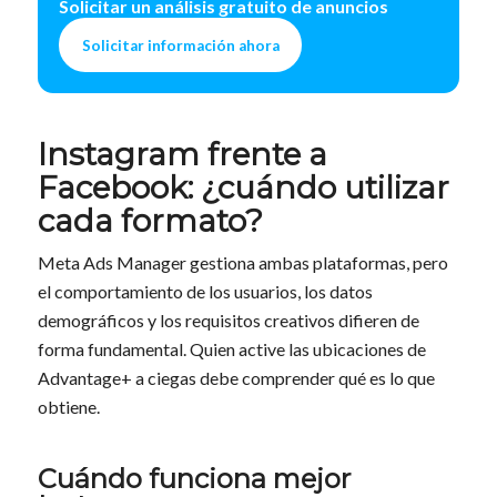
Solicitar un análisis gratuito de anuncios
Solicitar información ahora
Instagram frente a
Facebook: ¿cuándo utilizar
cada formato?
Meta Ads Manager gestiona ambas plataformas, pero
el comportamiento de los usuarios, los datos
demográficos y los requisitos creativos difieren de
forma fundamental. Quien active las ubicaciones de
Advantage+ a ciegas debe comprender qué es lo que
obtiene.
Cuándo funciona mejor