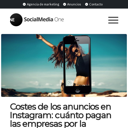
Agencia de marketing
Anuncios
Contacto
Costes de los anuncios en
Instagram: cuánto pagan
las empresas por la