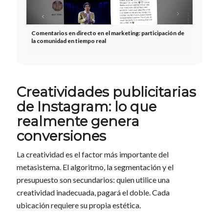
Comentarios en directo en el marketing: participación de
la comunidad en tiempo real
Creatividades publicitarias
de Instagram: lo que
realmente genera
conversiones
La creatividad es el factor más importante del
metasistema. El algoritmo, la segmentación y el
presupuesto son secundarios: quien utilice una
creatividad inadecuada, pagará el doble. Cada
ubicación requiere su propia estética.