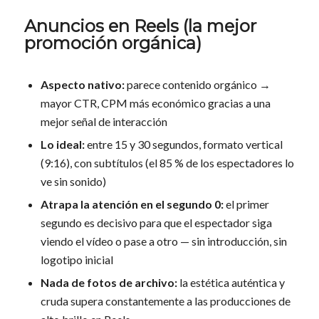
Anuncios en Reels (la mejor
promoción orgánica)
Aspecto nativo:
parece contenido orgánico →
mayor CTR, CPM más económico gracias a una
mejor señal de interacción
Lo ideal:
entre 15 y 30 segundos, formato vertical
(9:16), con subtítulos (el 85 % de los espectadores lo
ve sin sonido)
Atrapa la atención en el segundo 0:
el primer
segundo es decisivo para que el espectador siga
viendo el vídeo o pase a otro — sin introducción, sin
logotipo inicial
Nada de fotos de archivo:
la estética auténtica y
cruda supera constantemente a las producciones de