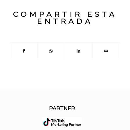
COMPARTIR ESTA
ENTRADA
PARTNER