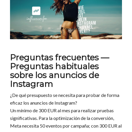
Preguntas frecuentes —
Preguntas habituales
sobre los anuncios de
Instagram
¿De qué presupuesto se necesita para probar de forma
eficaz los anuncios de Instagram?
Un mínimo de 300 EUR al mes para realizar pruebas
significativas. Para la optimización de la conversión,
Meta necesita 50 eventos por campaña; con 300 EUR al