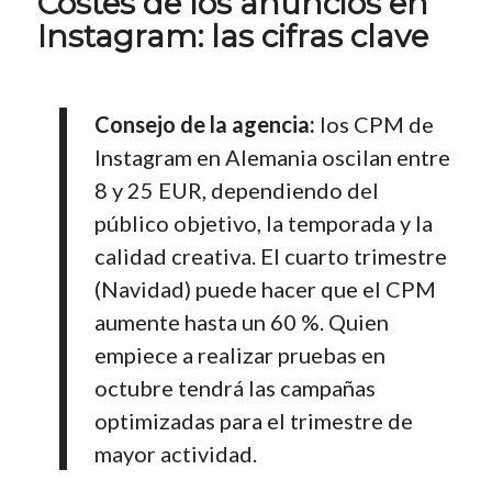
Costes de los anuncios en
Instagram: las cifras clave
Consejo de la agencia:
los CPM de
Instagram en Alemania oscilan entre
8 y 25 EUR, dependiendo del
público objetivo, la temporada y la
calidad creativa. El cuarto trimestre
(Navidad) puede hacer que el CPM
aumente hasta un 60 %. Quien
empiece a realizar pruebas en
octubre tendrá las campañas
optimizadas para el trimestre de
mayor actividad.