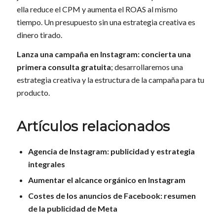
ella reduce el CPM y aumenta el ROAS al mismo
tiempo. Un presupuesto sin una estrategia creativa es
dinero tirado.
Lanza una campaña en Instagram:
concierta una
primera consulta gratuita
; desarrollaremos una
estrategia creativa y la estructura de la campaña para tu
producto.
Artículos relacionados
Agencia de Instagram: publicidad y estrategia
integrales
Aumentar el alcance orgánico en Instagram
Costes de los anuncios de Facebook: resumen
de la publicidad de Meta