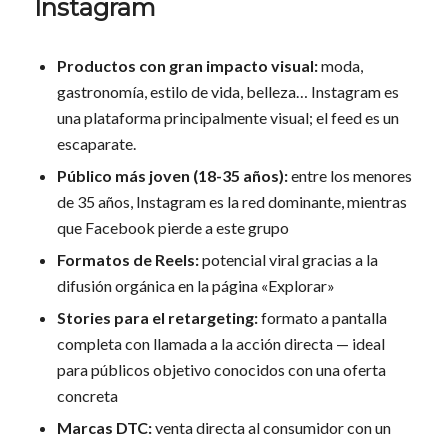
Instagram
Productos con gran impacto visual:
moda,
gastronomía, estilo de vida, belleza… Instagram es
una plataforma principalmente visual; el feed es un
escaparate.
Público más joven (18-35 años):
entre los menores
de 35 años, Instagram es la red dominante, mientras
que Facebook pierde a este grupo
Formatos de Reels:
potencial viral gracias a la
difusión orgánica en la página «Explorar»
Stories para el retargeting:
formato a pantalla
completa con llamada a la acción directa — ideal
para públicos objetivo conocidos con una oferta
concreta
Marcas DTC:
venta directa al consumidor con un