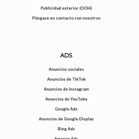
Publicidad exterior (OOH)
Póngase en contacto con nosotros
ADS
Anuncios sociales
Anuncios de TikTok
Anuncios de Instagram
Anuncios de YouTube
Google Ads
Anuncios de Google Display
Bing Ads
Amazon Ads