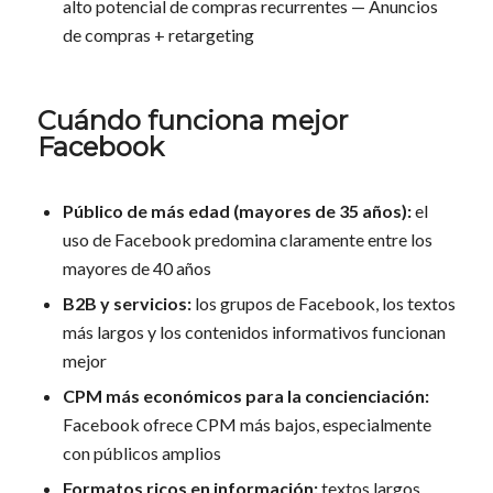
alto potencial de compras recurrentes — Anuncios
de compras + retargeting
Cuándo funciona mejor
Facebook
Público de más edad (mayores de 35 años):
el
uso de Facebook predomina claramente entre los
mayores de 40 años
B2B y servicios:
los grupos de Facebook, los textos
más largos y los contenidos informativos funcionan
mejor
CPM más económicos para la concienciación:
Facebook ofrece CPM más bajos, especialmente
con públicos amplios
Formatos ricos en información:
textos largos,