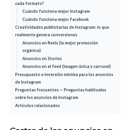
cada formato?
Cuándo funciona mejor Instagram
Cuándo funciona mejor Facebook
Creatividades publicitarias de Instagram: lo que
realmente genera conversiones
Anuncios en Reels (la mejor promoción
orgánica)
Anuncios en Stories
Anuncios en el feed (imagen única y carrusel)
Presupuesto e inversión mínima para los anuncios
de Instagram
Preguntas frecuentes — Preguntas habituales
sobre los anuncios de Instagram
Artículos relacionados