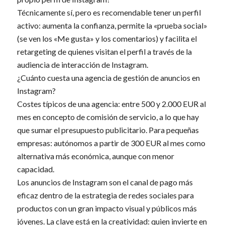
Técnicamente sí, pero es recomendable tener un perfil
activo: aumenta la confianza, permite la «prueba social»
(se ven los «Me gusta» y los comentarios) y facilita el
retargeting de quienes visitan el perfil a través de la
audiencia de interacción de Instagram.
¿Cuánto cuesta una agencia de gestión de anuncios en
Instagram?
Costes típicos de una agencia: entre 500 y 2.000 EUR al
mes en concepto de comisión de servicio, a lo que hay
que sumar el presupuesto publicitario. Para pequeñas
empresas: autónomos a partir de 300 EUR al mes como
alternativa más económica, aunque con menor
capacidad.
Los anuncios de Instagram son el canal de pago más
eficaz dentro de la estrategia de redes sociales para
productos con un gran impacto visual y públicos más
jóvenes. La clave está en la creatividad: quien invierte en