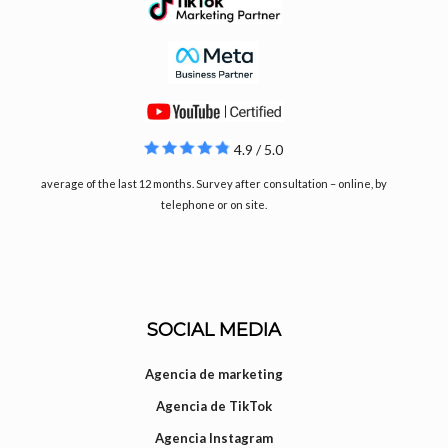
4.9 / 5.0
average of the last 12 months. Survey after consultation – online, by
telephone or on site.
SOCIAL MEDIA
Agencia de marketing
Agencia de TikTok
Agencia Instagram