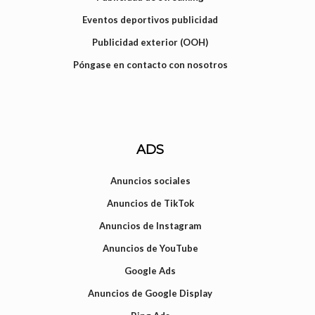
Eventos deportivos publicidad
Publicidad exterior (OOH)
Póngase en contacto con nosotros
ADS
Anuncios sociales
Anuncios de TikTok
Anuncios de Instagram
Anuncios de YouTube
Google Ads
Anuncios de Google Display