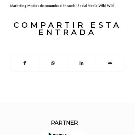
Marketing
,
Medios de comunicación social
,
Social Media
,
Wiki
,
Wiki
COMPARTIR ESTA
ENTRADA
PARTNER