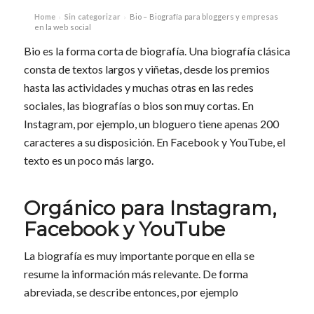
Home
Sin categorizar
Bio – Biografía para bloggers y empresas
›
›
en la web social
Bio es la forma corta de biografía. Una biografía clásica
consta de textos largos y viñetas, desde los premios
hasta las actividades y muchas otras en las redes
sociales, las biografías o bios son muy cortas. En
Instagram, por ejemplo, un bloguero tiene apenas 200
caracteres a su disposición. En Facebook y YouTube, el
texto es un poco más largo.
Orgánico para Instagram,
Facebook y YouTube
La biografía es muy importante porque en ella se
resume la información más relevante. De forma
abreviada, se describe entonces, por ejemplo