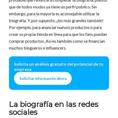
que de todos modos ya tiene un perfil público. Sin
embargo, para la mayoría es aconsejable utilizar la
biografía. Y, por supuesto, ¡los más grandes también!
Por ejemplo, para anunciar nuevos productos o para
crear su propia tienda en línea para que los fans puedan
comprar productos. Así es también como se financian
muchos blogueros e influencers.
Solicita un análisis gratuito del potencial de tu
empresa
Solicitar información ahora
La biografía en las redes
sociales