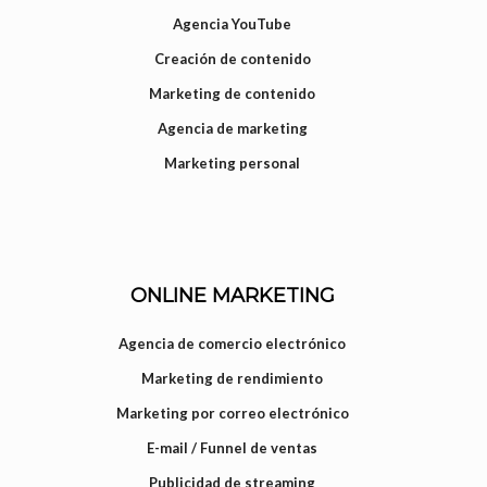
Agencia YouTube
Creación de contenido
Marketing de contenido
Agencia de marketing
Marketing personal
ONLINE MARKETING
Agencia de comercio electrónico
Marketing de rendimiento
Marketing por correo electrónico
E-mail / Funnel de ventas
Publicidad de streaming