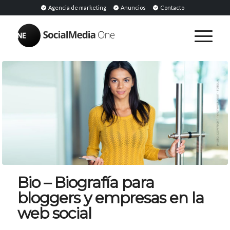
Agencia de marketing
Anuncios
Contacto
Bio – Biografía para
bloggers y empresas en la
web social