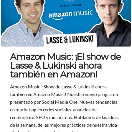
Amazon Music: ¡El show de
Lasse & Lukinski ahora
también en Amazon!
Amazon Music:: Show de Lasse & Lukinski ahora
también en Amazon Music:! Nuestro nuevo programa
presentado por Social Media One. Nuevas tendencias
en marketing en redes sociales, anuncios de
rendimiento, SEO y mucho más. Hablamos de las ideas
de la semana, de las mejores prácticas de nuestra vida