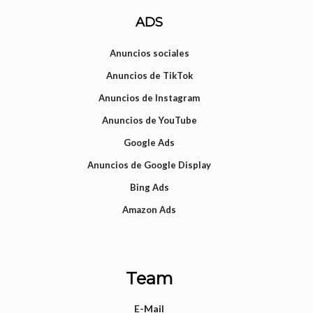
ADS
Anuncios sociales
Anuncios de TikTok
Anuncios de Instagram
Anuncios de YouTube
Google Ads
Anuncios de Google Display
Bing Ads
Amazon Ads
Team
E-Mail