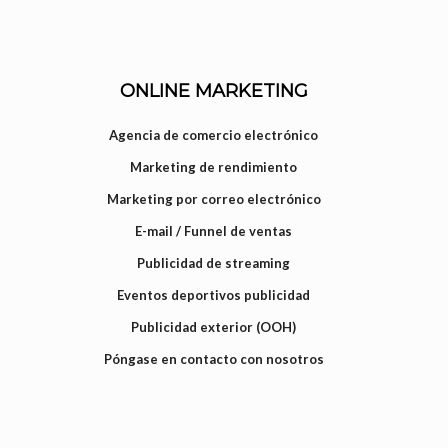
ONLINE MARKETING
Agencia de comercio electrónico
Marketing de rendimiento
Marketing por correo electrónico
E-mail / Funnel de ventas
Publicidad de streaming
Eventos deportivos publicidad
Publicidad exterior (OOH)
Póngase en contacto con nosotros