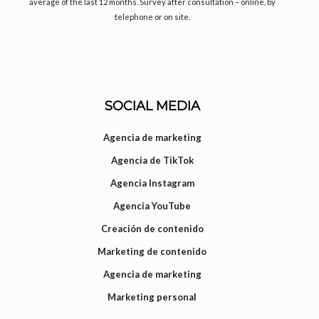
average of the last 12 months. Survey after consultation – online, by
telephone or on site.
SOCIAL MEDIA
Agencia de marketing
Agencia de TikTok
Agencia Instagram
Agencia YouTube
Creación de contenido
Marketing de contenido
Agencia de marketing
Marketing personal