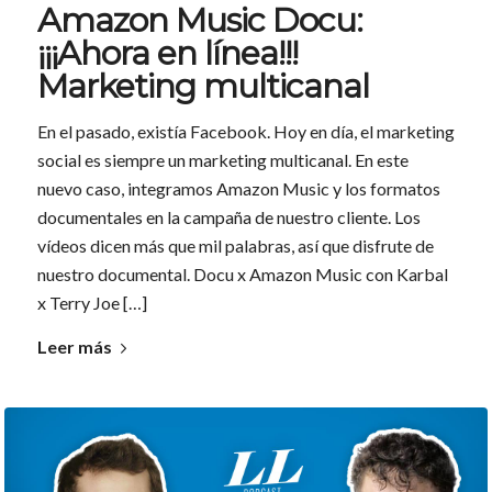
Amazon Music Docu:
¡¡¡Ahora en línea!!!
Marketing multicanal
En el pasado, existía Facebook. Hoy en día, el marketing
social es siempre un marketing multicanal. En este
nuevo caso, integramos Amazon Music y los formatos
documentales en la campaña de nuestro cliente. Los
vídeos dicen más que mil palabras, así que disfrute de
nuestro documental. Docu x Amazon Music con Karbal
x Terry Joe […]
Leer más