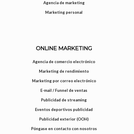
Agencia de marketing
Marketing personal
ONLINE MARKETING
Agencia de comercio electrónico
Marketing de rendimiento
Marketing por correo electrónico
E-mail / Funnel de ventas
Publicidad de streaming
Eventos deportivos publicidad
Publicidad exterior (OOH)
Póngase en contacto con nosotros