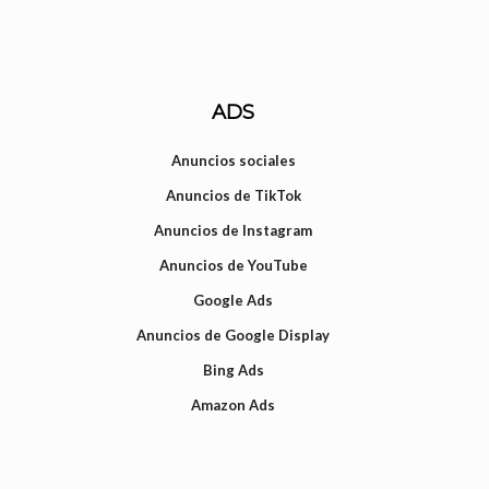
ADS
Anuncios sociales
Anuncios de TikTok
Anuncios de Instagram
Anuncios de YouTube
Google Ads
Anuncios de Google Display
Bing Ads
Amazon Ads