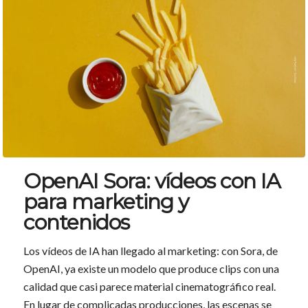
OpenAI Sora: vídeos con IA
para marketing y
contenidos
Los vídeos de IA han llegado al marketing: con Sora, de
OpenAI, ya existe un modelo que produce clips con una
calidad que casi parece material cinematográfico real.
En lugar de complicadas producciones, las escenas se