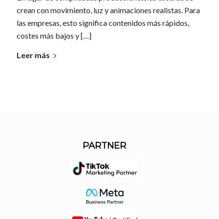
crean con movimiento, luz y animaciones realistas. Para
las empresas, esto significa contenidos más rápidos,
costes más bajos y […]
Leer más
PARTNER