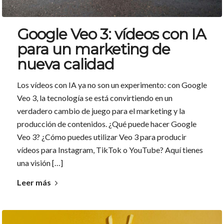
Google Veo 3: vídeos con IA
para un marketing de
nueva calidad
Los vídeos con IA ya no son un experimento: con Google
Veo 3, la tecnología se está convirtiendo en un
verdadero cambio de juego para el marketing y la
producción de contenidos. ¿Qué puede hacer Google
Veo 3? ¿Cómo puedes utilizar Veo 3 para producir
vídeos para Instagram, TikTok o YouTube? Aquí tienes
una visión […]
Leer más