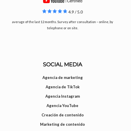
4.9 / 5.0
average of the last 12 months. Survey after consultation – online, by
telephone or on site.
SOCIAL MEDIA
Agencia de marketing
Agencia de TikTok
Agencia Instagram
Agencia YouTube
Creación de contenido
Marketing de contenido