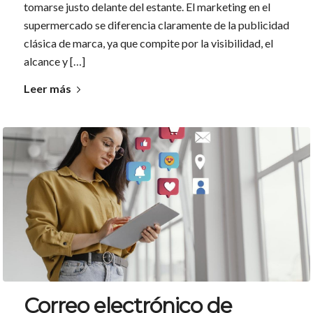
tomarse justo delante del estante. El marketing en el
supermercado se diferencia claramente de la publicidad
clásica de marca, ya que compite por la visibilidad, el
alcance y […]
Leer más
Correo electrónico de