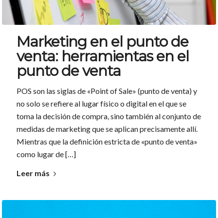
Marketing en el punto de
venta: herramientas en el
punto de venta
POS son las siglas de «Point of Sale» (punto de venta) y
no solo se refiere al lugar físico o digital en el que se
toma la decisión de compra, sino también al conjunto de
medidas de marketing que se aplican precisamente allí.
Mientras que la definición estricta de «punto de venta»
como lugar de […]
Leer más