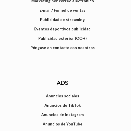
Marketing por correo electrónico
E-mail / Funnel de ventas
Publicidad de streaming
Eventos deportivos publicidad
Publicidad exterior (OOH)
Póngase en contacto con nosotros
ADS
Anuncios sociales
Anuncios de TikTok
Anuncios de Instagram
Anuncios de YouTube