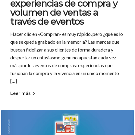
experiencias de compra y
volumen de ventas a
través de eventos
Hacer clic en «Comprar» es muy rápido, pero ¿qué es lo
que se queda grabado en la memoria? Las marcas que
buscan fidelizar a sus clientes de forma duradera y
despertar un entusiasmo genuino apuestan cada vez
más por los eventos de compras: experiencias que
fusionan la compra y la vivencia en un único momento
[…]
Leer más