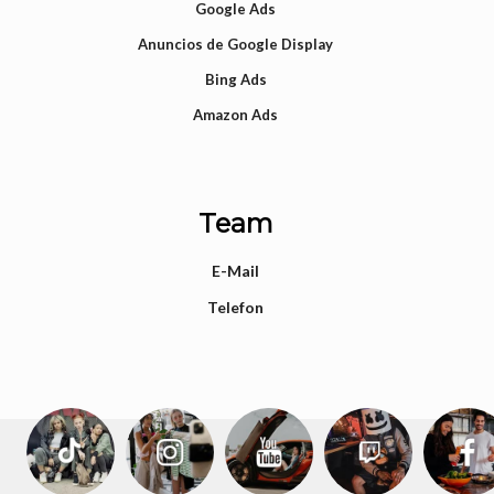
Google Ads
Anuncios de Google Display
Bing Ads
Amazon Ads
Team
E-Mail
Telefon