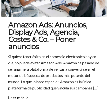
Amazon Ads: Anuncios,
Display Ads, Agencia,
Costes & Co. – Poner
anuncios
Si quiere tener éxito en el comercio electrónico hoy en
día, no puede evitar Amazon Ads. Amazon ha pasado de
ser una mera plataforma de ventas a convertirse en el
motor de búsqueda de productos más potente del
mundo. Lo que lo hace especial: Amazon es la única
plataforma de publicidad que vincula sus campañas […]
Leer más