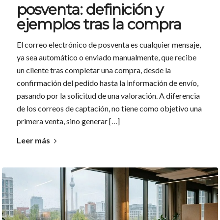
posventa: definición y
ejemplos tras la compra
El correo electrónico de posventa es cualquier mensaje,
ya sea automático o enviado manualmente, que recibe
un cliente tras completar una compra, desde la
confirmación del pedido hasta la información de envío,
pasando por la solicitud de una valoración. A diferencia
de los correos de captación, no tiene como objetivo una
primera venta, sino generar […]
Leer más