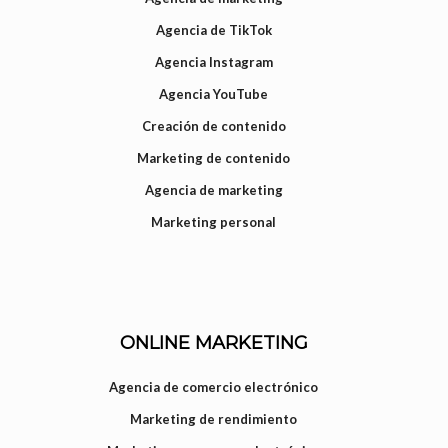
Agencia de TikTok
Agencia Instagram
Agencia YouTube
Creación de contenido
Marketing de contenido
Agencia de marketing
Marketing personal
ONLINE MARKETING
Agencia de comercio electrónico
Marketing de rendimiento