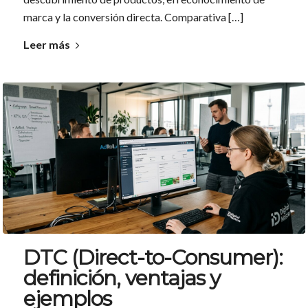
marca y la conversión directa. Comparativa […]
Leer más
DTC (Direct-to-Consumer):
definición, ventajas y
ejemplos