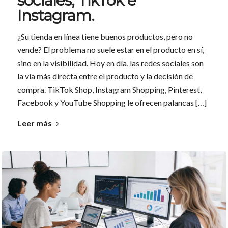
sociales, TikTok e
Instagram.
¿Su tienda en línea tiene buenos productos, pero no
vende? El problema no suele estar en el producto en sí,
sino en la visibilidad. Hoy en día, las redes sociales son
la vía más directa entre el producto y la decisión de
compra. TikTok Shop, Instagram Shopping, Pinterest,
Facebook y YouTube Shopping le ofrecen palancas […]
Leer más