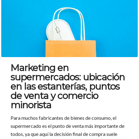
Marketing en
supermercados: ubicación
en las estanterías, puntos
de venta y comercio
minorista
Para muchos fabricantes de bienes de consumo, el
supermercado es el punto de venta más importante de
todos, ya que aquí la decisión final de compra suele