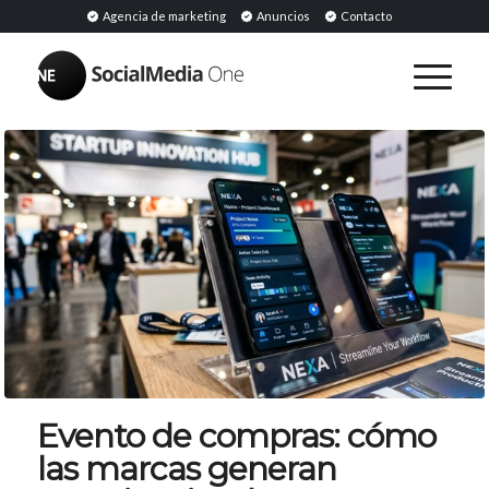
Agencia de marketing
Anuncios
Contacto
Evento de compras: cómo
las marcas generan