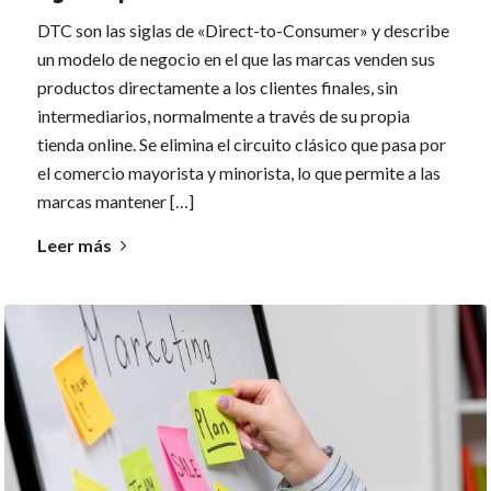
DTC son las siglas de «Direct-to-Consumer» y describe
un modelo de negocio en el que las marcas venden sus
productos directamente a los clientes finales, sin
intermediarios, normalmente a través de su propia
tienda online. Se elimina el circuito clásico que pasa por
el comercio mayorista y minorista, lo que permite a las
marcas mantener […]
Leer más