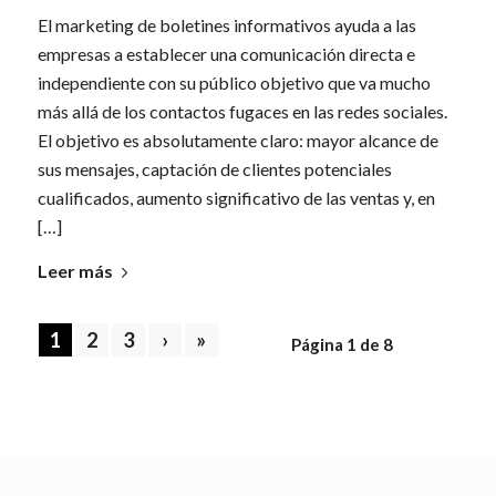
El marketing de boletines informativos ayuda a las
empresas a establecer una comunicación directa e
independiente con su público objetivo que va mucho
más allá de los contactos fugaces en las redes sociales.
El objetivo es absolutamente claro: mayor alcance de
sus mensajes, captación de clientes potenciales
cualificados, aumento significativo de las ventas y, en
[…]
Leer más
1
2
3
›
»
Página 1 de 8