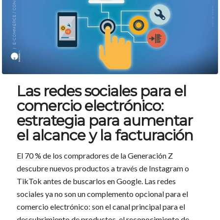
Las redes sociales para el
comercio electrónico:
estrategia para aumentar
el alcance y la facturación
El 70 % de los compradores de la Generación Z
descubre nuevos productos a través de Instagram o
TikTok antes de buscarlos en Google. Las redes
sociales ya no son un complemento opcional para el
comercio electrónico: son el canal principal para el
descubrimiento de productos, el reconocimiento de