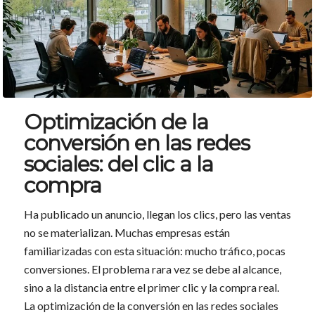
Optimización de la
conversión en las redes
sociales: del clic a la
compra
Ha publicado un anuncio, llegan los clics, pero las ventas
no se materializan. Muchas empresas están
familiarizadas con esta situación: mucho tráfico, pocas
conversiones. El problema rara vez se debe al alcance,
sino a la distancia entre el primer clic y la compra real.
La optimización de la conversión en las redes sociales