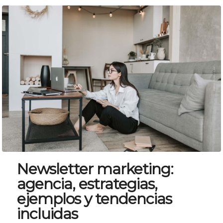
Newsletter marketing:
agencia, estrategias,
ejemplos y tendencias
incluidas