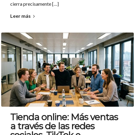
cierra precisamente […]
Leer más
Tienda online: Más ventas
a través de las redes