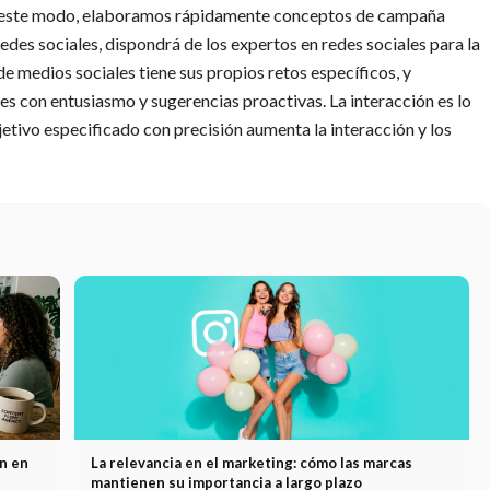
 De este modo, elaboramos rápidamente conceptos de campaña
edes sociales, dispondrá de los expertos en redes sociales para la
e medios sociales tiene sus propios retos específicos, y
es con entusiasmo y sugerencias proactivas. La interacción es lo
etivo especificado con precisión aumenta la interacción y los
ón en
La relevancia en el marketing: cómo las marcas
mantienen su importancia a largo plazo