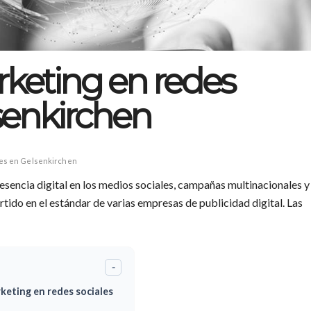
keting en redes
senkirchen
les en Gelsenkirchen
esencia digital en los medios sociales, campañas multinacionales y
rtido en el estándar de varias empresas de publicidad digital. Las
-
keting en redes sociales