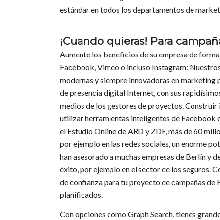
estándar en todos los departamentos de market
¡Cuando quieras! Para campaña
Aumente los beneficios de su empresa de forma 
Facebook, Vimeo o incluso Instagram: Nuestros 
modernas y siempre innovadoras en marketing p
de presencia digital Internet, con sus rapidísim
medios de los gestores de proyectos. Construir 
utilizar herramientas inteligentes de Facebook 
el Estudio Online de ARD y ZDF, más de 60 mil
por ejemplo en las redes sociales, un enorme po
han asesorado a muchas empresas de Berlín y d
éxito, por ejemplo en el sector de los seguros. 
de confianza para tu proyecto de campañas de 
planificados.
Con opciones como Graph Search, tienes grandes 