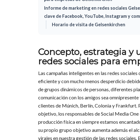
Informe de marketing en redes sociales Gelse
clave de Facebook, YouTube, Instagram y com
Horario de visita de Gelsenkirchen
Concepto, estrategia y
redes sociales para em
Las campañas inteligentes en las redes sociales
eficiente y con mucho menos desperdicio debido 
de grupos dinámicos de personas, diferentes pl
comunicación con los amigos sea omnipresente 
clientes de Múnich, Berlín, Colonia y Frankfurt. 
objetivo, los responsables de Social Media One 
producción física en siempre estamos encantados
su propio grupo objetivo aumenta además el alc
virales en nuestra gestión de las redes sociales