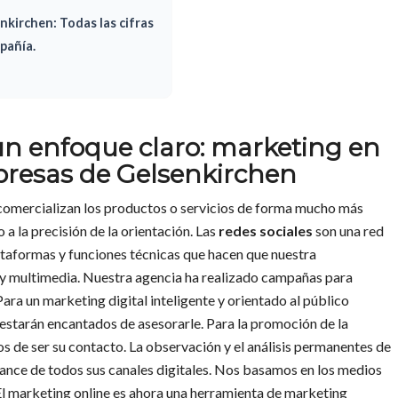
nkirchen: Todas las cifras
pañía.
 un enfoque claro: marketing en
presas de Gelsenkirchen
 comercializan los productos o servicios de forma mucho más
a la precisión de la orientación. Las
redes sociales
son una red
ataformas y funciones técnicas que hacen que nuestra
y multimedia. Nuestra agencia ha realizado campañas para
Para un marketing digital inteligente y orientado al público
estarán encantados de asesorarle. Para la promoción de la
 de ser su contacto. La observación y el análisis permanentes de
ance de todos sus canales digitales. Nos basamos en los medios
. El marketing online es ahora una herramienta de marketing