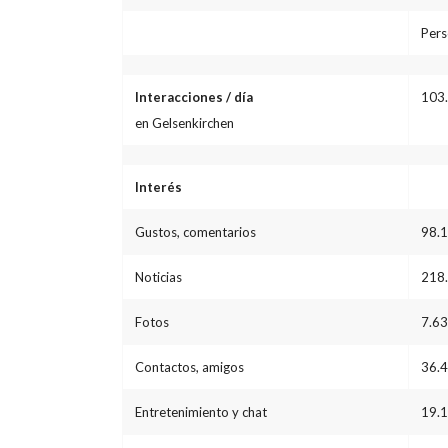
Pers
Interacciones / día
103
en Gelsenkirchen
Interés
Gustos, comentarios
98.
Noticias
218
Fotos
7.6
Contactos, amigos
36.
Entretenimiento y chat
19.