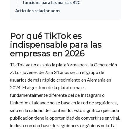
funciona para las marcas B2C
Artículos relacionados
Por qué TikTok es
indispensable para las
empresas en 2026
TikTok ya no es solo la plataforma para la Generación
Z. Los jóvenes de 25 a 34 años serán el grupo de
usuarios de más rápido crecimiento en Alemania en
2024. El algoritmo de la plataforma es
fundamentalmente diferente del de Instagram o
LinkedIn: el alcance no se basa en la red de seguidores,
sino en la calidad del contenido. Esto significa que cada
publicación tiene la oportunidad de convertirse en viral,
incluso con una base de seguidores orgánicos nula. La