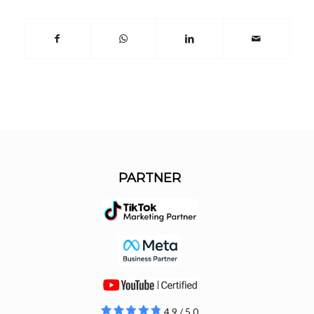
PARTNER
4.9 / 5.0