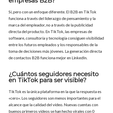
empresas B2B?
Sí, pero con un enfoque diferente. El B2B en TikTok
funciona a través del liderazgo de pensamiento y la
marca del empleador, no a través de la publicidad
directa del producto. En TikTok, las empresas de
software, consultoría y tecnología consiguen visibilidad
entre los futuros empleados y los responsables de la
toma de decisiones más jóvenes. La generación directa
de contactos B2B funciona mejor en LinkedIn.
¿Cuántos seguidores necesito
en TikTok para ser visible?
TikTok es la única plataforma en la que la respuesta es
«cero». Los seguidores son menos importantes para el
alcance que la calidad del vídeo. Nuevas cuentas con
buenos primeros vídeos se han hecho virales con 0