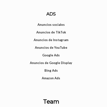
ADS
Anuncios sociales
Anuncios de TikTok
Anuncios de Instagram
Anuncios de YouTube
Google Ads
Anuncios de Google Display
Bing Ads
Amazon Ads
Team