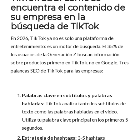
encuentra el contenido de
su empresa en la
búsqueda de TikTok
En 2026, TikTok ya no es solo una plataforma de
entretenimiento: es un motor de búsqueda. El 35% de
los usuarios de la Generación Z buscan información
sobre productos primero en TikTok, no en Google. Tres
palancas SEO de TikTok para las empresas:
Palabras clave en subtítulos y palabras
habladas:
TikTok analiza tanto los subtítulos de
texto como las palabras habladas en el vídeo.
Utiliza tu palabra clave principal en los primeros 5
segundos.
Estrategia de hashtags:
3-5 hashtags