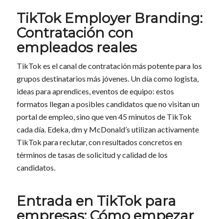
TikTok Employer Branding:
Contratación con
empleados reales
TikTok es el canal de contratación más potente para los
grupos destinatarios más jóvenes. Un día como logista,
ideas para aprendices, eventos de equipo: estos
formatos llegan a posibles candidatos que no visitan un
portal de empleo, sino que ven 45 minutos de TikTok
cada día. Edeka, dm y McDonald’s utilizan activamente
TikTok para reclutar, con resultados concretos en
términos de tasas de solicitud y calidad de los
candidatos.
Entrada en TikTok para
empresas: Cómo empezar