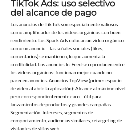
TikTok Ads: uso selectivo
del alcance de pago
Los anuncios de TikTok son especialmente valiosos
como amplificador de los vídeos orgánicos con buen
rendimiento: Los Spark Ads colocan un vídeo orgánico
como un anuncio – las señales sociales (likes,
comentarios) se mantienen, lo que aumenta la
credibilidad. Los anuncios In-Feed se reproducen entre
los vídeos orgánicos: funcionan mejor cuando no
parecen anuncios. Anuncios TopView (primer espacio
de vídeo al abrir la aplicación): Alcance al máximo nivel,
pero correspondientemente caro – útil para
lanzamientos de productos y grandes campañas.
Segmentación: Intereses, segmentos de
comportamiento, audiencias similares, retargeting de
visitantes de sitios web.