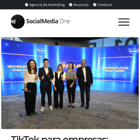
Agencia de marketing
Anuncios
Contacto
TikTok para empresas: