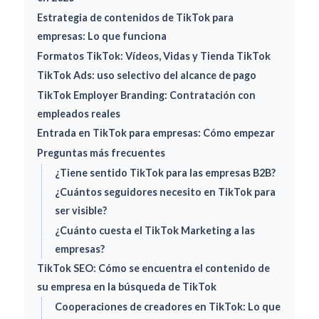
Estrategia de contenidos de TikTok para
empresas: Lo que funciona
Formatos TikTok: Vídeos, Vidas y Tienda TikTok
TikTok Ads: uso selectivo del alcance de pago
TikTok Employer Branding: Contratación con
empleados reales
Entrada en TikTok para empresas: Cómo empezar
Preguntas más frecuentes
¿Tiene sentido TikTok para las empresas B2B?
¿Cuántos seguidores necesito en TikTok para
ser visible?
¿Cuánto cuesta el TikTok Marketing a las
empresas?
TikTok SEO: Cómo se encuentra el contenido de
su empresa en la búsqueda de TikTok
Cooperaciones de creadores en TikTok: Lo que