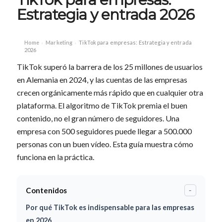
Estrategia y entrada 2026
Home
Marketing
TikTok para empresas: Estrategia y entrada
›
›
2026
TikTok superó la barrera de los 25 millones de usuarios
en Alemania en 2024, y las cuentas de las empresas
crecen orgánicamente más rápido que en cualquier otra
plataforma. El algoritmo de TikTok premia el buen
contenido, no el gran número de seguidores. Una
empresa con 500 seguidores puede llegar a 500.000
personas con un buen vídeo. Esta guía muestra cómo
funciona en la práctica.
Contenidos
-
Por qué TikTok es indispensable para las empresas
en 2026