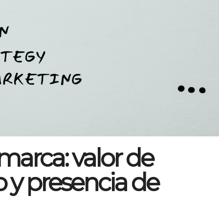
marca: valor de
 y presencia de