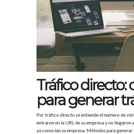
Tráfico directo:
para generar tr
Por tráfico directo se entiende el número de visi
entraron en la URL de su empresa y no llegaron a 
ya conocían su empresa. Métodos para generar 