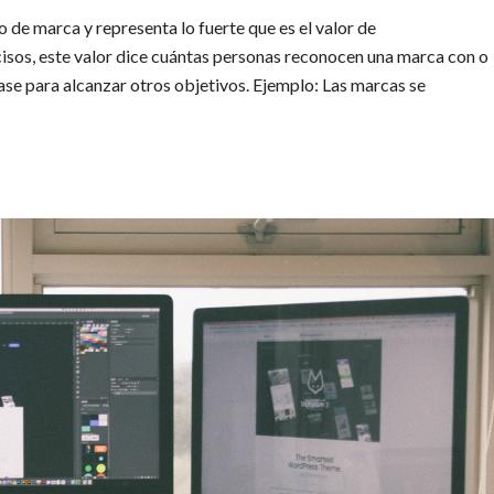
 de marca y representa lo fuerte que es el valor de
isos, este valor dice cuántas personas reconocen una marca con o
ase para alcanzar otros objetivos. Ejemplo: Las marcas se