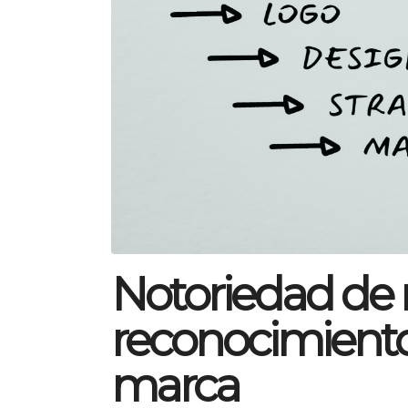
Notoriedad de 
reconocimiento
marca