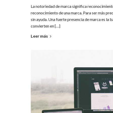
La notoriedad de marca significa reconocimiento
reconocimiento de una marca. Para ser más prec
sin ayuda. Una fuerte presencia de marca es la b
convierten en […]
Leer más