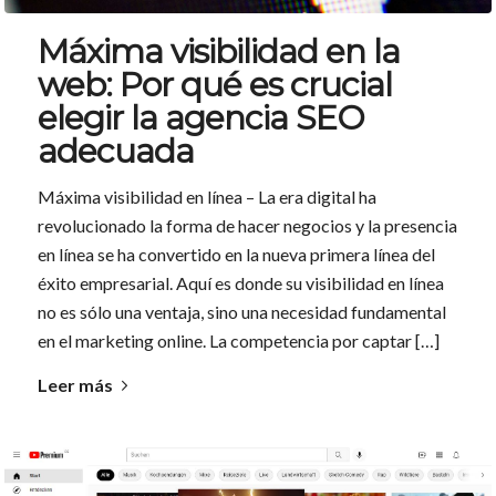
Máxima visibilidad en la
web: Por qué es crucial
elegir la agencia SEO
adecuada
Máxima visibilidad en línea – La era digital ha
revolucionado la forma de hacer negocios y la presencia
en línea se ha convertido en la nueva primera línea del
éxito empresarial. Aquí es donde su visibilidad en línea
no es sólo una ventaja, sino una necesidad fundamental
en el marketing online. La competencia por captar […]
Leer más