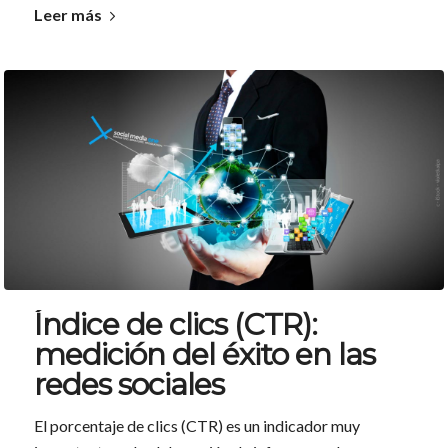
Leer más
Índice de clics (CTR):
medición del éxito en las
redes sociales
El porcentaje de clics (CTR) es un indicador muy