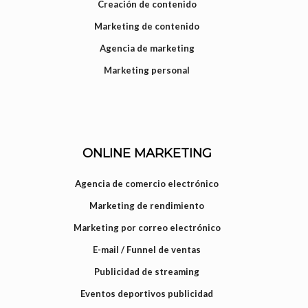
Creación de contenido
Marketing de contenido
Agencia de marketing
Marketing personal
ONLINE MARKETING
Agencia de comercio electrónico
Marketing de rendimiento
Marketing por correo electrónico
E-mail / Funnel de ventas
Publicidad de streaming
Eventos deportivos publicidad