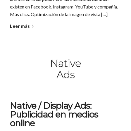
existen en Facebook, Instagram, YouTube y compañía.
Más clics. Optimización de la imagen de vista […]
Leer más
Native / Display Ads:
Publicidad en medios
online