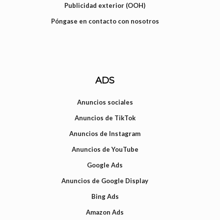
Publicidad exterior (OOH)
Póngase en contacto con nosotros
ADS
Anuncios sociales
Anuncios de TikTok
Anuncios de Instagram
Anuncios de YouTube
Google Ads
Anuncios de Google Display
Bing Ads
Amazon Ads