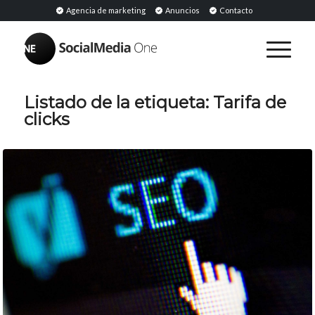
Agencia de marketing
Anuncios
Contacto
Listado de la etiqueta:
Tarifa de
clicks