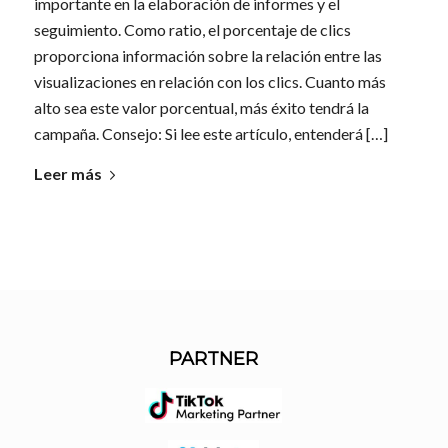
importante en la elaboración de informes y el
seguimiento. Como ratio, el porcentaje de clics
proporciona información sobre la relación entre las
visualizaciones en relación con los clics. Cuanto más
alto sea este valor porcentual, más éxito tendrá la
campaña. Consejo: Si lee este artículo, entenderá […]
Leer más
PARTNER