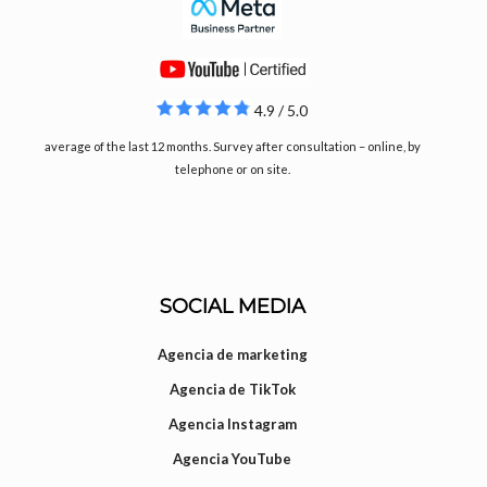
4.9 / 5.0
average of the last 12 months. Survey after consultation – online, by
telephone or on site.
SOCIAL MEDIA
Agencia de marketing
Agencia de TikTok
Agencia Instagram
Agencia YouTube