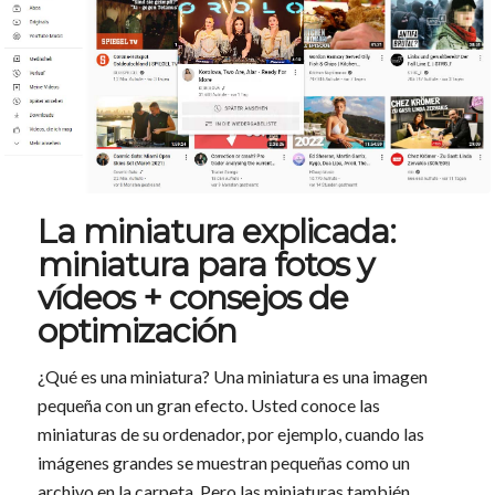
La miniatura explicada:
miniatura para fotos y
vídeos + consejos de
optimización
¿Qué es una miniatura? Una miniatura es una imagen
pequeña con un gran efecto. Usted conoce las
miniaturas de su ordenador, por ejemplo, cuando las
imágenes grandes se muestran pequeñas como un
archivo en la carpeta. Pero las miniaturas también