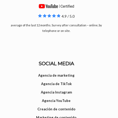
4.9 / 5.0
average of the last 12 months. Survey after consultation – online, by
telephone or on site.
SOCIAL MEDIA
Agencia de marketing
Agencia de TikTok
Agencia Instagram
Agencia YouTube
Creación de contenido
Marketing de contenido