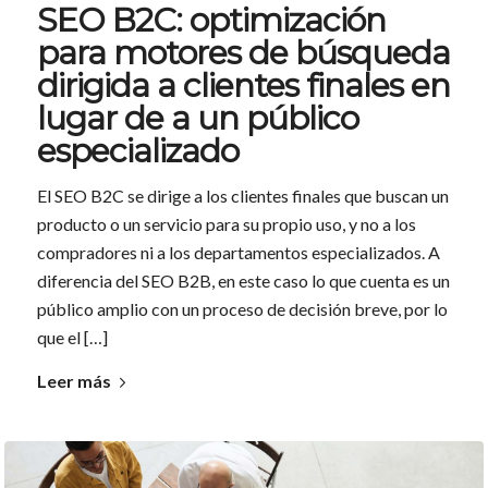
SEO B2C: optimización
para motores de búsqueda
dirigida a clientes finales en
lugar de a un público
especializado
El SEO B2C se dirige a los clientes finales que buscan un
producto o un servicio para su propio uso, y no a los
compradores ni a los departamentos especializados. A
diferencia del SEO B2B, en este caso lo que cuenta es un
público amplio con un proceso de decisión breve, por lo
que el […]
Leer más