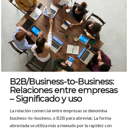
B2B/Business-to-Business:
Relaciones entre empresas
– Significado y uso
La relación comercial entre empresas se denomina
business-to-business, o B2B para abreviar. La forma
abreviada se utiliza más a menudo por la rapidez con