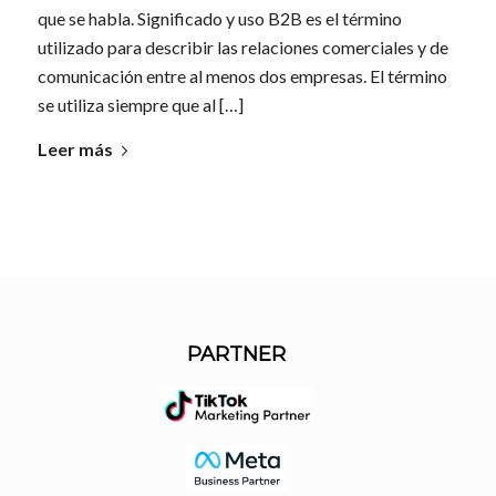
que se habla. Significado y uso B2B es el término
utilizado para describir las relaciones comerciales y de
comunicación entre al menos dos empresas. El término
se utiliza siempre que al […]
Leer más
PARTNER