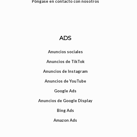
Póngase en contacto con nosotros
ADS
Anuncios sociales
Anuncios de TikTok
Anuncios de Instagram
Anuncios de YouTube
Google Ads
Anuncios de Google Display
Bing Ads
Amazon Ads