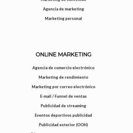
Agencia de marketing
Marketing personal
ONLINE MARKETING
Agencia de comercio electrónico
Marketing de rendimiento
Marketing por correo electrónico
E-mail / Funnel de ventas
Publicidad de streaming
Eventos deportivos publicidad
Publicidad exterior (OOH)