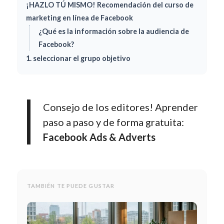
¡HAZLO TÚ MISMO! Recomendación del curso de
marketing en línea de Facebook
¿Qué es la información sobre la audiencia de
Facebook?
1. seleccionar el grupo objetivo
Consejo de los editores! Aprender
paso a paso y de forma gratuita:
Facebook Ads & Adverts
TAMBIÉN TE PUEDE GUSTAR