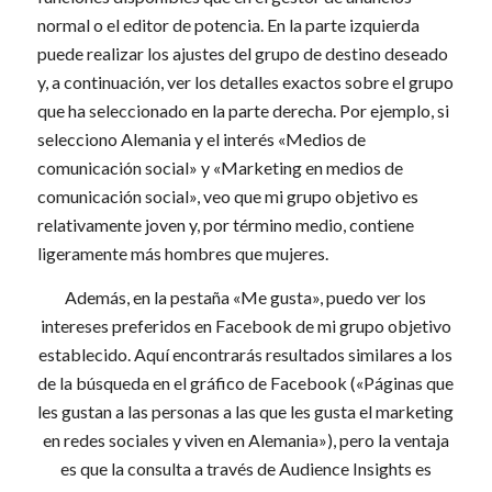
normal o el editor de potencia. En la parte izquierda
puede realizar los ajustes del grupo de destino deseado
y, a continuación, ver los detalles exactos sobre el grupo
que ha seleccionado en la parte derecha. Por ejemplo, si
selecciono Alemania y el interés «Medios de
comunicación social» y «Marketing en medios de
comunicación social», veo que mi grupo objetivo es
relativamente joven y, por término medio, contiene
ligeramente más hombres que mujeres.
Además, en la pestaña «Me gusta», puedo ver los
intereses preferidos en Facebook de mi grupo objetivo
establecido. Aquí encontrarás resultados similares a los
de la búsqueda en el gráfico de Facebook («Páginas que
les gustan a las personas a las que les gusta el marketing
en redes sociales y viven en Alemania»), pero la ventaja
es que la consulta a través de Audience Insights es