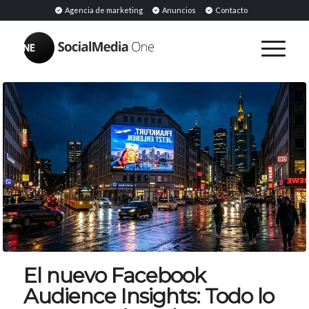
Agencia de marketing
Anuncios
Contacto
El nuevo Facebook
Audience Insights: Todo lo