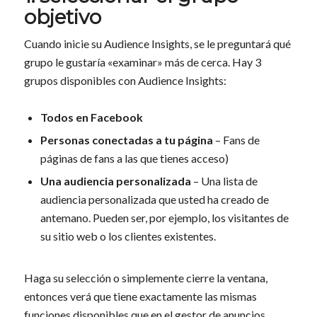
objetivo
Cuando inicie su Audience Insights, se le preguntará qué
grupo le gustaría «examinar» más de cerca. Hay 3
grupos disponibles con Audience Insights:
Todos en Facebook
Personas conectadas a tu página
– Fans de
páginas de fans a las que tienes acceso)
Una audiencia personalizada
– Una lista de
audiencia personalizada que usted ha creado de
antemano. Pueden ser, por ejemplo, los visitantes de
su sitio web o los clientes existentes.
Haga su selección o simplemente cierre la ventana,
entonces verá que tiene exactamente las mismas
funciones disponibles que en el gestor de anuncios