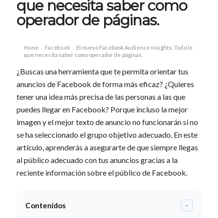
que necesita saber como
operador de páginas.
Home
Facebook
El nuevo Facebook Audience Insights: Todo lo
›
›
que necesita saber como operador de páginas.
¿Buscas una herramienta que te permita orientar tus
anuncios de Facebook de forma más eficaz? ¿Quieres
tener una idea más precisa de las personas a las que
puedes llegar en Facebook? Porque incluso la mejor
imagen y el mejor texto de anuncio no funcionarán si no
se ha seleccionado el grupo objetivo adecuado. En este
artículo, aprenderás a asegurarte de que siempre llegas
al público adecuado con tus anuncios gracias a la
reciente información sobre el público de Facebook.
Contenidos
-