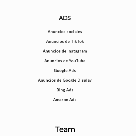
ADS
Anuncios sociales
Anuncios de TikTok
Anuncios de Instagram
Anuncios de YouTube
Google Ads
Anuncios de Google Display
Bing Ads
Amazon Ads
Team