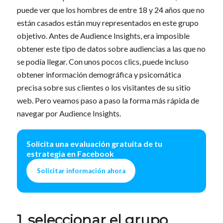
puede ver que los hombres de entre 18 y 24 años que no
están casados están muy representados en este grupo
objetivo. Antes de Audience Insights, era imposible
obtener este tipo de datos sobre audiencias a las que no
se podía llegar. Con unos pocos clics, puede incluso
obtener información demográfica y psicomática
precisa sobre sus clientes o los visitantes de su sitio
web. Pero veamos paso a paso la forma más rápida de
navegar por Audience Insights.
Solicita una evaluación gratuita de tu
estrategia en Facebook
Solicitar información ahora
1. seleccionar el grupo