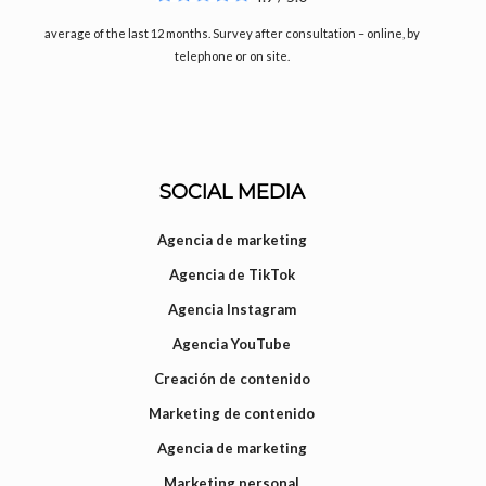
average of the last 12 months. Survey after consultation – online, by
telephone or on site.
SOCIAL MEDIA
Agencia de marketing
Agencia de TikTok
Agencia Instagram
Agencia YouTube
Creación de contenido
Marketing de contenido
Agencia de marketing
Marketing personal