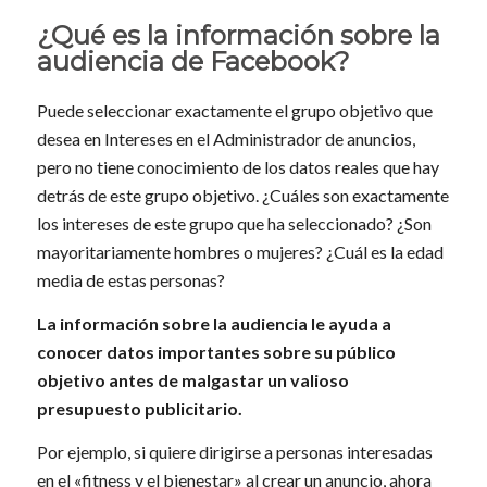
¿Qué es la información sobre la
audiencia de Facebook?
Puede seleccionar exactamente el grupo objetivo que
desea en Intereses en el Administrador de anuncios,
pero no tiene conocimiento de los datos reales que hay
detrás de este grupo objetivo. ¿Cuáles son exactamente
los intereses de este grupo que ha seleccionado? ¿Son
mayoritariamente hombres o mujeres? ¿Cuál es la edad
media de estas personas?
La información sobre la audiencia le ayuda a
conocer datos importantes sobre su público
objetivo antes de malgastar un valioso
presupuesto publicitario.
Por ejemplo, si quiere dirigirse a personas interesadas
en el «fitness y el bienestar» al crear un anuncio, ahora