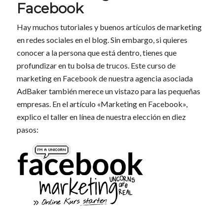
Facebook
Hay muchos tutoriales y buenos artículos de marketing
en redes sociales en el blog. Sin embargo, si quieres
conocer a la persona que está dentro, tienes que
profundizar en tu bolsa de trucos. Este curso de
marketing en Facebook de nuestra agencia asociada
AdBaker también merece un vistazo para las pequeñas
empresas. En el artículo «Marketing en Facebook»,
explico el taller en línea de nuestra elección en diez
pasos: