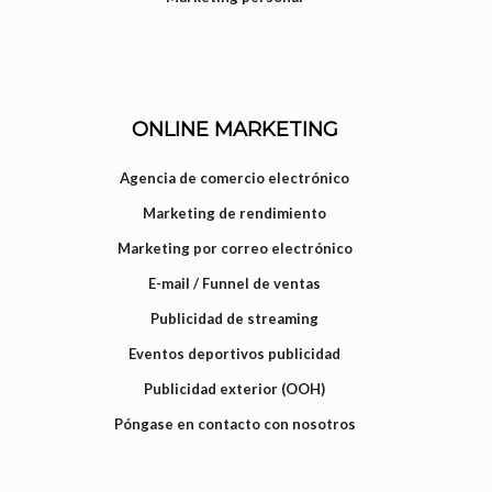
ONLINE MARKETING
Agencia de comercio electrónico
Marketing de rendimiento
Marketing por correo electrónico
E-mail / Funnel de ventas
Publicidad de streaming
Eventos deportivos publicidad
Publicidad exterior (OOH)
Póngase en contacto con nosotros