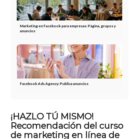
Marketing en Facebook para empresas: Página, grupos y
anuncios
Facebook Ads Agency: Publica anuncios
¡HAZLO TÚ MISMO!
Recomendación del curso
de marketing en línea de