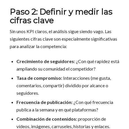
Paso 2: Definir y medir las
cifras clave
Sin unos KPI claros, el análisis sigue siendo vago. Las
siguientes cifras clave son especialmente significativas
para analizar la competencia:
Crecimiento de seguidores:
¿Con qué rapidez está
ampliando su comunidad el competidor?
Tasa de compromiso:
Interacciones (me gusta,
comentarios, compartir) dividido por alcance o
seguidores.
Frecuencia de publicación:
¿Con qué frecuencia
publica a la semana y en qué plataformas?
Combinación de contenidos:
proporción de
vídeos, imágenes, carruseles, historias y enlaces.