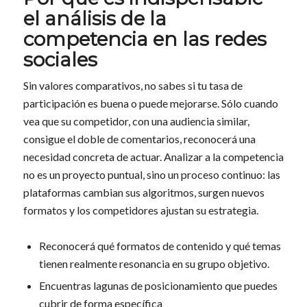
el análisis de la
competencia en las redes
sociales
Sin valores comparativos, no sabes si tu tasa de
participación es buena o puede mejorarse. Sólo cuando
vea que su competidor, con una audiencia similar,
consigue el doble de comentarios, reconocerá una
necesidad concreta de actuar. Analizar a la competencia
no es un proyecto puntual, sino un proceso continuo: las
plataformas cambian sus algoritmos, surgen nuevos
formatos y los competidores ajustan su estrategia.
Reconocerá qué formatos de contenido y qué temas
tienen realmente resonancia en su grupo objetivo.
Encuentras lagunas de posicionamiento que puedes
cubrir de forma específica