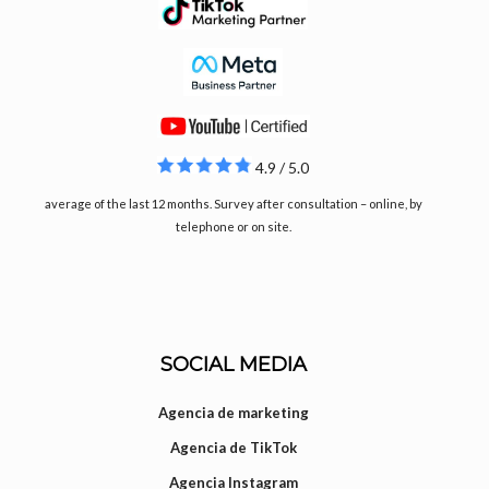
4.9 / 5.0
average of the last 12 months. Survey after consultation – online, by
telephone or on site.
SOCIAL MEDIA
Agencia de marketing
Agencia de TikTok
Agencia Instagram