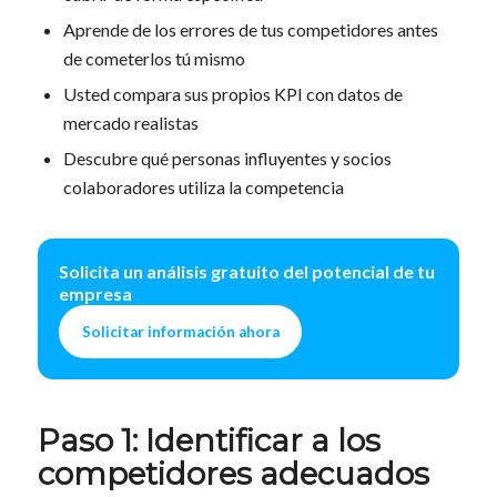
Aprende de los errores de tus competidores antes
de cometerlos tú mismo
Usted compara sus propios KPI con datos de
mercado realistas
Descubre qué personas influyentes y socios
colaboradores utiliza la competencia
Solicita un análisis gratuito del potencial de tu
empresa
Solicitar información ahora
Paso 1: Identificar a los
competidores adecuados