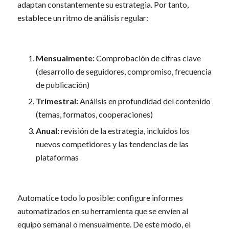
adaptan constantemente su estrategia. Por tanto,
establece un ritmo de análisis regular:
Mensualmente:
Comprobación de cifras clave
(desarrollo de seguidores, compromiso, frecuencia
de publicación)
Trimestral:
Análisis en profundidad del contenido
(temas, formatos, cooperaciones)
Anual:
revisión de la estrategia, incluidos los
nuevos competidores y las tendencias de las
plataformas
Automatice todo lo posible: configure informes
automatizados en su herramienta que se envíen al
equipo semanal o mensualmente. De este modo, el