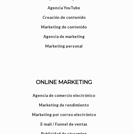
Agencia YouTube
Creación de contenido
Marketing de contenido
Agencia de marketing
Marketing personal
ONLINE MARKETING
Agencia de comercio electrónico
Marketing de rendimiento
Marketing por correo electrónico
E-mail / Funnel de ventas
Publicidad de streaming