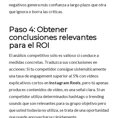
negativos genera más confianza a largo plazo que otra
que ignora o borra las críticas.
Paso 4: Obtener
conclusiones relevantes
para el ROI
El análisis competitivo sólo es valioso si conduce a
medidas concretas. Traduzca sus conclusiones en
acciones: Si tu competidor consigue sistemáticamente
una tasa de engagement superior al 5% con vídeos
explicativos cortos en
Instagram Reels
, pero tú apenas
produces contenidos de vídeo, es una señal clara. Si un
competidor utiliza determinados hashtags o trending
sounds que son relevantes para su grupo objetivo pero
que usted todavía no utiliza, se trata de una oportunidad
que puede aprovecharse rápidamente.