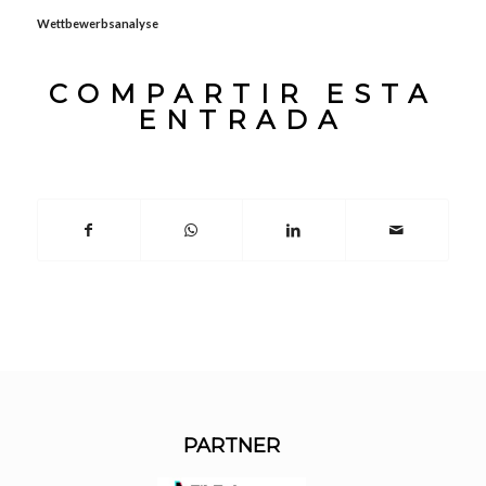
Wettbewerbsanalyse
COMPARTIR ESTA
ENTRADA
PARTNER