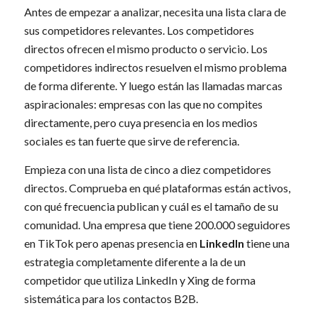
Antes de empezar a analizar, necesita una lista clara de
sus competidores relevantes. Los competidores
directos ofrecen el mismo producto o servicio. Los
competidores indirectos resuelven el mismo problema
de forma diferente. Y luego están las llamadas marcas
aspiracionales: empresas con las que no compites
directamente, pero cuya presencia en los medios
sociales es tan fuerte que sirve de referencia.
Empieza con una lista de cinco a diez competidores
directos. Comprueba en qué plataformas están activos,
con qué frecuencia publican y cuál es el tamaño de su
comunidad. Una empresa que tiene 200.000 seguidores
en TikTok pero apenas presencia en
LinkedIn
tiene una
estrategia completamente diferente a la de un
competidor que utiliza LinkedIn y Xing de forma
sistemática para los contactos B2B.