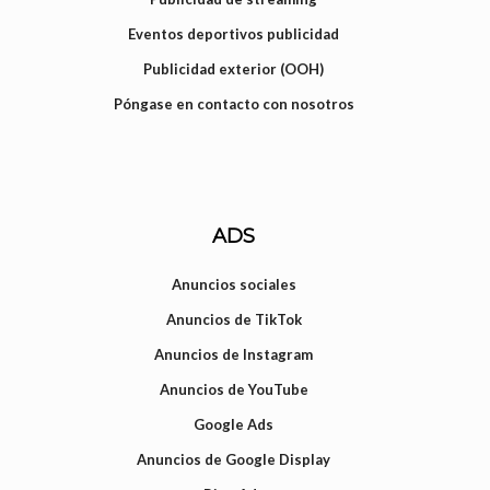
Eventos deportivos publicidad
Publicidad exterior (OOH)
Póngase en contacto con nosotros
ADS
Anuncios sociales
Anuncios de TikTok
Anuncios de Instagram
Anuncios de YouTube
Google Ads
Anuncios de Google Display