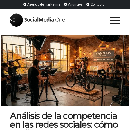
Agencia de marketing
Anuncios
Contacto
Análisis de la competencia
en las redes sociales: cómo