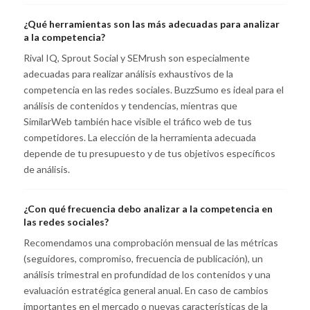
¿Qué herramientas son las más adecuadas para analizar
a la competencia?
Rival IQ, Sprout Social y SEMrush son especialmente
adecuadas para realizar análisis exhaustivos de la
competencia en las redes sociales. BuzzSumo es ideal para el
análisis de contenidos y tendencias, mientras que
SimilarWeb también hace visible el tráfico web de tus
competidores. La elección de la herramienta adecuada
depende de tu presupuesto y de tus objetivos específicos
de análisis.
¿Con qué frecuencia debo analizar a la competencia en
las redes sociales?
Recomendamos una comprobación mensual de las métricas
(seguidores, compromiso, frecuencia de publicación), un
análisis trimestral en profundidad de los contenidos y una
evaluación estratégica general anual. En caso de cambios
importantes en el mercado o nuevas características de la