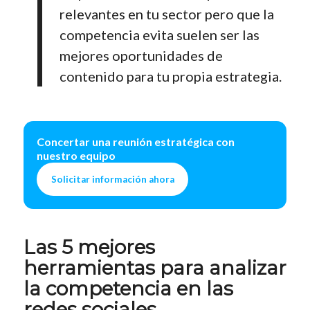
relevantes en tu sector pero que la
competencia evita suelen ser las
mejores oportunidades de
contenido para tu propia estrategia.
Concertar una reunión estratégica con
nuestro equipo
Solicitar información ahora
Las 5 mejores
herramientas para analizar
la competencia en las
redes sociales