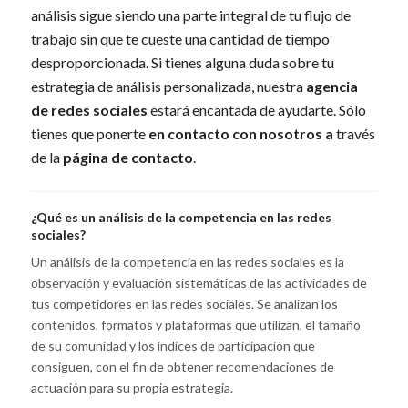
análisis sigue siendo una parte integral de tu flujo de
trabajo sin que te cueste una cantidad de tiempo
desproporcionada. Si tienes alguna duda sobre tu
estrategia de análisis personalizada, nuestra
agencia
de redes sociales
estará encantada de ayudarte. Sólo
tienes que ponerte
en contacto con nosotros a
través
de la
página de contacto
.
¿Qué es un análisis de la competencia en las redes
sociales?
Un análisis de la competencia en las redes sociales es la
observación y evaluación sistemáticas de las actividades de
tus competidores en las redes sociales. Se analizan los
contenidos, formatos y plataformas que utilizan, el tamaño
de su comunidad y los índices de participación que
consiguen, con el fin de obtener recomendaciones de
actuación para su propia estrategia.