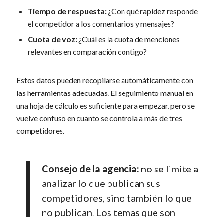
Tiempo de respuesta:
¿Con qué rapidez responde
el competidor a los comentarios y mensajes?
Cuota de voz:
¿Cuál es la cuota de menciones
relevantes en comparación contigo?
Estos datos pueden recopilarse automáticamente con
las herramientas adecuadas. El seguimiento manual en
una hoja de cálculo es suficiente para empezar, pero se
vuelve confuso en cuanto se controla a más de tres
competidores.
Consejo de la agencia:
no se limite a
analizar lo que publican sus
competidores, sino también lo que
no publican. Los temas que son