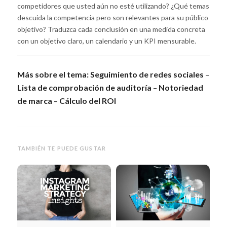
competidores que usted aún no esté utilizando? ¿Qué temas
descuida la competencia pero son relevantes para su público
objetivo? Traduzca cada conclusión en una medida concreta
con un objetivo claro, un calendario y un KPI mensurable.
Más sobre el tema:
Seguimiento de redes sociales
–
Lista de comprobación de auditoría
–
Notoriedad
de marca
–
Cálculo del ROI
TAMBIÉN TE PUEDE GUSTAR