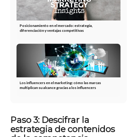
Posicionamiento en el mercado: estrategia,
diferenciación y ventajas competitivas
Los influencers en el marketing: cómo las marcas
multiplican su alcance gracias a los influencers
Paso 3: Descifrar la
estrategia de contenidos