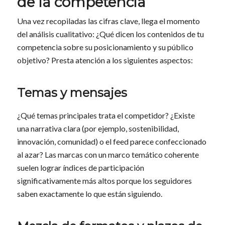
de la competencia
Una vez recopiladas las cifras clave, llega el momento
del análisis cualitativo: ¿Qué dicen los contenidos de tu
competencia sobre su posicionamiento y su público
objetivo? Presta atención a los siguientes aspectos:
Temas y mensajes
¿Qué temas principales trata el competidor? ¿Existe
una narrativa clara (por ejemplo, sostenibilidad,
innovación, comunidad) o el feed parece confeccionado
al azar? Las marcas con un marco temático coherente
suelen lograr índices de participación
significativamente más altos porque los seguidores
saben exactamente lo que están siguiendo.