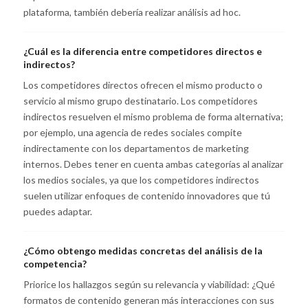
plataforma, también debería realizar análisis ad hoc.
¿Cuál es la diferencia entre competidores directos e
indirectos?
Los competidores directos ofrecen el mismo producto o
servicio al mismo grupo destinatario. Los competidores
indirectos resuelven el mismo problema de forma alternativa;
por ejemplo, una agencia de redes sociales compite
indirectamente con los departamentos de marketing
internos. Debes tener en cuenta ambas categorías al analizar
los medios sociales, ya que los competidores indirectos
suelen utilizar enfoques de contenido innovadores que tú
puedes adaptar.
¿Cómo obtengo medidas concretas del análisis de la
competencia?
Priorice los hallazgos según su relevancia y viabilidad: ¿Qué
formatos de contenido generan más interacciones con sus