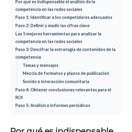
Por qué es indispensable el análisis de la
competencia en las redes sociales
Paso 1: Identificar a los competidores adecuados
Paso 2: Definir y medir las cifras clave
Las 5 mejores herramientas para analizar la
competencia en las redes sociales
Paso 3: Descifrar la estrategia de contenidos de la
competencia
Temas y mensajes
Mezcla de formatos y plazos de publicación
Sonido e interacción comunitaria
Paso 4: Obtener conclusiones relevantes para el
ROI
Paso 5: Análisis e informes periódicos
Por qué es indispensable