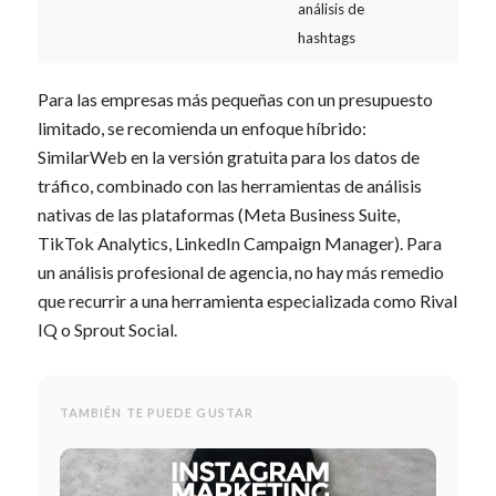
análisis de
hashtags
Para las empresas más pequeñas con un presupuesto
limitado, se recomienda un enfoque híbrido:
SimilarWeb en la versión gratuita para los datos de
tráfico, combinado con las herramientas de análisis
nativas de las plataformas (Meta Business Suite,
TikTok Analytics, LinkedIn Campaign Manager). Para
un análisis profesional de agencia, no hay más remedio
que recurrir a una herramienta especializada como Rival
IQ o Sprout Social.
TAMBIÉN TE PUEDE GUSTAR