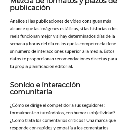
Mezcla de formatos y plazos de
publicación
Analice si las publicaciones de vídeo consiguen más
alcance que las imágenes estáticas, si las historias o los
reels funcionan mejor y si hay determinados días de la
semana y horas del día en los que la competencia tiene
un número de interacciones superior a la media. Estos
datos te proporcionan recomendaciones directas para
tu propia planificación editorial.
Sonido e interacción
comunitaria
¿Cómo se dirige el competidor a sus seguidores:
formalmente o tuteándolos, con humor u objetividad?
¿Cómo trata los comentarios críticos? Una marca que
responde con rapidez y empatía a los comentarios