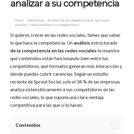
analizar a su competencia
Home
Marketing
Análisis de la competencia en las redes
›
›
sociales: cómo analizar a su competencia
Si quieres crecer en las redes sociales, tienes que saber
lo que hace la competencia. Un
análisis
estructurado
de la competencia en las redes sociales
te muestra
qué contenidos están funcionando bien entre tus
competidores, qué formatos generan más interacción y
dónde puedes cubrir carencias. Según un estudio
reciente de Sprout Social, solo el 34 % de las empresas
analiza sistemáticamente a sus competidores en las
redes sociales, lo que supone una clara ventaja
competitiva para las que sí lo hacen.
Contenidos
-