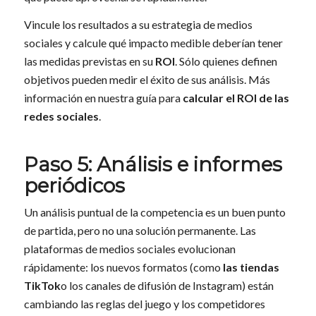
Vincule los resultados a su estrategia de medios
sociales y calcule qué impacto medible deberían tener
las medidas previstas en su
ROI
. Sólo quienes definen
objetivos pueden medir el éxito de sus análisis. Más
información en nuestra guía para
calcular el ROI de las
redes sociales
.
Paso 5: Análisis e informes
periódicos
Un análisis puntual de la competencia es un buen punto
de partida, pero no una solución permanente. Las
plataformas de medios sociales evolucionan
rápidamente: los nuevos formatos (como
las tiendas
TikTok
o los canales de difusión de Instagram) están
cambiando las reglas del juego y los competidores