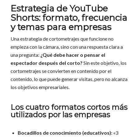
Estrategia de YouTube
Shorts: formato, frecuencia
y temas para empresas
Una estrategia de cortometrajes que funcione no
empieza con la cámara, sino con una respuesta clara a
una pregunta:
¿Qué debe hacer o pensar el
espectador después del corto?
Sin este objetivo, los
cortometrajes se convierten en contenido por el
contenido, lo que puede generar visitas, pero no alcanza
los objetivos empresariales.
Los cuatro formatos cortos más
utilizados por las empresas
Bocadillos de conocimiento (educativos):
«3