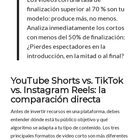
finalización superior al 70 % son tu
modelo: produce más, no menos.
Analiza inmediatamente los cortos
con menos del 50% de finalización:
¿Pierdes espectadores en la
introducción, en la mitad o al final?
YouTube Shorts vs. TikTok
vs. Instagram Reels: la
comparación directa
Antes de invertir recursos en una plataforma, debes
entender dónde está tu público objetivo y qué
algoritmo se adapta a tu tipo de contenido. Los tres
principales formatos de vídeo corto son más diferentes