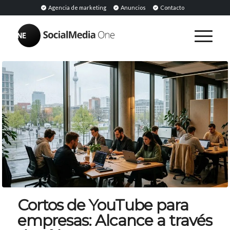
Agencia de marketing
Anuncios
Contacto
Cortos de YouTube para
empresas: Alcance a través