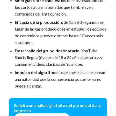
Sinergias entre canales:
los buenos resultados de
los cortos atraen abonados que también ven
contenidos de larga duración.
Eficacia de la producción:
de 15 a 60 segundos en
lugar de largas producciones en estudio; los equipos
de contenidos pueden obtener hasta 10 veces más
resultados.
Desarrollo del grupo destinatario:
YouTube
Shorts llega a jóvenes de 18 a 34 años que rara vez
consumen vídeos clásicos de YouTube.
Impulso del algoritmo:
los primeros canales crean
una autoridad que la competencia posterior ya no
puede alcanzar.
Solicita un análisis gratuito del potencial de tu
empresa