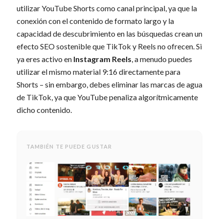
utilizar YouTube Shorts como canal principal, ya que la
conexión con el contenido de formato largo y la
capacidad de descubrimiento en las búsquedas crean un
efecto SEO sostenible que TikTok y Reels no ofrecen. Si
ya eres activo en
Instagram Reels
, a menudo puedes
utilizar el mismo material 9:16 directamente para
Shorts – sin embargo, debes eliminar las marcas de agua
de TikTok, ya que YouTube penaliza algorítmicamente
dicho contenido.
TAMBIÉN TE PUEDE GUSTAR