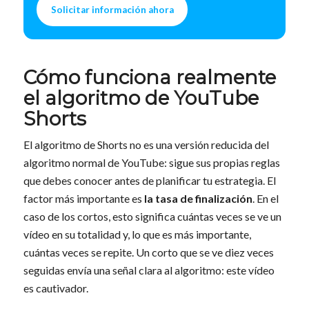
Solicitar información ahora
Cómo funciona realmente
el algoritmo de YouTube
Shorts
El algoritmo de Shorts no es una versión reducida del
algoritmo normal de YouTube: sigue sus propias reglas
que debes conocer antes de planificar tu estrategia. El
factor más importante es
la tasa de finalización
. En el
caso de los cortos, esto significa cuántas veces se ve un
vídeo en su totalidad y, lo que es más importante,
cuántas veces se repite. Un corto que se ve diez veces
seguidas envía una señal clara al algoritmo: este vídeo
es cautivador.