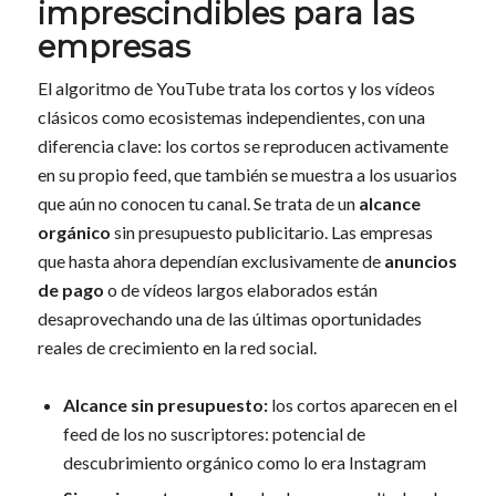
imprescindibles para las
empresas
El algoritmo de YouTube trata los cortos y los vídeos
clásicos como ecosistemas independientes, con una
diferencia clave: los cortos se reproducen activamente
en su propio feed, que también se muestra a los usuarios
que aún no conocen tu canal. Se trata de un
alcance
orgánico
sin presupuesto publicitario. Las empresas
que hasta ahora dependían exclusivamente de
anuncios
de pago
o de vídeos largos elaborados están
desaprovechando una de las últimas oportunidades
reales de crecimiento en la red social.
Alcance sin presupuesto:
los cortos aparecen en el
feed de los no suscriptores: potencial de
descubrimiento orgánico como lo era Instagram