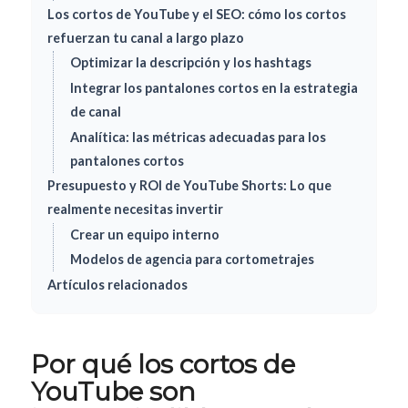
Los cortos de YouTube y el SEO: cómo los cortos
refuerzan tu canal a largo plazo
Optimizar la descripción y los hashtags
Integrar los pantalones cortos en la estrategia
de canal
Analítica: las métricas adecuadas para los
pantalones cortos
Presupuesto y ROI de YouTube Shorts: Lo que
realmente necesitas invertir
Crear un equipo interno
Modelos de agencia para cortometrajes
Artículos relacionados
Por qué los cortos de
YouTube son