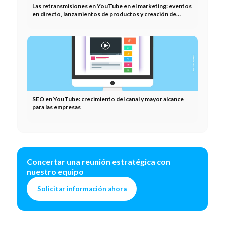
Las retransmisiones en YouTube en el marketing: eventos
en directo, lanzamientos de productos y creación de
comunidades
SEO en YouTube: crecimiento del canal y mayor alcance
para las empresas
Concertar una reunión estratégica con
nuestro equipo
Solicitar información ahora