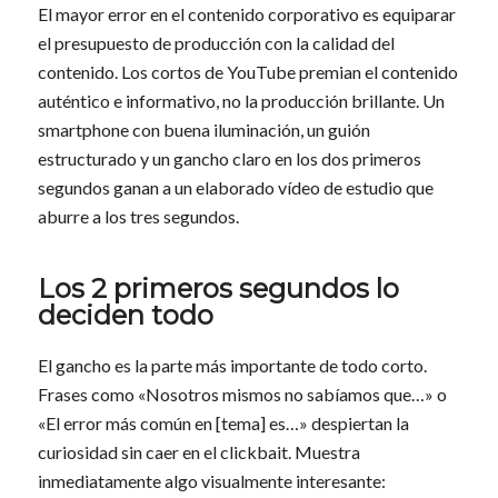
El mayor error en el contenido corporativo es equiparar
el presupuesto de producción con la calidad del
contenido. Los cortos de YouTube premian el contenido
auténtico e informativo, no la producción brillante. Un
smartphone con buena iluminación, un guión
estructurado y un gancho claro en los dos primeros
segundos ganan a un elaborado vídeo de estudio que
aburre a los tres segundos.
Los 2 primeros segundos lo
deciden todo
El gancho es la parte más importante de todo corto.
Frases como «Nosotros mismos no sabíamos que…» o
«El error más común en [tema] es…» despiertan la
curiosidad sin caer en el clickbait. Muestra
inmediatamente algo visualmente interesante: