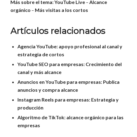
Más sobre el tema:
YouTube Live
–
Alcance
orgánico
–
Más visitas a los cortos
Artículos relacionados
Agencia YouTube: apoyo profesional al canal y
estrategia de cortos
YouTube SEO para empresas: Crecimiento del
canal y más alcance
Anuncios en YouTube para empresas: Publica
anuncios y compra alcance
Instagram Reels para empresas: Estrategia y
producción
Algoritmo de TikTok: alcance orgánico para las
empresas