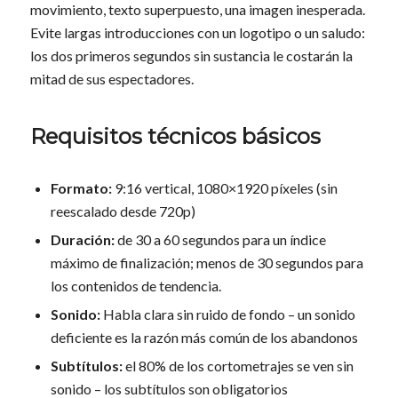
movimiento, texto superpuesto, una imagen inesperada.
Evite largas introducciones con un logotipo o un saludo:
los dos primeros segundos sin sustancia le costarán la
mitad de sus espectadores.
Requisitos técnicos básicos
Formato:
9:16 vertical, 1080×1920 píxeles (sin
reescalado desde 720p)
Duración:
de 30 a 60 segundos para un índice
máximo de finalización; menos de 30 segundos para
los contenidos de tendencia.
Sonido:
Habla clara sin ruido de fondo – un sonido
deficiente es la razón más común de los abandonos
Subtítulos:
el 80% de los cortometrajes se ven sin
sonido – los subtítulos son obligatorios