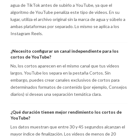
agua de TikTok antes de subirlo a YouTube, ya que el
algoritmo de YouTube penaliza este tipo de vídeos. En su
lugar, utiliza el archivo original sin la marca de agua y súbelo a
ambas plataformas por separado. Lo mismo se aplica a los
Instagram Reels.
¿Necesito configurar un canal independiente para los
cortos de YouTube?
No, los cortos aparecen en el mismo canal que tus vídeos
largos. YouTube los separa en la pestaña Cortos. Sin
embargo, puedes crear canales exclusivos de cortos para
determinados formatos de contenido (por ejemplo, Consejos
diarios) si deseas una separación temática clara.
¿Qué duración tienen mejor rendimiento los cortos de
YouTube?
Los datos muestran que entre 30 y 45 segundos alcanzan el
mayor índice de finalización. Los vídeos de menos de 20