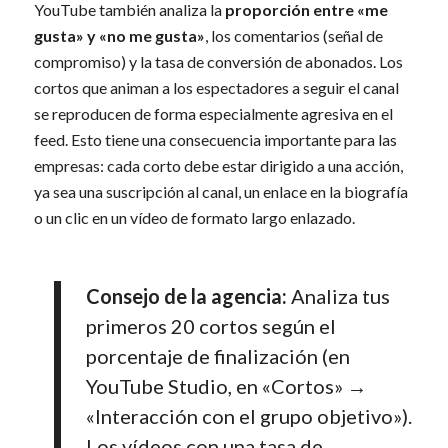
YouTube también analiza la
proporción entre «me
gusta» y «no me gusta»
, los comentarios (señal de
compromiso) y la tasa de conversión de abonados. Los
cortos que animan a los espectadores a seguir el canal
se reproducen de forma especialmente agresiva en el
feed. Esto tiene una consecuencia importante para las
empresas: cada corto debe estar dirigido a una acción,
ya sea una suscripción al canal, un enlace en la biografía
o un clic en un vídeo de formato largo enlazado.
Consejo de la agencia:
Analiza tus
primeros 20 cortos según el
porcentaje de finalización (en
YouTube Studio, en «Cortos» →
«Interacción con el grupo objetivo»).
Los vídeos con una tasa de