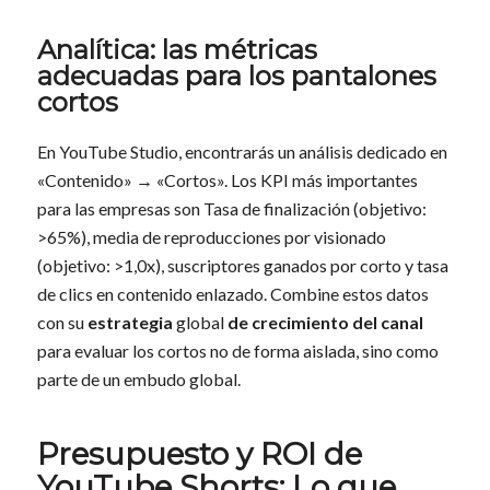
Analítica: las métricas
adecuadas para los pantalones
cortos
En YouTube Studio, encontrarás un análisis dedicado en
«Contenido» → «Cortos». Los KPI más importantes
para las empresas son Tasa de finalización (objetivo:
>65%), media de reproducciones por visionado
(objetivo: >1,0x), suscriptores ganados por corto y tasa
de clics en contenido enlazado. Combine estos datos
con su
estrategia
global
de crecimiento del canal
para evaluar los cortos no de forma aislada, sino como
parte de un embudo global.
Presupuesto y ROI de
YouTube Shorts: Lo que