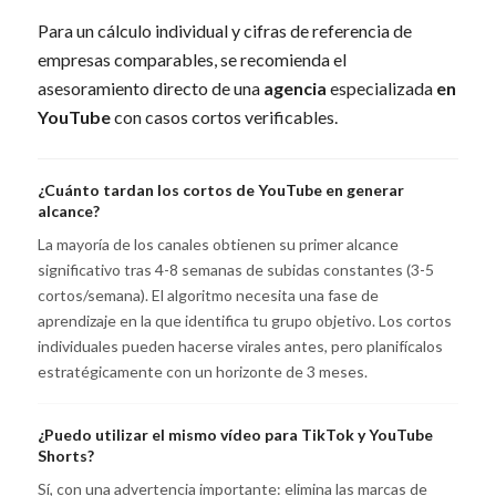
Para un cálculo individual y cifras de referencia de
empresas comparables, se recomienda el
asesoramiento directo de una
agencia
especializada
en
YouTube
con casos cortos verificables.
¿Cuánto tardan los cortos de YouTube en generar
alcance?
La mayoría de los canales obtienen su primer alcance
significativo tras 4-8 semanas de subidas constantes (3-5
cortos/semana). El algoritmo necesita una fase de
aprendizaje en la que identifica tu grupo objetivo. Los cortos
individuales pueden hacerse virales antes, pero planifícalos
estratégicamente con un horizonte de 3 meses.
¿Puedo utilizar el mismo vídeo para TikTok y YouTube
Shorts?
Sí, con una advertencia importante: elimina las marcas de