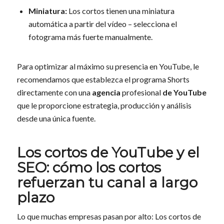
Miniatura:
Los cortos tienen una miniatura
automática a partir del vídeo – selecciona el
fotograma más fuerte manualmente.
Para optimizar al máximo su presencia en YouTube, le
recomendamos que establezca el programa Shorts
directamente con una
agencia
profesional
de YouTube
que le proporcione estrategia, producción y análisis
desde una única fuente.
Los cortos de YouTube y el
SEO: cómo los cortos
refuerzan tu canal a largo
plazo
Lo que muchas empresas pasan por alto: Los cortos de