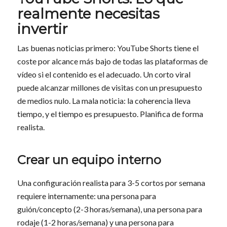
realmente necesitas
invertir
Las buenas noticias primero: YouTube Shorts tiene el
coste por alcance más bajo de todas las plataformas de
vídeo si el contenido es el adecuado. Un corto viral
puede alcanzar millones de visitas con un presupuesto
de medios nulo. La mala noticia: la coherencia lleva
tiempo, y el tiempo es presupuesto. Planifica de forma
realista.
Crear un equipo interno
Una configuración realista para 3-5 cortos por semana
requiere internamente: una persona para
guión/concepto (2-3 horas/semana), una persona para
rodaje (1-2 horas/semana) y una persona para