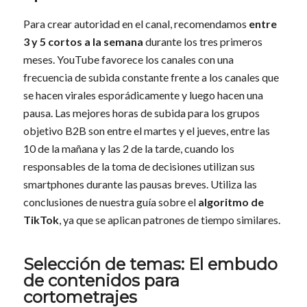
Para crear autoridad en el canal, recomendamos
entre
3 y 5 cortos a la semana
durante los tres primeros
meses. YouTube favorece los canales con una
frecuencia de subida constante frente a los canales que
se hacen virales esporádicamente y luego hacen una
pausa. Las mejores horas de subida para los grupos
objetivo B2B son entre el martes y el jueves, entre las
10 de la mañana y las 2 de la tarde, cuando los
responsables de la toma de decisiones utilizan sus
smartphones durante las pausas breves. Utiliza las
conclusiones de nuestra guía sobre el
algoritmo de
TikTok
, ya que se aplican patrones de tiempo similares.
Selección de temas: El embudo
de contenidos para
cortometrajes