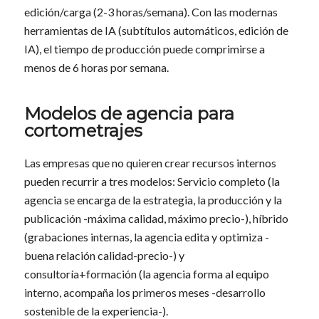
edición/carga (2-3 horas/semana). Con las modernas
herramientas de IA (subtítulos automáticos, edición de
IA), el tiempo de producción puede comprimirse a
menos de 6 horas por semana.
Modelos de agencia para
cortometrajes
Las empresas que no quieren crear recursos internos
pueden recurrir a tres modelos: Servicio completo (la
agencia se encarga de la estrategia, la producción y la
publicación -máxima calidad, máximo precio-), híbrido
(grabaciones internas, la agencia edita y optimiza -
buena relación calidad-precio-) y
consultoría+formación (la agencia forma al equipo
interno, acompaña los primeros meses -desarrollo
sostenible de la experiencia-).