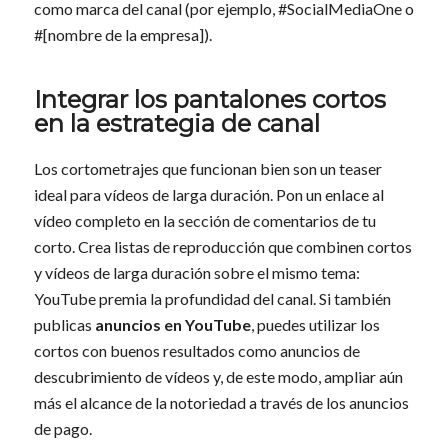
como marca del canal (por ejemplo, #SocialMediaOne o
#[nombre de la empresa]).
Integrar los pantalones cortos
en la estrategia de canal
Los cortometrajes que funcionan bien son un teaser
ideal para vídeos de larga duración. Pon un enlace al
vídeo completo en la sección de comentarios de tu
corto. Crea listas de reproducción que combinen cortos
y vídeos de larga duración sobre el mismo tema:
YouTube premia la profundidad del canal. Si también
publicas
anuncios en YouTube
, puedes utilizar los
cortos con buenos resultados como anuncios de
descubrimiento de vídeos y, de este modo, ampliar aún
más el alcance de la notoriedad a través de los anuncios
de pago.