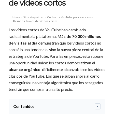
de vídeos cortos
Home
Sin categorizar
Cortos de YouTube para empresas:
›
›
Alcance a través de vídeos cortos
Los vídeos cortos de YouTube han cambiado
radicalmente la plataforma:
Más de 70.000 millones
de visitas al día
demuestran que los vídeos cortos no
son sólo una tendencia, sino la nueva pieza central de la
estrategia de YouTube. Para las empresas, esto supone
una oportunidad única: los cortos democratizan
el
alcance orgánico
, difícilmente alcanzable en los vídeos
clásicos de YouTube. Los que se suban ahora al carro
conseguirán una ventaja algorítmica que los rezagados
tendrán que comprar a un alto precio.
Contenidos
-