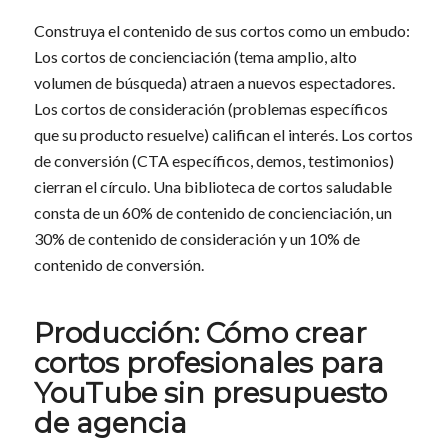
Construya el contenido de sus cortos como un embudo:
Los cortos de concienciación (tema amplio, alto
volumen de búsqueda) atraen a nuevos espectadores.
Los cortos de consideración (problemas específicos
que su producto resuelve) califican el interés. Los cortos
de conversión (CTA específicos, demos, testimonios)
cierran el círculo. Una biblioteca de cortos saludable
consta de un 60% de contenido de concienciación, un
30% de contenido de consideración y un 10% de
contenido de conversión.
Producción: Cómo crear
cortos profesionales para
YouTube sin presupuesto
de agencia