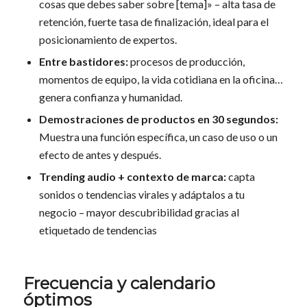
cosas que debes saber sobre [tema]» – alta tasa de
retención, fuerte tasa de finalización, ideal para el
posicionamiento de expertos.
Entre bastidores:
procesos de producción,
momentos de equipo, la vida cotidiana en la oficina…
genera confianza y humanidad.
Demostraciones de productos en 30 segundos:
Muestra una función específica, un caso de uso o un
efecto de antes y después.
Trending audio + contexto de marca:
capta
sonidos o tendencias virales y adáptalos a tu
negocio – mayor descubribilidad gracias al
etiquetado de tendencias
Frecuencia y calendario
óptimos