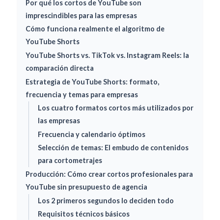
Por qué los cortos de YouTube son
imprescindibles para las empresas
Cómo funciona realmente el algoritmo de
YouTube Shorts
YouTube Shorts vs. TikTok vs. Instagram Reels: la
comparación directa
Estrategia de YouTube Shorts: formato,
frecuencia y temas para empresas
Los cuatro formatos cortos más utilizados por
las empresas
Frecuencia y calendario óptimos
Selección de temas: El embudo de contenidos
para cortometrajes
Producción: Cómo crear cortos profesionales para
YouTube sin presupuesto de agencia
Los 2 primeros segundos lo deciden todo
Requisitos técnicos básicos