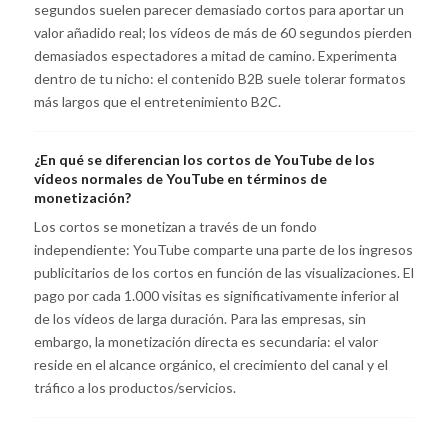
segundos suelen parecer demasiado cortos para aportar un
valor añadido real; los vídeos de más de 60 segundos pierden
demasiados espectadores a mitad de camino. Experimenta
dentro de tu nicho: el contenido B2B suele tolerar formatos
más largos que el entretenimiento B2C.
¿En qué se diferencian los cortos de YouTube de los
vídeos normales de YouTube en términos de
monetización?
Los cortos se monetizan a través de un fondo
independiente: YouTube comparte una parte de los ingresos
publicitarios de los cortos en función de las visualizaciones. El
pago por cada 1.000 visitas es significativamente inferior al
de los vídeos de larga duración. Para las empresas, sin
embargo, la monetización directa es secundaria: el valor
reside en el alcance orgánico, el crecimiento del canal y el
tráfico a los productos/servicios.