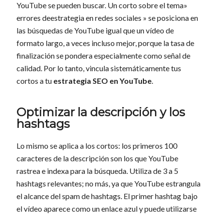
YouTube se pueden buscar. Un corto sobre el tema»
errores deestrategia en redes sociales » se posiciona en
las búsquedas de YouTube igual que un vídeo de
formato largo, a veces incluso mejor, porque la tasa de
finalización se pondera especialmente como señal de
calidad. Por lo tanto, vincula sistemáticamente tus
cortos a tu
estrategia SEO en YouTube
.
Optimizar la descripción y los
hashtags
Lo mismo se aplica a los cortos: los primeros 100
caracteres de la descripción son los que YouTube
rastrea e indexa para la búsqueda. Utiliza de 3 a 5
hashtags relevantes; no más, ya que YouTube estrangula
el alcance del spam de hashtags. El primer hashtag bajo
el vídeo aparece como un enlace azul y puede utilizarse