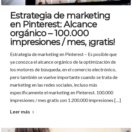
Estrategia de marketing
en Pinterest: Alcance
orgánico – 100.000
impresiones / mes, ¡gratis!
Estrategia de marketing en Pinterest – Es posible que
ya conozca el alcance orgánico de la optimización de
los motores de búsqueda, en el comercio electrónico,
pero también se vuelve importante cuando se trata de
marketing en las redes sociales, incluso más
específicamente el marketing en Pinterest. 100.000
impresiones / mes gratis son 1.200.000 impresiones […]
Leer más