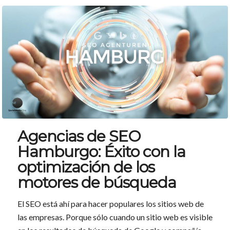
Agencias de SEO
Hamburgo: Éxito con la
optimización de los
motores de búsqueda
El SEO está ahí para hacer populares los sitios web de
las empresas. Porque sólo cuando un sitio web es visible