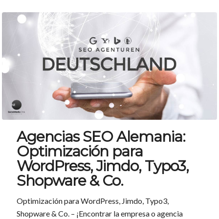
Agencias SEO Alemania:
Optimización para
WordPress, Jimdo, Typo3,
Shopware & Co.
Optimización para WordPress, Jimdo, Typo3,
Shopware & Co. – ¡Encontrar la empresa o agencia