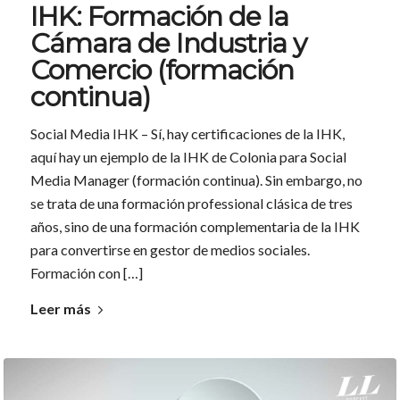
IHK: Formación de la
Cámara de Industria y
Comercio (formación
continua)
Social Media IHK – Sí, hay certificaciones de la IHK,
aquí hay un ejemplo de la IHK de Colonia para Social
Media Manager (formación continua). Sin embargo, no
se trata de una formación professional clásica de tres
años, sino de una formación complementaria de la IHK
para convertirse en gestor de medios sociales.
Formación con […]
Leer más