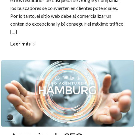
en los resultados de búsqueda de Google y compañía,
los buscadores se convierten en clientes potenciales.
Por lo tanto, el sitio web debe a) comercializar un
contenido excepcional y b) conseguir el máximo tráfico
[…]
Leer más