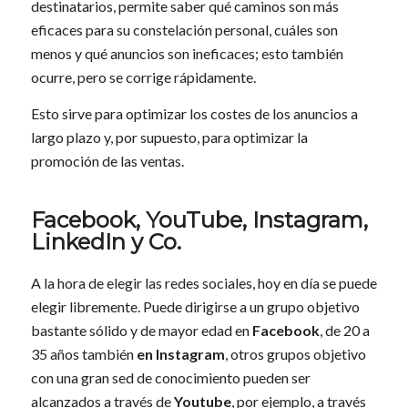
destinatarios, permite saber qué caminos son más
eficaces para su constelación personal, cuáles son
menos y qué anuncios son ineficaces; esto también
ocurre, pero se corrige rápidamente.
Esto sirve para optimizar los costes de los anuncios a
largo plazo y, por supuesto, para optimizar la
promoción de las ventas.
Facebook, YouTube, Instagram,
LinkedIn y Co.
A la hora de elegir las redes sociales, hoy en día se puede
elegir libremente. Puede dirigirse a un grupo objetivo
bastante sólido y de mayor edad en
Facebook
, de 20 a
35 años también
en Instagram
, otros grupos objetivo
con una gran sed de conocimiento pueden ser
alcanzados a través de
Youtube
, por ejemplo, a través