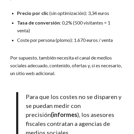
Precio por clic
(sin optimización): 3,34 euros
Tasa de conversión
: 0,2% (500 visitantes = 1
venta)
Coste por persona (plomo): 1.670 euros / venta
Por supuesto, también necesita el canal de medios
sociales adecuado, contenido, ofertas y, si es necesario,
un sitio web adicional.
Para que los costes no se disparen y
se puedan medir con
precisión
(informes
), los asesores
fiscales contratan a agencias de
medios sociales.