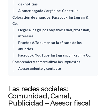
de «noticias
Alcance pagado / orgánico: Construir
Colocación de anuncios: Facebook, Instagram &
Co.
Llegar a los grupos objetivo: Edad, profesión,
intereses
Pruebas A/B: aumentar la eficacia de los
anuncios
Facebook, YouTube, Instagram, LinkedIn y Co.
Comprender y comercializar los impuestos
Asesoramiento y contacto
Las redes sociales:
Comunidad, Canal,
Publicidad – Asesor fiscal