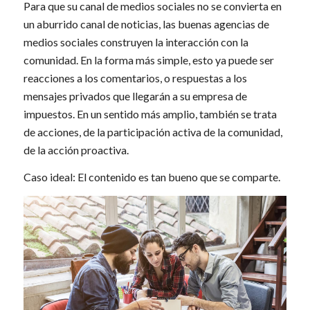
Para que su canal de medios sociales no se convierta en
un aburrido canal de noticias, las buenas agencias de
medios sociales construyen la interacción con la
comunidad. En la forma más simple, esto ya puede ser
reacciones a los comentarios, o respuestas a los
mensajes privados que llegarán a su empresa de
impuestos. En un sentido más amplio, también se trata
de acciones, de la participación activa de la comunidad,
de la acción proactiva.
Caso ideal: El contenido es tan bueno que se comparte.