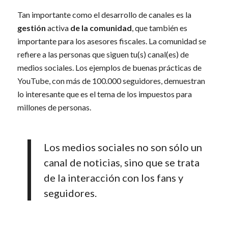
Tan importante como el desarrollo de canales es la
gestión
activa
de la comunidad
, que también es
importante para los asesores fiscales. La comunidad se
refiere a las personas que siguen tu(s) canal(es) de
medios sociales. Los ejemplos de buenas prácticas de
YouTube, con más de 100.000 seguidores, demuestran
lo interesante que es el tema de los impuestos para
millones de personas.
Los medios sociales no son sólo un
canal de noticias, sino que se trata
de la interacción con los fans y
seguidores.