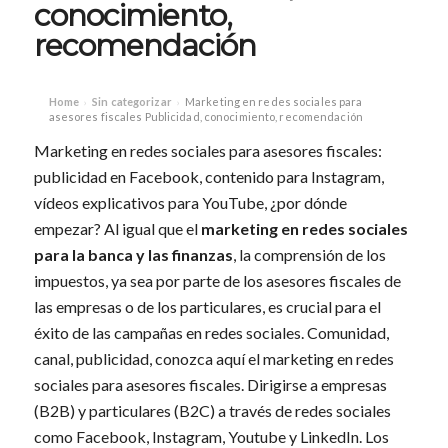
conocimiento,
recomendación
Home
Sin categorizar
Marketing en redes sociales para
›
›
asesores fiscales Publicidad, conocimiento, recomendación
Marketing en redes sociales para asesores fiscales:
publicidad en Facebook, contenido para Instagram,
vídeos explicativos para YouTube, ¿por dónde
empezar? Al igual que el
marketing en redes sociales
para la banca y las finanzas
, la comprensión de los
impuestos, ya sea por parte de los asesores fiscales de
las empresas o de los particulares, es crucial para el
éxito de las campañas en redes sociales. Comunidad,
canal, publicidad, conozca aquí el marketing en redes
sociales para asesores fiscales. Dirigirse a empresas
(B2B) y particulares (B2C) a través de redes sociales
como Facebook, Instagram, Youtube y LinkedIn. Los