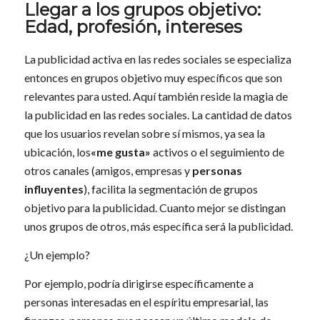
Llegar a los grupos objetivo:
Edad, profesión, intereses
La publicidad activa en las redes sociales se especializa
entonces en grupos objetivo muy específicos que son
relevantes para usted. Aquí también reside la magia de
la publicidad en las redes sociales. La cantidad de datos
que los usuarios revelan sobre sí mismos, ya sea la
ubicación, los
«me gusta»
activos o el seguimiento de
otros canales (amigos, empresas y
personas
influyentes
), facilita la segmentación de grupos
objetivo para la publicidad. Cuanto mejor se distingan
unos grupos de otros, más específica será la publicidad.
¿Un ejemplo?
Por ejemplo, podría dirigirse específicamente a
personas interesadas en el espíritu empresarial, las