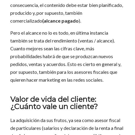
consecuencia, el contenido debe estar bien planificado,
producido y, por supuesto, también
comercializado
(alcance pagado
).
Pero el alcance no lo es todo, en última instancia
también se trata del rendimiento (ventas / alcance).
Cuanto mejores sean las cifras clave, más
probabilidades habrá de que se produzcan nuevos
pedidos, ventas y acuerdos. Esto es cierto en general y,
por supuesto, también para los asesores fiscales que
quieren hacer marketing en las redes sociales.
Valor de vida del cliente:
¿Cuánto vale un cliente?
La adquisición da sus frutos, ya sea como asesor fiscal
de particulares (salarios y declaración de la renta a final