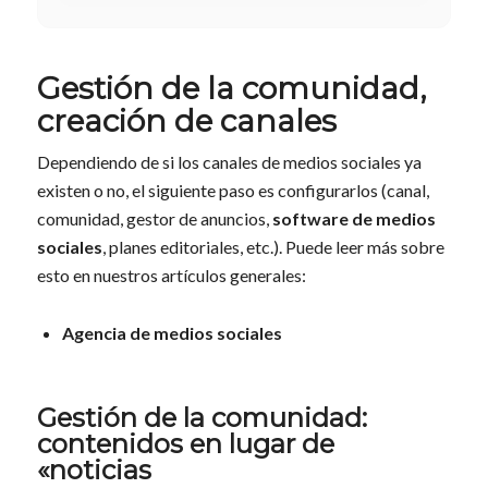
Gestión de la comunidad,
creación de canales
Dependiendo de si los canales de medios sociales ya
existen o no, el siguiente paso es configurarlos (canal,
comunidad, gestor de anuncios,
software de medios
sociales
, planes editoriales, etc.). Puede leer más sobre
esto en nuestros artículos generales:
Agencia de medios sociales
Gestión de la comunidad:
contenidos en lugar de
«noticias