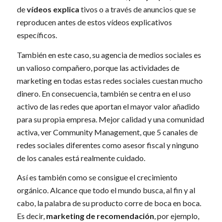
de
vídeos explica
tivos o a través de anuncios que se
reproducen antes de estos vídeos explicativos
específicos.
También en este caso, su agencia de medios sociales es
un valioso compañero, porque las actividades de
marketing en todas estas redes sociales cuestan mucho
dinero. En consecuencia, también se centra en el uso
activo de las redes que aportan el mayor valor añadido
para su propia empresa. Mejor calidad y una comunidad
activa, ver Community Management, que 5 canales de
redes sociales diferentes como asesor fiscal y ninguno
de los canales está realmente cuidado.
Así es también como se consigue el crecimiento
orgánico. Alcance que todo el mundo busca, al fin y al
cabo, la palabra de su producto corre de boca en boca.
Es decir,
marketing de recomendación
, por ejemplo,