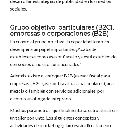
desarrollar estrategias de publicidad en los medios
sociales.
Grupo objetivo: particulares (B2C),
empresas o corporaciones (B2B)
En cuanto al grupo objetivo, la capacidad también
desempeña un papel importante. ¿Acaba de
establecerse como asesor fiscal o ya está establecido
con socios o incluso con sucursales?
Además, existe el enfoque: B2B (asesor fiscal para
empresas), B2C (asesor fiscal para particulares), una
mezcla o también con servicios adicionales, por
ejemplo un abogado integrado.
Muchos parámetros, que finalmente se estructuran en
un taller conjunto. Los siguientes conceptos y
actividades de marketing (plan) están directamente