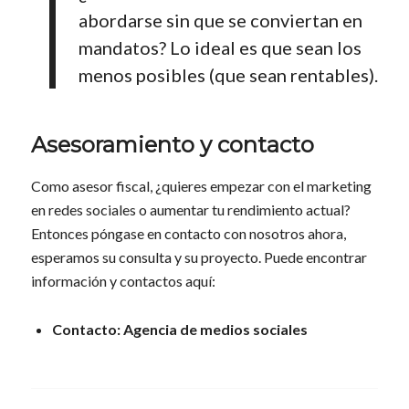
abordarse sin que se conviertan en
mandatos? Lo ideal es que sean los
menos posibles (que sean rentables).
Asesoramiento y contacto
Como asesor fiscal, ¿quieres empezar con el marketing
en redes sociales o aumentar tu rendimiento actual?
Entonces póngase en contacto con nosotros ahora,
esperamos su consulta y su proyecto. Puede encontrar
información y contactos aquí:
Contacto: Agencia de medios sociales