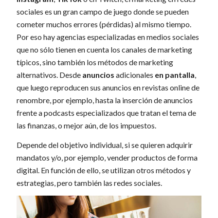
sociales es un gran campo de juego donde se pueden
cometer muchos errores (pérdidas) al mismo tiempo.
Por eso hay agencias especializadas en medios sociales
que no sólo tienen en cuenta los canales de marketing
típicos, sino también los métodos de marketing
alternativos. Desde
anuncios
adicionales
en pantalla
,
que luego reproducen sus anuncios en revistas online de
renombre, por ejemplo, hasta la inserción de anuncios
frente a podcasts especializados que tratan el tema de
las finanzas, o mejor aún, de los impuestos.
Depende del objetivo individual, si se quieren adquirir
mandatos y/o, por ejemplo, vender productos de forma
digital. En función de ello, se utilizan otros métodos y
estrategias, pero también las redes sociales.