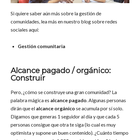
Si quiere saber aún más sobre la gestión de
comunidades, lea más en nuestro blog sobre redes
sociales aquí:
Gestión comunitaria
Alcance pagado / orgánico:
Construir
Pero, ¿cómo se construye una gran comunidad? La
palabra mágica es
alcance pagado
. Algunas personas
dirán que el
alcance orgánico
se acumula por sí solo.
Digamos que generas 1 seguidor al día y que cada 5
personas consigue que otra te siga (lo cual es muy
optimista y supone un buen contenido). ¿Cuánto tiempo