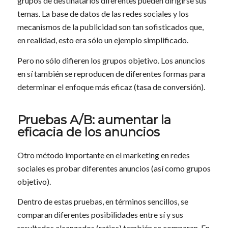
grupos de destinatarios diferentes pueden dirigirse sus
temas. La base de datos de las redes sociales y los
mecanismos de la publicidad son tan sofisticados que,
en realidad, esto era sólo un ejemplo simplificado.
Pero no sólo difieren los grupos objetivo. Los anuncios
en sí también se reproducen de diferentes formas para
determinar el enfoque más eficaz (tasa de conversión).
Pruebas A/B: aumentar la
eficacia de los anuncios
Otro método importante en el marketing en redes
sociales es probar diferentes anuncios (así como grupos
objetivo).
Dentro de estas pruebas, en términos sencillos, se
comparan diferentes posibilidades entre sí y sus
resultados alcanzados (ratios) también se comparan. En