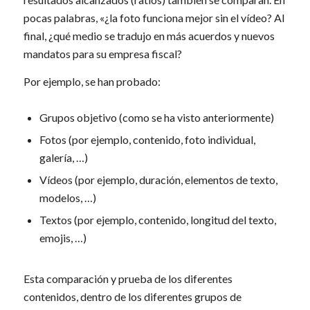
pocas palabras, «¿la foto funciona mejor sin el vídeo? Al
final, ¿qué medio se tradujo en más acuerdos y nuevos
mandatos para su empresa fiscal?
Por ejemplo, se han probado:
Grupos objetivo (como se ha visto anteriormente)
Fotos (por ejemplo, contenido, foto individual,
galería, …)
Vídeos (por ejemplo, duración, elementos de texto,
modelos, …)
Textos (por ejemplo, contenido, longitud del texto,
emojis, …)
Esta comparación y prueba de los diferentes
contenidos, dentro de los diferentes grupos de