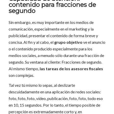
contenido para fracciones de
segundo
Sin embargo, es muy importante en los medios de
comunicación, especialmente en el marketing y la
publicidad, presentar el contenido de forma breve y
concisa. Al fin y al cabo, el
grupo objetivo
ve el anuncio
o el contenido producido especialmente para los
medios sociales, a menudo sólo durante una fracción de
segundo. Su ventana al cliente: Fracciones de segundo.
Al mismo tiempo,
las tareas de los asesores fiscales
son complejas.
Tal vez tú mismo lo sepas, al deslizarte
descuidadamente en una aplicación de redes sociales:
foto, foto, foto, vídeo, publicación, foto, foto, todo eso
en 10, 15 segundos. Por lo tanto, el tiempo posible de
percepción es extremadamente corto y, en