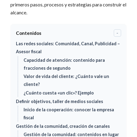
primeros pasos, procesos y estrategias para construir el
alcance.
Contenidos
-
Las redes sociales: Comunidad, Canal, Publicidad –
Asesor fiscal
Capacidad de atención: contenido para
fracciones de segundo
Valor de vida del cliente: ¿Cuánto vale un
cliente?
¿Cuánto cuesta «un clic»? Ejemplo
Definir objetivos, taller de medios sociales
Inicio de la cooperación: conocer la empresa
fiscal
Gestión de la comunidad, creación de canales
Gestión de la comunidad: contenidos en lugar