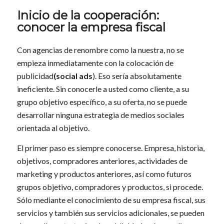
Inicio de la cooperación:
conocer la empresa fiscal
Con agencias de renombre como la nuestra, no se
empieza inmediatamente con la colocación de
publicidad
(social ads
). Eso sería absolutamente
ineficiente. Sin conocerle a usted como cliente, a su
grupo objetivo específico, a su oferta, no se puede
desarrollar ninguna estrategia de medios sociales
orientada al objetivo.
El primer paso es siempre conocerse. Empresa, historia,
objetivos, compradores anteriores, actividades de
marketing y productos anteriores, así como futuros
grupos objetivo, compradores y productos, si procede.
Sólo mediante el conocimiento de su empresa fiscal, sus
servicios y también sus servicios adicionales, se pueden