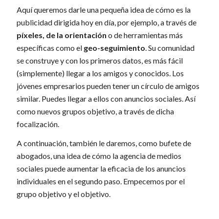
Aquí queremos darle una pequeña idea de cómo es la
publicidad dirigida hoy en día, por ejemplo, a través de
píxeles, de la orientación
o de herramientas más
específicas como el
geo-seguimiento
. Su comunidad
se construye y con los primeros datos, es más fácil
(simplemente) llegar a los amigos y conocidos. Los
jóvenes empresarios pueden tener un círculo de amigos
similar. Puedes llegar a ellos con anuncios sociales. Así
como nuevos grupos objetivo, a través de dicha
focalización.
A continuación, también le daremos, como bufete de
abogados, una idea de cómo la agencia de medios
sociales puede aumentar la eficacia de los anuncios
individuales en el segundo paso. Empecemos por el
grupo objetivo y el objetivo.