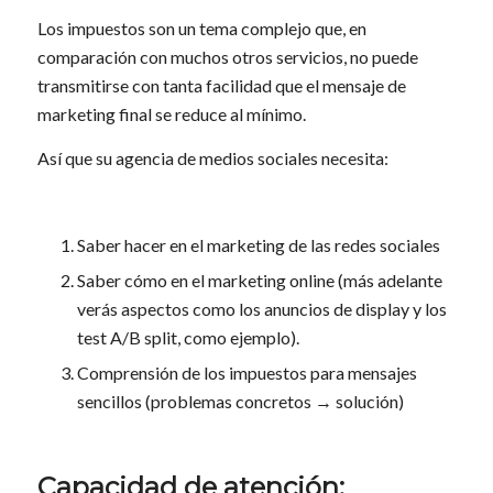
Los impuestos son un tema complejo que, en
comparación con muchos otros servicios, no puede
transmitirse con tanta facilidad que el mensaje de
marketing final se reduce al mínimo.
Así que su agencia de medios sociales necesita:
Saber hacer en el marketing de las redes sociales
Saber cómo en el marketing online (más adelante
verás aspectos como los anuncios de display y los
test A/B split, como ejemplo).
Comprensión de los impuestos para mensajes
sencillos (problemas concretos → solución)
Capacidad de atención: