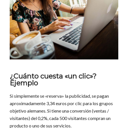
¿Cuánto cuesta «un clic»?
Ejemplo
Si simplemente se «reserva» la publicidad, se pagan
aproximadamente 3,34 euros por clic para los grupos
objetivo alemanes. Si tiene una conversión (ventas /
visitantes) del 0,2%, cada 500 visitantes compran un
producto o uno de sus servicios.