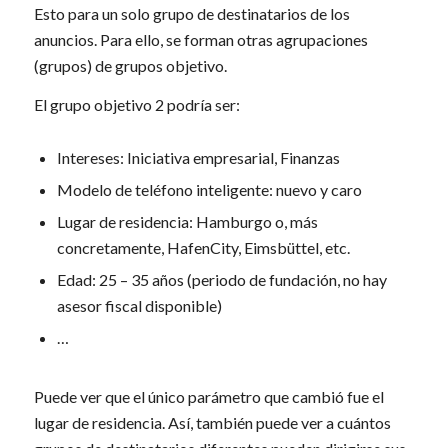
Esto para un solo grupo de destinatarios de los
anuncios. Para ello, se forman otras agrupaciones
(grupos) de grupos objetivo.
El grupo objetivo 2 podría ser:
Intereses: Iniciativa empresarial, Finanzas
Modelo de teléfono inteligente: nuevo y caro
Lugar de residencia: Hamburgo o, más
concretamente, HafenCity, Eimsbüttel, etc.
Edad: 25 – 35 años (periodo de fundación, no hay
asesor fiscal disponible)
…
Puede ver que el único parámetro que cambió fue el
lugar de residencia. Así, también puede ver a cuántos