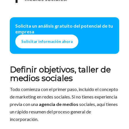
Solicita un análisis gratuito del potencial de tu
empresa
Solicitar información ahora
Definir objetivos, taller de
medios sociales
Todo comienza con el primer paso, incluido el concepto
de marketing en redes sociales. Si no tienes experiencia
previa con una
agencia de medios
sociales, aquí tienes
un rápido resumen del proceso general de
incorporación.