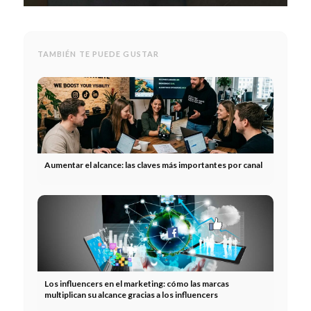
TAMBIÉN TE PUEDE GUSTAR
Aumentar el alcance: las claves más importantes por canal
Los influencers en el marketing: cómo las marcas
multiplican su alcance gracias a los influencers