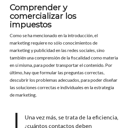
Comprender y
comercializar los
impuestos
Como se ha mencionado en la introducción, el
marketing requiere no sólo conocimientos de
marketing y publicidad en las redes sociales, sino
también una comprensión de la fiscalidad como materia
en sí misma, para poder transportar el contenido. Por
último, hay que formular las preguntas correctas,
descubrir los problemas adecuados, para poder diseñar
las soluciones correctas e individuales en la estrategia
de marketing.
Una vez más, se trata de la eficiencia,
¿cuántos contactos deben