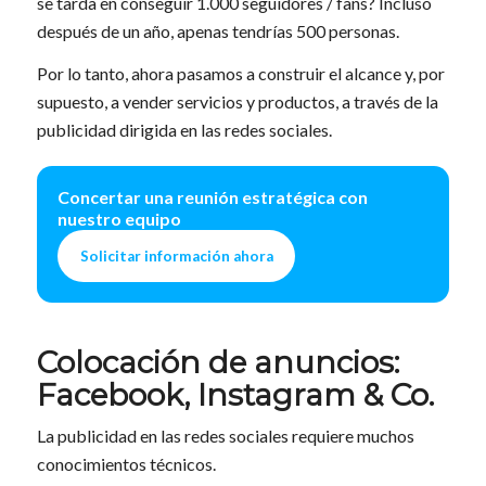
se tarda en conseguir 1.000 seguidores / fans? Incluso
después de un año, apenas tendrías 500 personas.
Por lo tanto, ahora pasamos a construir el alcance y, por
supuesto, a vender servicios y productos, a través de la
publicidad dirigida en las redes sociales.
Concertar una reunión estratégica con
nuestro equipo
Solicitar información ahora
Colocación de anuncios:
Facebook, Instagram & Co.
La publicidad en las redes sociales requiere muchos
conocimientos técnicos.