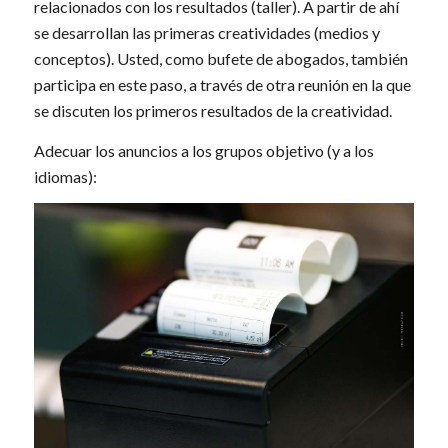
relacionados con los resultados (taller). A partir de ahí
se desarrollan las primeras creatividades (medios y
conceptos). Usted, como bufete de abogados, también
participa en este paso, a través de otra reunión en la que
se discuten los primeros resultados de la creatividad.
Adecuar los anuncios a los grupos objetivo (y a los
idiomas):