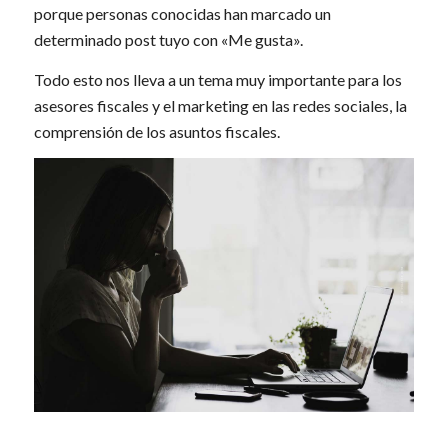
porque personas conocidas han marcado un
determinado post tuyo con «Me gusta».
Todo esto nos lleva a un tema muy importante para los
asesores fiscales y el marketing en las redes sociales, la
comprensión de los asuntos fiscales.