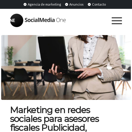
Agencia de marketing
Anuncios
Contacto
Marketing en redes
sociales para asesores
fiscales Publicidad,