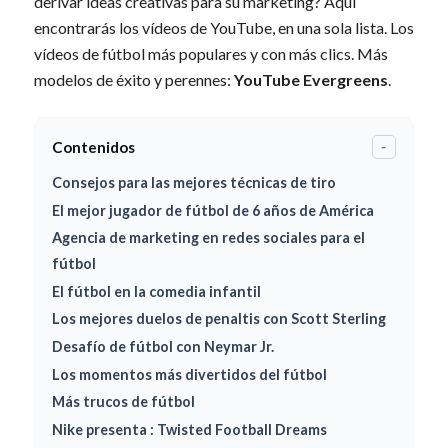
derivar ideas creativas para su marketing? Aquí
encontrarás los vídeos de YouTube, en una sola lista. Los
vídeos de fútbol más populares y con más clics. Más
modelos de éxito y perennes:
YouTube Evergreens
.
Contenidos
-
Consejos para las mejores técnicas de tiro
El mejor jugador de fútbol de 6 años de América
Agencia de marketing en redes sociales para el
fútbol
El fútbol en la comedia infantil
Los mejores duelos de penaltis con Scott Sterling
Desafío de fútbol con Neymar Jr.
Los momentos más divertidos del fútbol
Más trucos de fútbol
Nike presenta : Twisted Football Dreams