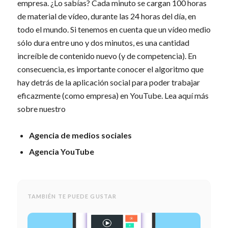
empresa. ¿Lo sabías? Cada minuto se cargan 100 horas
de material de vídeo, durante las 24 horas del día, en
todo el mundo. Si tenemos en cuenta que un vídeo medio
sólo dura entre uno y dos minutos, es una cantidad
increíble de contenido nuevo (y de competencia). En
consecuencia, es importante conocer el algoritmo que
hay detrás de la aplicación social para poder trabajar
eficazmente (como empresa) en YouTube. Lea aquí más
sobre nuestro
Agencia de medios sociales
Agencia YouTube
TAMBIÉN TE PUEDE GUSTAR