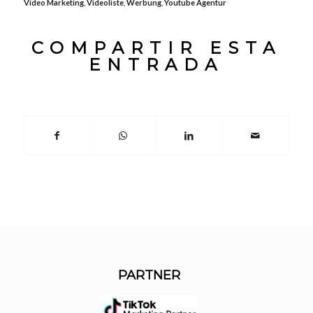
Video Marketing
,
Videoliste
,
Werbung
,
Youtube Agentur
COMPARTIR ESTA
ENTRADA
PARTNER