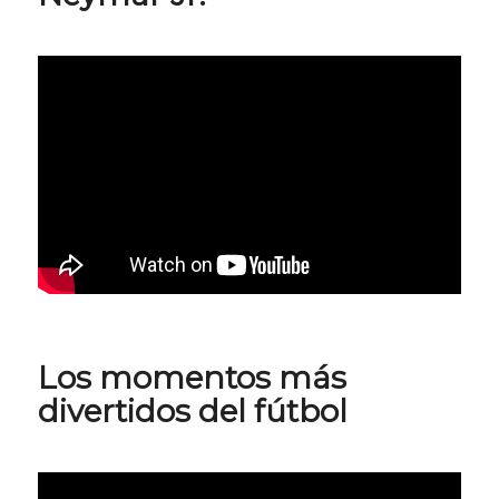
Los momentos más
divertidos del fútbol