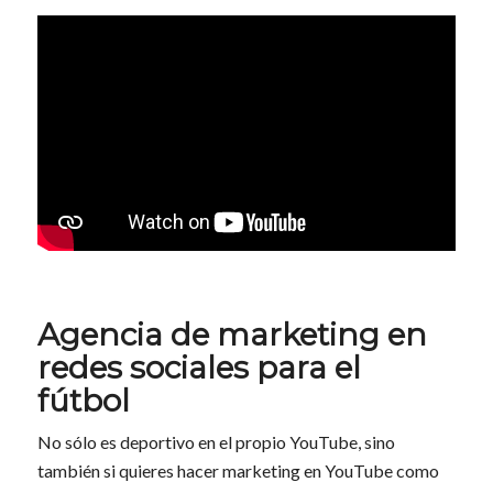
Agencia de marketing en
redes sociales para el
fútbol
No sólo es deportivo en el propio YouTube, sino
también si quieres hacer marketing en YouTube como