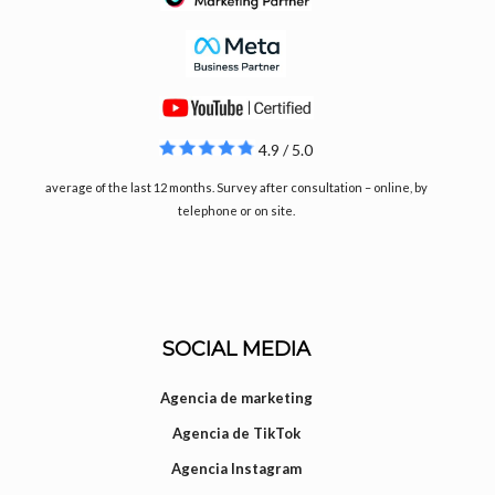
4.9 / 5.0
average of the last 12 months. Survey after consultation – online, by
telephone or on site.
SOCIAL MEDIA
Agencia de marketing
Agencia de TikTok
Agencia Instagram