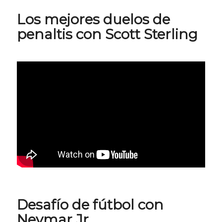
Los mejores duelos de
penaltis con Scott Sterling
Desafío de fútbol con
Neymar Jr.