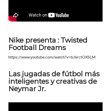
Nike presenta : Twisted
Football Dreams
https://www.youtube.com/watch?v=bJ6rctOXSLM
Las jugadas de fútbol más
inteligentes y creativas de
Neymar Jr.