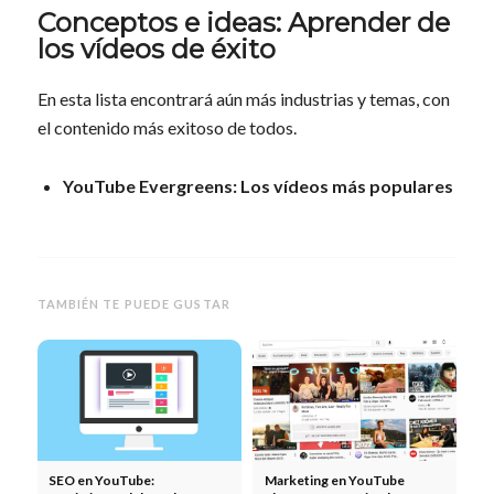
Conceptos e ideas: Aprender de
los vídeos de éxito
En esta lista encontrará aún más industrias y temas, con
el contenido más exitoso de todos.
YouTube Evergreens: Los vídeos más populares
TAMBIÉN TE PUEDE GUSTAR
SEO en YouTube:
Marketing en YouTube