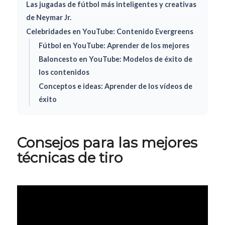
Las jugadas de fútbol más inteligentes y creativas
de Neymar Jr.
Celebridades en YouTube: Contenido Evergreens
Fútbol en YouTube: Aprender de los mejores
Baloncesto en YouTube: Modelos de éxito de
los contenidos
Conceptos e ideas: Aprender de los vídeos de
éxito
Consejos para las mejores
técnicas de tiro