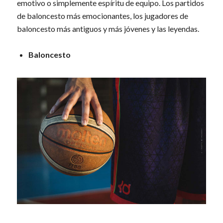
emotivo o simplemente espíritu de equipo. Los partidos
de baloncesto más emocionantes, los jugadores de
baloncesto más antiguos y más jóvenes y las leyendas.
Baloncesto