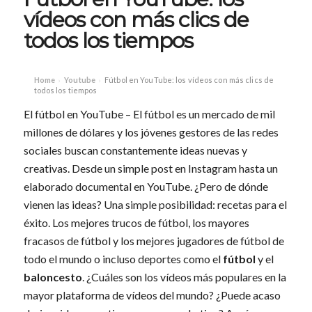
vídeos con más clics de
todos los tiempos
Home
Youtube
Fútbol en YouTube: los vídeos con más clics de
›
›
todos los tiempos
El fútbol en YouTube – El fútbol es un mercado de mil
millones de dólares y los jóvenes gestores de las redes
sociales buscan constantemente ideas nuevas y
creativas. Desde un simple post en Instagram hasta un
elaborado documental en YouTube. ¿Pero de dónde
vienen las ideas? Una simple posibilidad: recetas para el
éxito. Los mejores trucos de fútbol, los mayores
fracasos de fútbol y los mejores jugadores de fútbol de
todo el mundo o incluso deportes como el
fútbol
y el
baloncesto
. ¿Cuáles son los vídeos más populares en la
mayor plataforma de vídeos del mundo? ¿Puede acaso