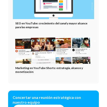
SEO en YouTube: crecimiento del canal y mayor alcance
para las empresas
Marketing en YouTube Shorts: estrategia, alcance y
monetización
Concertar una reunión estratégica con
nuestro equipo