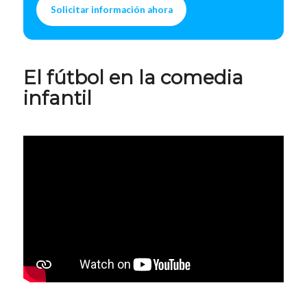
Solicitar información ahora
El fútbol en la comedia
infantil