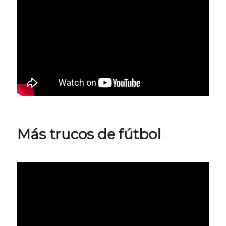
Más trucos de fútbol