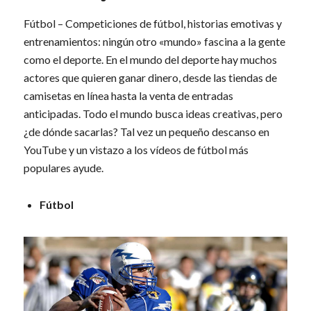
Fútbol – Competiciones de fútbol, historias emotivas y
entrenamientos: ningún otro «mundo» fascina a la gente
como el deporte. En el mundo del deporte hay muchos
actores que quieren ganar dinero, desde las tiendas de
camisetas en línea hasta la venta de entradas
anticipadas. Todo el mundo busca ideas creativas, pero
¿de dónde sacarlas? Tal vez un pequeño descanso en
YouTube y un vistazo a los vídeos de fútbol más
populares ayude.
Fútbol