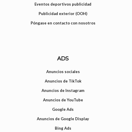
Eventos deportivos publicidad
Publicidad exterior (OOH)
Póngase en contacto con nosotros
ADS
Anuncios sociales
Anuncios de TikTok
Anuncios de Instagram
Anuncios de YouTube
Google Ads
Anuncios de Google Display
Bing Ads