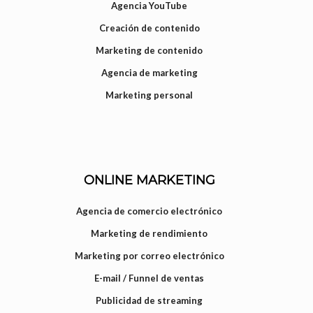
Agencia YouTube
Creación de contenido
Marketing de contenido
Agencia de marketing
Marketing personal
ONLINE MARKETING
Agencia de comercio electrónico
Marketing de rendimiento
Marketing por correo electrónico
E-mail / Funnel de ventas
Publicidad de streaming