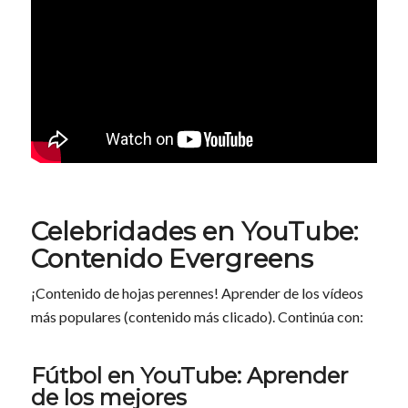
Celebridades en YouTube:
Contenido Evergreens
¡Contenido de hojas perennes! Aprender de los vídeos
más populares (contenido más clicado). Continúa con:
Fútbol en YouTube: Aprender
de los mejores