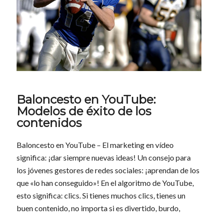
Baloncesto en YouTube:
Modelos de éxito de los
contenidos
Baloncesto en YouTube – El marketing en vídeo
significa: ¡dar siempre nuevas ideas! Un consejo para
los jóvenes gestores de redes sociales: ¡aprendan de los
que «lo han conseguido»! En el algoritmo de YouTube,
esto significa: clics. Si tienes muchos clics, tienes un
buen contenido, no importa si es divertido, burdo,