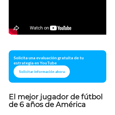
Solicita una evaluación gratuita de tu
estrategia en YouTube
Solicitar información ahora
El mejor jugador de fútbol
de 6 años de América