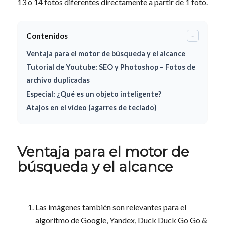
13 o 14 fotos diferentes directamente a partir de 1 foto.
Contenidos
-
Ventaja para el motor de búsqueda y el alcance
Tutorial de Youtube: SEO y Photoshop – Fotos de
archivo duplicadas
Especial: ¿Qué es un objeto inteligente?
Atajos en el vídeo (agarres de teclado)
Ventaja para el motor de
búsqueda y el alcance
Las imágenes también son relevantes para el
algoritmo de Google, Yandex, Duck Duck Go Go &