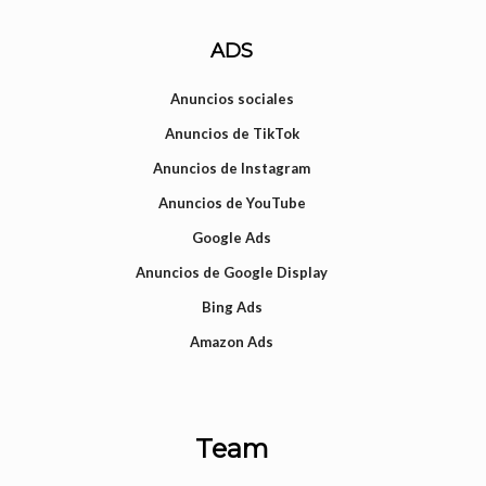
ADS
Anuncios sociales
Anuncios de TikTok
Anuncios de Instagram
Anuncios de YouTube
Google Ads
Anuncios de Google Display
Bing Ads
Amazon Ads
Team