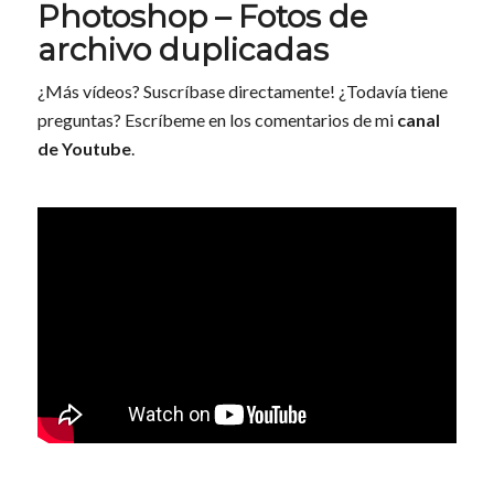
Photoshop – Fotos de
archivo duplicadas
¿Más vídeos? Suscríbase directamente! ¿Todavía tiene
preguntas? Escríbeme en los comentarios de mi
canal
de Youtube
.