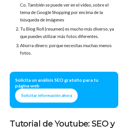
Co. También se puede ver en el vídeo, sobre el
tema de Google Shopping por encima de la
búsqueda de imágenes
Tu Blog Roll (resumen) es mucho más diverso, ya
que puedes utilizar más fotos diferentes.
Ahorra dinero: porque necesitas muchas menos
fotos.
Solicita un análisis SEO gratuito para tu
página web
Solicitar información ahora
Tutorial de Youtube: SEO y