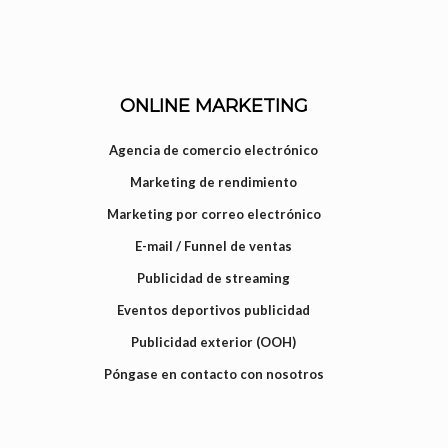
ONLINE MARKETING
Agencia de comercio electrónico
Marketing de rendimiento
Marketing por correo electrónico
E-mail / Funnel de ventas
Publicidad de streaming
Eventos deportivos publicidad
Publicidad exterior (OOH)
Póngase en contacto con nosotros