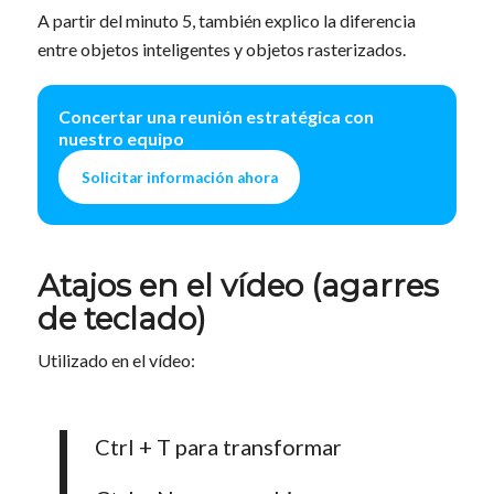
A partir del minuto 5, también explico la diferencia
entre objetos inteligentes y objetos rasterizados.
Concertar una reunión estratégica con
nuestro equipo
Solicitar información ahora
Atajos en el vídeo (agarres
de teclado)
Utilizado en el vídeo:
Ctrl + T para transformar