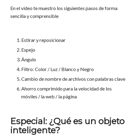
En el vídeo te muestro los siguientes pasos de forma
sencilla y comprensible
Estirar y reposicionar
Espejo
Ángulo
Filtro: Color / Luz / Blanco y Negro
Cambio de nombre de archivos con palabras clave
Ahorro comprimido para la velocidad de los
móviles / la web / la página
Especial: ¿Qué es un objeto
inteligente?