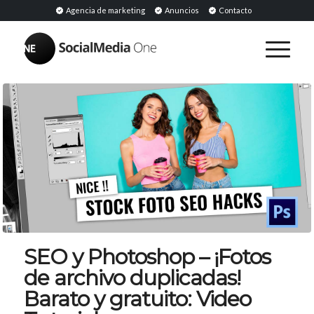
Agencia de marketing
Anuncios
Contacto
SEO y Photoshop – ¡Fotos
de archivo duplicadas!
Barato y gratuito: Video