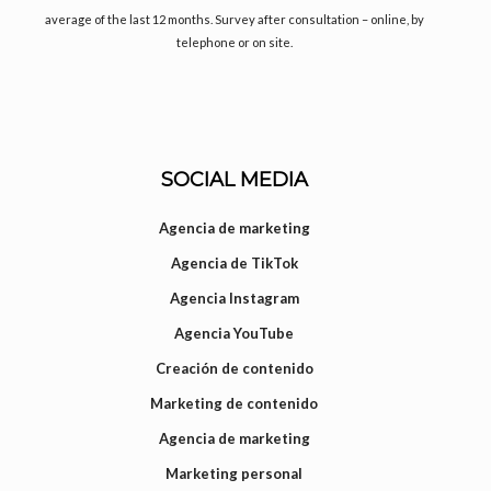
average of the last 12 months. Survey after consultation – online, by
telephone or on site.
SOCIAL MEDIA
Agencia de marketing
Agencia de TikTok
Agencia Instagram
Agencia YouTube
Creación de contenido
Marketing de contenido
Agencia de marketing
Marketing personal