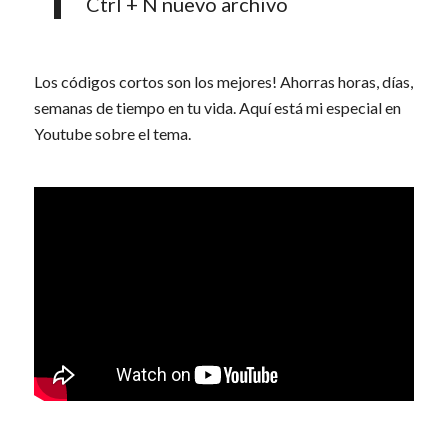
Ctrl + N nuevo archivo
Los códigos cortos son los mejores! Ahorras horas, días,
semanas de tiempo en tu vida. Aquí está mi especial en
Youtube sobre el tema.