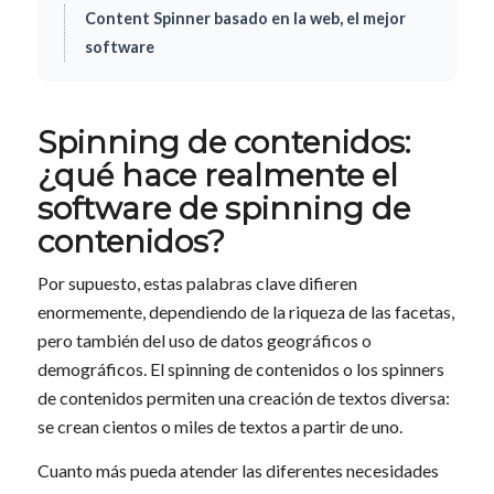
Content Spinner basado en la web, el mejor
software
Spinning de contenidos:
¿qué hace realmente el
software de spinning de
contenidos?
Por supuesto, estas palabras clave difieren
enormemente, dependiendo de la riqueza de las facetas,
pero también del uso de datos geográficos o
demográficos. El spinning de contenidos o los spinners
de contenidos permiten una creación de textos diversa:
se crean cientos o miles de textos a partir de uno.
Cuanto más pueda atender las diferentes necesidades