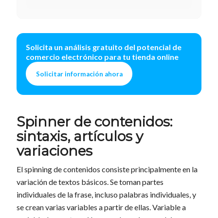
Solicita un análisis gratuito del potencial de
comercio electrónico para tu tienda online
Solicitar información ahora
Spinner de contenidos:
sintaxis, artículos y
variaciones
El spinning de contenidos consiste principalmente en la
variación de textos básicos. Se toman partes
individuales de la frase, incluso palabras individuales, y
se crean varias variables a partir de ellas. Variable a