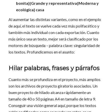
bonita}|Grande y representativa|Moderna y
ecológica} casa
Al aumentar las distintas variantes, como en el ejemplo
de aquí, el texto se vuelve cada vez más polifacético y
también más individual con cada exportación. Cuanto
más único sea un texto, mejor será clasificado por los
motores de búsqueda – palabra clave: singularidad de
los textos. Profundicemos en el asunto:
Hilar palabras, frases y párrafos
Cuanto más se profundiza en el proyecto, más amplios
son los archivos de proyecto giratorio asociados. Un
buen proyecto de hilado alcanza rápidamente un
tamaño de 40 o 50 páginas A4 en tamaño de letra 9.
Conseguir una visión general aquí, porque los textos
están codificados como se puede ver antes, es un