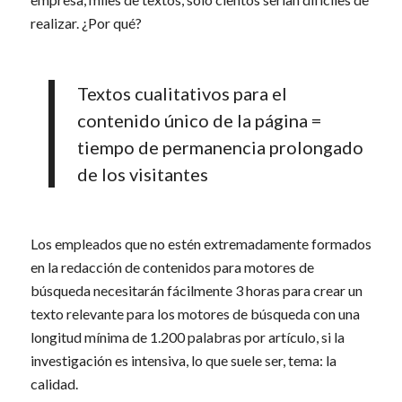
realizar. ¿Por qué?
Textos cualitativos para el
contenido único de la página =
tiempo de permanencia prolongado
de los visitantes
Los empleados que no estén extremadamente formados
en la redacción de contenidos para motores de
búsqueda necesitarán fácilmente 3 horas para crear un
texto relevante para los motores de búsqueda con una
longitud mínima de 1.200 palabras por artículo, si la
investigación es intensiva, lo que suele ser, tema: la
calidad.