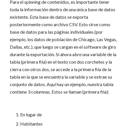
Para el spinning de contenidos, es importante tener
toda la información dentro de una única base de datos
existente. Esta base de datos se exporta
posteriormente como archivo CSV. Esto sirve como
base de datos para las páginas individuales (por
ejemplo, los datos de población de Chicago, Las Vegas,
Dallas, etc.), que luego se cargan en el software de giro
durante la exportación. Si ahora abre una variable de la
tabla (primera fila) en el texto con dos corchetes y la
cierra con otros dos, se accede a la primera fila de la
tabla en la que se encuentra la variable y se extrae su
conjunto de datos. Aquí hay un ejemplo, nuestra tabla
contiene 3 columnas. Estos se llaman (primera fila):
En lugar de
Habitantes