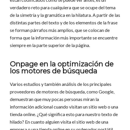
verdadero reto para cualquiera que se ocupe del tema
de la simetría y la gramática en la hilatura. A partir de las
distintas partes del texto y de los elementos de la frase
se forman párrafos más amplios, que se colocan de
forma que la información más importante se encuentre
siempre en la parte superior de la página.
Onpage en la optimización de
los motores de búsqueda
Varios estudios y también análisis de los principales
proveedores de motores de búsqueda, como Google,
demuestran que muy pocas personas miran la
información adicional cuando visitan un sitio web o una
tienda online. ¿Qué significa esto para nuestro texto de
hilado? En cuanto alguien visita el sitio web de una
empresa o una tienda online en su ordenador portátil,