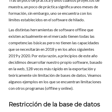
Tras un poco de práctica y unos cuantos proyectos de
muestra, un poco de práctica significa unos meses de
formación, sin embargo, uno se encuentra con los
límites establecidos en el software de hilado.
Las distintas herramientas de software offline que
existen actualmente en el mercado tienen todas las
competencias básicas pero no tienen las capacidades
que se necesitarán en 2018 y en los años siguientes
2019 y 2020. Por esta razón, a principios de este año
decidimos desarrollar nuestro propio software, basado
en la web, 128 veces más rápido en la exportación y
teóricamente sin limitación de bases de datos. Veamos
algunos ejemplos en los que se encuentran limitaciones
con otros programas (offline y online).
Restricción de la base de datos