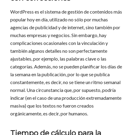
WordPress es el sistema de gestión de contenidos más
popular hoy en día, utilizado no sólo por muchas
agencias de publicidad y de internet, sino también por
muchas empresas y negocios. Sin embargo, hay
complicaciones ocasionales con la vinculación y
también algunos detalles no son perfectamente
ajustables, por ejemplo, las palabras clave o las
categorías. Además, no se pueden planificar los días de
la semana en la publicación, por lo que se publica
constantemente, es decir, no se tiene un ritmo semanal
normal. Una circunstancia que, por supuesto, podría
indicar (en el caso de una producción extremadamente
masiva) que los textos no fueron creados
orgánicamente, es decir, por humanos.
Tiempo de cálculo para la