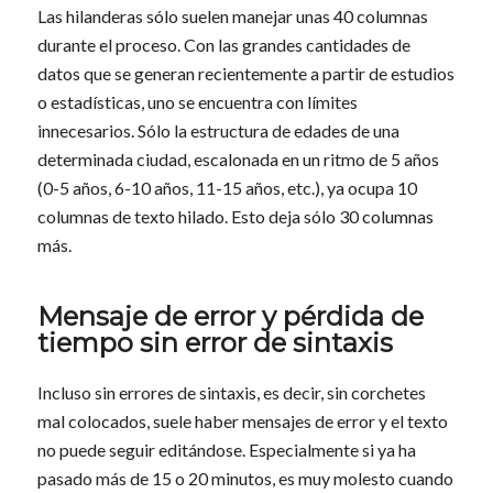
Las hilanderas sólo suelen manejar unas 40 columnas
durante el proceso. Con las grandes cantidades de
datos que se generan recientemente a partir de estudios
o estadísticas, uno se encuentra con límites
innecesarios. Sólo la estructura de edades de una
determinada ciudad, escalonada en un ritmo de 5 años
(0-5 años, 6-10 años, 11-15 años, etc.), ya ocupa 10
columnas de texto hilado. Esto deja sólo 30 columnas
más.
Mensaje de error y pérdida de
tiempo sin error de sintaxis
Incluso sin errores de sintaxis, es decir, sin corchetes
mal colocados, suele haber mensajes de error y el texto
no puede seguir editándose. Especialmente si ya ha
pasado más de 15 o 20 minutos, es muy molesto cuando