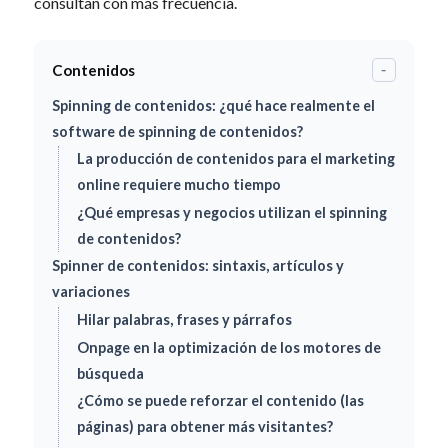
consultan con más frecuencia.
Contenidos
-
Spinning de contenidos: ¿qué hace realmente el
software de spinning de contenidos?
La producción de contenidos para el marketing
online requiere mucho tiempo
¿Qué empresas y negocios utilizan el spinning
de contenidos?
Spinner de contenidos: sintaxis, artículos y
variaciones
Hilar palabras, frases y párrafos
Onpage en la optimización de los motores de
búsqueda
¿Cómo se puede reforzar el contenido (las
páginas) para obtener más visitantes?