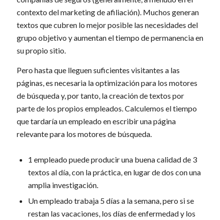
contexto del marketing de afiliación). Muchos generan
textos que cubren lo mejor posible las necesidades del
grupo objetivo y aumentan el tiempo de permanencia en
su propio sitio.
Pero hasta que lleguen suficientes visitantes a las
páginas, es necesaria la optimización para los motores
de búsqueda y, por tanto, la creación de textos por
parte de los propios empleados. Calculemos el tiempo
que tardaría un empleado en escribir una página
relevante para los motores de búsqueda.
1 empleado puede producir una buena calidad de 3
textos al día, con la práctica, en lugar de dos con una
amplia investigación.
Un empleado trabaja 5 días a la semana, pero si se
restan las vacaciones, los días de enfermedad y los