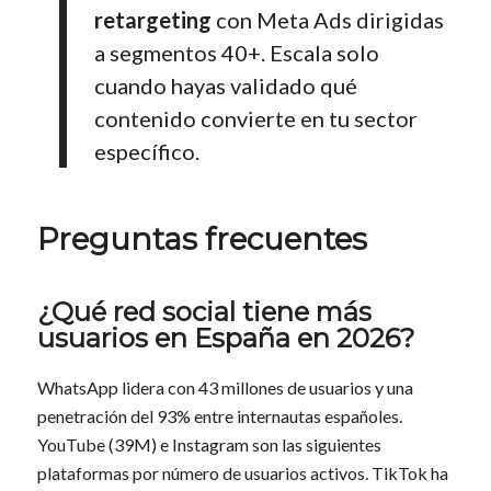
retargeting
con Meta Ads dirigidas
a segmentos 40+. Escala solo
cuando hayas validado qué
contenido convierte en tu sector
específico.
Preguntas frecuentes
¿Qué red social tiene más
usuarios en España en 2026?
WhatsApp lidera con 43 millones de usuarios y una
penetración del 93% entre internautas españoles.
YouTube (39M) e Instagram son las siguientes
plataformas por número de usuarios activos. TikTok ha