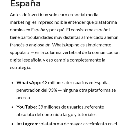
España
Antes de invertir un solo euro en social media
marketing, es imprescindible entender qué plataforma
domina en España y por qué. El ecosistema español
tiene particularidades muy distintas al mercado alemán,
francés o anglosajón. WhatsApp no es simplemente
«popular» — es la columna vertebral de la comunicación
digital española, y eso cambia completamente la
estrategia.
WhatsApp:
43 millones de usuarios en España,
penetración del 93% — ninguna otra plataforma se
acerca
YouTube:
39 millones de usuarios, referente
absoluto del contenido largo y tutoriales
Instagram:
plataforma de mayor crecimiento en el