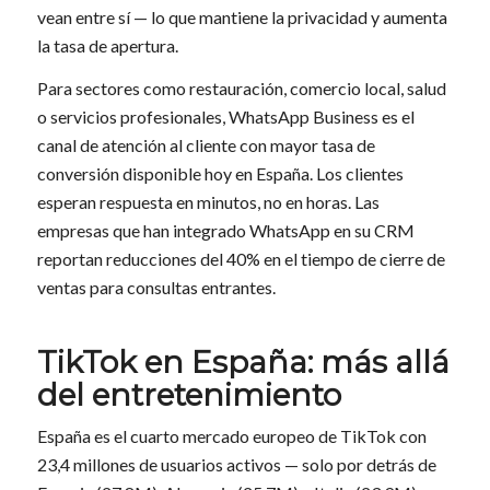
vean entre sí — lo que mantiene la privacidad y aumenta
la tasa de apertura.
Para sectores como restauración, comercio local, salud
o servicios profesionales, WhatsApp Business es el
canal de atención al cliente con mayor tasa de
conversión disponible hoy en España. Los clientes
esperan respuesta en minutos, no en horas. Las
empresas que han integrado WhatsApp en su CRM
reportan reducciones del 40% en el tiempo de cierre de
ventas para consultas entrantes.
TikTok en España: más allá
del entretenimiento
España es el cuarto mercado europeo de TikTok con
23,4 millones de usuarios activos — solo por detrás de