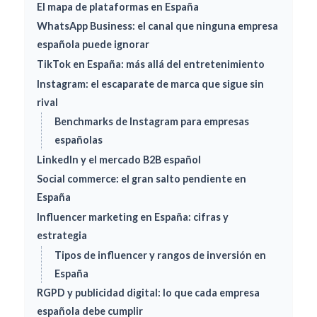
El mapa de plataformas en España
WhatsApp Business: el canal que ninguna empresa
española puede ignorar
TikTok en España: más allá del entretenimiento
Instagram: el escaparate de marca que sigue sin
rival
Benchmarks de Instagram para empresas
españolas
LinkedIn y el mercado B2B español
Social commerce: el gran salto pendiente en
España
Influencer marketing en España: cifras y
estrategia
Tipos de influencer y rangos de inversión en
España
RGPD y publicidad digital: lo que cada empresa
española debe cumplir