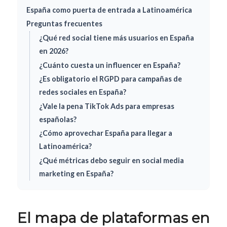
España como puerta de entrada a Latinoamérica
Preguntas frecuentes
¿Qué red social tiene más usuarios en España
en 2026?
¿Cuánto cuesta un influencer en España?
¿Es obligatorio el RGPD para campañas de
redes sociales en España?
¿Vale la pena TikTok Ads para empresas
españolas?
¿Cómo aprovechar España para llegar a
Latinoamérica?
¿Qué métricas debo seguir en social media
marketing en España?
El mapa de plataformas en