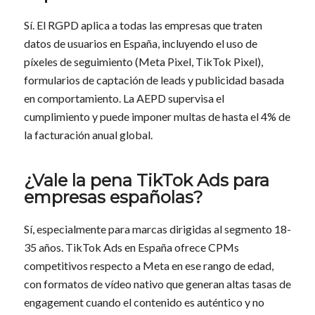
Sí. El RGPD aplica a todas las empresas que traten
datos de usuarios en España, incluyendo el uso de
píxeles de seguimiento (Meta Pixel, TikTok Pixel),
formularios de captación de leads y publicidad basada
en comportamiento. La AEPD supervisa el
cumplimiento y puede imponer multas de hasta el 4% de
la facturación anual global.
¿Vale la pena TikTok Ads para
empresas españolas?
Sí, especialmente para marcas dirigidas al segmento 18-
35 años. TikTok Ads en España ofrece CPMs
competitivos respecto a Meta en ese rango de edad,
con formatos de vídeo nativo que generan altas tasas de
engagement cuando el contenido es auténtico y no