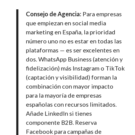
Consejo de Agencia:
Para empresas
que empiezan en social media
marketing en España, la prioridad
número uno no es estar en todas las
plataformas — es ser excelentes en
dos. WhatsApp Business (atención y
fidelización) más Instagram o TikTok
(captación y visibilidad) forman la
combinación con mayor impacto
para la mayoría de empresas
españolas con recursos limitados.
Añade LinkedIn si tienes
componente B2B. Reserva
Facebook para campañas de