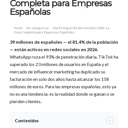
Completa para Empresas
Españolas
Home
Sin categorizar
Marketing en Redes Sociales 2026: La
›
›
Guía Completa para Empresas Españolas
39 millones de españoles — el 81,4% de la población
— están activos en
redes sociales
en 2026.
WhatsApp roza el 93% de penetración diaria, TikTok ha
superado los 23 millones de usuarios en España y el
mercado de influencer marketing ha duplicado su
facturación en solo dos años hasta alcanzar los 158
millones de euros. Para las empresas españolas, esto ya
no es una tendencia: es la realidad donde se ganan o se
pierden clientes.
Contenidos
-