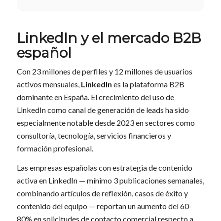
LinkedIn y el mercado B2B
español
Con 23 millones de perfiles y 12 millones de usuarios
activos mensuales,
LinkedIn
es la plataforma B2B
dominante en España. El crecimiento del uso de
LinkedIn como canal de generación de leads ha sido
especialmente notable desde 2023 en sectores como
consultoría, tecnología, servicios financieros y
formación profesional.
Las empresas españolas con estrategia de contenido
activa en LinkedIn — mínimo 3 publicaciones semanales,
combinando artículos de reflexión, casos de éxito y
contenido del equipo — reportan un aumento del 60-
80% en solicitudes de contacto comercial respecto a