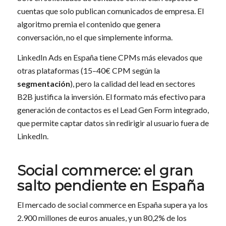
cuentas que solo publican comunicados de empresa. El
algoritmo premia el contenido que genera
conversación, no el que simplemente informa.
LinkedIn Ads en España tiene CPMs más elevados que
otras plataformas (15–40€ CPM según la
segmentación
), pero la calidad del lead en sectores
B2B justifica la inversión. El formato más efectivo para
generación de contactos es el Lead Gen Form integrado,
que permite captar datos sin redirigir al usuario fuera de
LinkedIn.
Social commerce
: el gran
salto pendiente en España
El mercado de social commerce en España supera ya los
2.900 millones de euros anuales, y un 80,2% de los