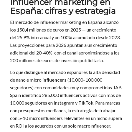
Influencer marketing en
España: cifras y estrategia
El mercado de influencer marketing en España alcanzó
los 158,4 millones de euros en 2025 — un crecimiento
del 25,9% interanual y un 100% acumulado desde 2023.
Las proyecciones para 2026 apuntan a un crecimiento
adicional del 20-40%, con el canal aproximándose a los
200 millones de euros de inversión publicitaria.
Lo que distingue al mercado español es la alta densidad
de nano e micro
influencers
(10.000–100.000
seguidores) con comunidades muy comprometidas. IAB
Spain identificó 285.000 influencers activos con más de
10.000 seguidores en Instagram y TikTok. Para marcas
con presupuestos medianos, la estrategia de trabajar
con 5-10 microinfluencers relevantes en un nicho supera
en ROI a los acuerdos con un solo macroinfluencer.