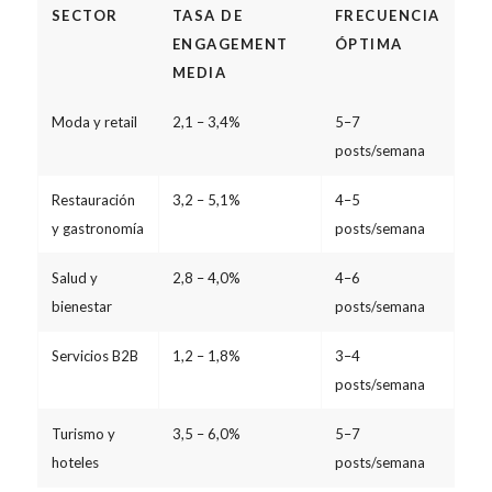
SECTOR
TASA DE
FRECUENCIA
ENGAGEMENT
ÓPTIMA
MEDIA
Moda y retail
2,1 – 3,4%
5–7
posts/semana
Restauración
3,2 – 5,1%
4–5
y gastronomía
posts/semana
Salud y
2,8 – 4,0%
4–6
bienestar
posts/semana
Servicios B2B
1,2 – 1,8%
3–4
posts/semana
Turismo y
3,5 – 6,0%
5–7
hoteles
posts/semana