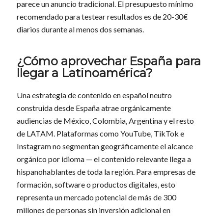
parece un anuncio tradicional. El presupuesto mínimo
recomendado para testear resultados es de 20-30€
diarios durante al menos dos semanas.
¿Cómo aprovechar España para
llegar a Latinoamérica?
Una estrategia de contenido en español neutro
construida desde España atrae orgánicamente
audiencias de México, Colombia, Argentina y el resto
de LATAM. Plataformas como YouTube, TikTok e
Instagram no segmentan geográficamente el alcance
orgánico por idioma — el contenido relevante llega a
hispanohablantes de toda la región. Para empresas de
formación, software o productos digitales, esto
representa un mercado potencial de más de 300
millones de personas sin inversión adicional en