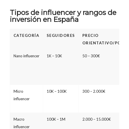
Tipos de influencer y rangos de
inversión en España
CATEGORÍA
SEGUIDORES
PRECIO
ORIENTATIVO/POST
Nano influencer
1K – 10K
50 – 300€
Micro
10K – 100K
300 – 2.000€
influencer
Macro
100K – 1M
2.000 – 15.000€
influencer