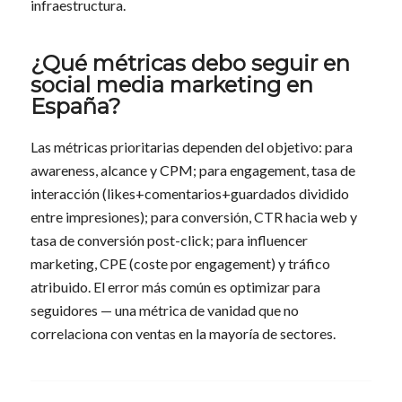
infraestructura.
¿Qué métricas debo seguir en
social media marketing en
España?
Las métricas prioritarias dependen del objetivo: para
awareness, alcance y CPM; para engagement, tasa de
interacción (likes+comentarios+guardados dividido
entre impresiones); para conversión, CTR hacia web y
tasa de conversión post-click; para influencer
marketing, CPE (coste por engagement) y tráfico
atribuido. El error más común es optimizar para
seguidores — una métrica de vanidad que no
correlaciona con ventas en la mayoría de sectores.