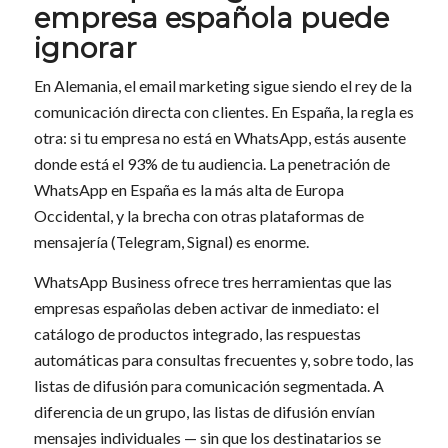
empresa española puede
ignorar
En Alemania, el email marketing sigue siendo el rey de la
comunicación directa con clientes. En España, la regla es
otra: si tu empresa no está en WhatsApp, estás ausente
donde está el 93% de tu audiencia. La penetración de
WhatsApp en España es la más alta de Europa
Occidental, y la brecha con otras plataformas de
mensajería (Telegram, Signal) es enorme.
WhatsApp Business ofrece tres herramientas que las
empresas españolas deben activar de inmediato: el
catálogo de productos integrado, las respuestas
automáticas para consultas frecuentes y, sobre todo, las
listas de difusión para comunicación segmentada. A
diferencia de un grupo, las listas de difusión envían
mensajes individuales — sin que los destinatarios se