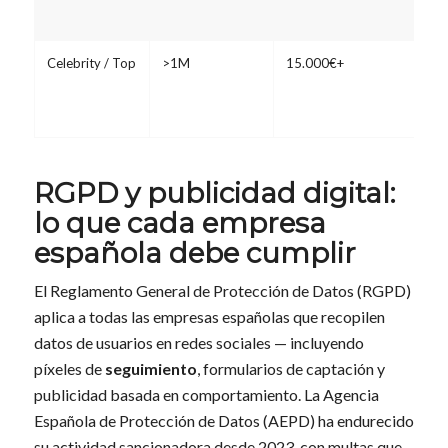
Celebrity / Top
>1M
15.000€+
RGPD y publicidad digital:
lo que cada empresa
española debe cumplir
El Reglamento General de Protección de Datos (RGPD)
aplica a todas las empresas españolas que recopilen
datos de usuarios en redes sociales — incluyendo
píxeles de
seguimiento
, formularios de captación y
publicidad basada en comportamiento. La Agencia
Española de Protección de Datos (AEPD) ha endurecido
su actividad sancionadora desde 2023, con multas que