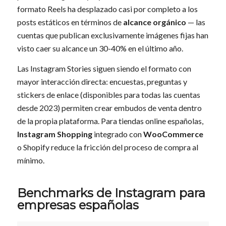
formato Reels ha desplazado casi por completo a los
posts estáticos en términos de
alcance orgánico
— las
cuentas que publican exclusivamente imágenes fijas han
visto caer su alcance un 30-40% en el último año.
Las Instagram Stories siguen siendo el formato con
mayor interacción directa: encuestas, preguntas y
stickers de enlace (disponibles para todas las cuentas
desde 2023) permiten crear embudos de venta dentro
de la propia plataforma. Para tiendas online españolas,
Instagram Shopping
integrado con
WooCommerce
o Shopify reduce la fricción del proceso de compra al
mínimo.
Benchmarks de Instagram para
empresas españolas