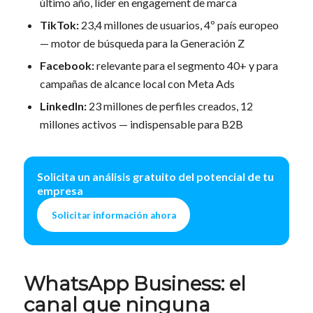
último año, líder en engagement de marca
TikTok:
23,4 millones de usuarios, 4º país europeo
— motor de búsqueda para la Generación Z
Facebook:
relevante para el segmento 40+ y para
campañas de alcance local con Meta Ads
LinkedIn:
23 millones de perfiles creados, 12
millones activos — indispensable para B2B
Solicita un análisis gratuito del potencial de tu
empresa
Solicitar información ahora
WhatsApp Business: el
canal que ninguna