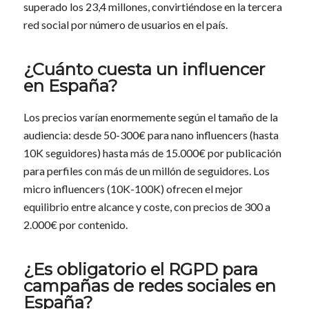
superado los 23,4 millones, convirtiéndose en la tercera
red social por número de usuarios en el país.
¿Cuánto cuesta un influencer
en España?
Los precios varían enormemente según el tamaño de la
audiencia: desde 50-300€ para nano influencers (hasta
10K seguidores) hasta más de 15.000€ por publicación
para perfiles con más de un millón de seguidores. Los
micro influencers (10K-100K) ofrecen el mejor
equilibrio entre alcance y coste, con precios de 300 a
2.000€ por contenido.
¿Es obligatorio el RGPD para
campañas de redes sociales en
España?