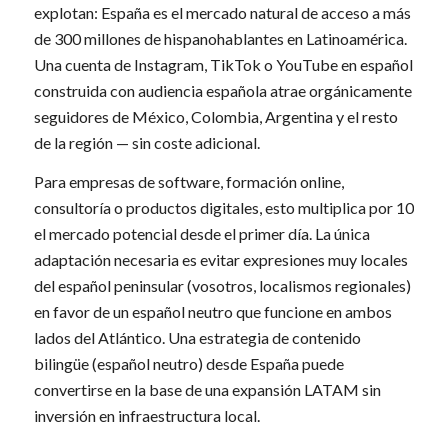
explotan: España es el mercado natural de acceso a más
de 300 millones de hispanohablantes en Latinoamérica.
Una cuenta de Instagram, TikTok o YouTube en español
construida con audiencia española atrae orgánicamente
seguidores de México, Colombia, Argentina y el resto
de la región — sin coste adicional.
Para empresas de software, formación online,
consultoría o productos digitales, esto multiplica por 10
el mercado potencial desde el primer día. La única
adaptación necesaria es evitar expresiones muy locales
del español peninsular (vosotros, localismos regionales)
en favor de un español neutro que funcione en ambos
lados del Atlántico. Una estrategia de contenido
bilingüe (español neutro) desde España puede
convertirse en la base de una expansión LATAM sin
inversión en infraestructura local.