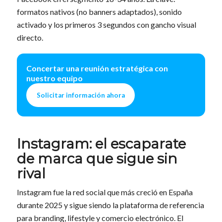
formatos nativos (no banners adaptados), sonido
activado y los primeros 3 segundos con gancho visual
directo.
Concertar una reunión estratégica con
nuestro equipo
Solicitar información ahora
Instagram: el escaparate
de marca que sigue sin
rival
Instagram fue la red social que más creció en España
durante 2025 y sigue siendo la plataforma de referencia
para branding, lifestyle y comercio electrónico. El