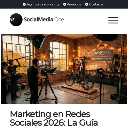
Agencia de marketing
Anuncios
Contacto
Marketing en Redes
Sociales 2026: La Guía