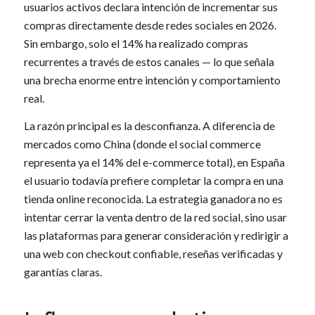
usuarios activos declara intención de incrementar sus
compras directamente desde redes sociales en 2026.
Sin embargo, solo el 14% ha realizado compras
recurrentes a través de estos canales — lo que señala
una brecha enorme entre intención y comportamiento
real.
La razón principal es la desconfianza. A diferencia de
mercados como China (donde el social commerce
representa ya el 14% del e-commerce total), en España
el usuario todavía prefiere completar la compra en una
tienda online reconocida. La estrategia ganadora no es
intentar cerrar la venta dentro de la red social, sino usar
las plataformas para generar consideración y redirigir a
una web con checkout confiable, reseñas verificadas y
garantías claras.