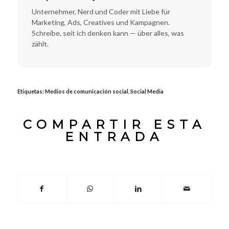
Unternehmer, Nerd und Coder mit Liebe für
Marketing, Ads, Creatives und Kampagnen.
Schreibe, seit ich denken kann — über alles, was
zählt.
Etiquetas:
Medios de comunicación social
,
Social Media
COMPARTIR ESTA
ENTRADA