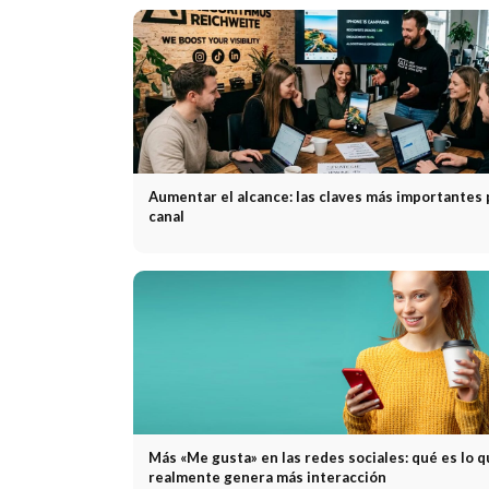
Aumentar el alcance: las claves más importantes 
canal
Más «Me gusta» en las redes sociales: qué es lo 
realmente genera más interacción