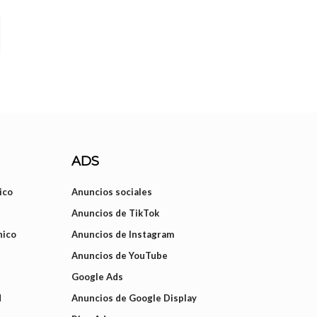
ADS
ico
Anuncios sociales
Anuncios de TikTok
nico
Anuncios de Instagram
Anuncios de YouTube
Google Ads
d
Anuncios de Google Display