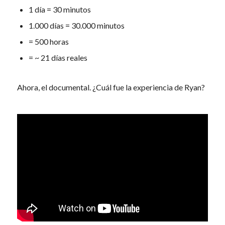
1 día = 30 minutos
1.000 días = 30.000 minutos
= 500 horas
= ~ 21 días reales
Ahora, el documental. ¿Cuál fue la experiencia de Ryan?