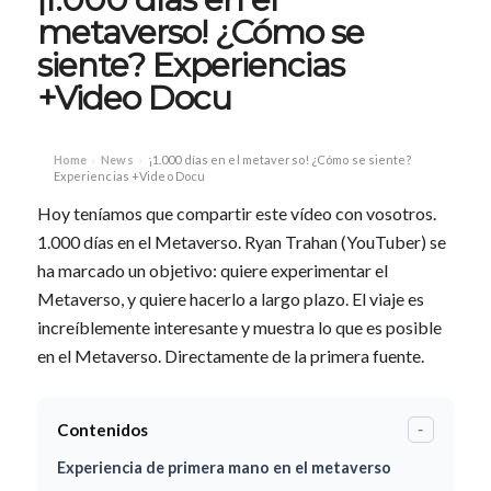
metaverso! ¿Cómo se
siente? Experiencias
+Video Docu
Home
News
¡1.000 días en el metaverso! ¿Cómo se siente?
›
›
Experiencias +Video Docu
Hoy teníamos que compartir este vídeo con vosotros.
1.000 días en el Metaverso. Ryan Trahan (YouTuber) se
ha marcado un objetivo: quiere experimentar el
Metaverso, y quiere hacerlo a largo plazo. El viaje es
increíblemente interesante y muestra lo que es posible
en el Metaverso. Directamente de la primera fuente.
Contenidos
-
Experiencia de primera mano en el metaverso