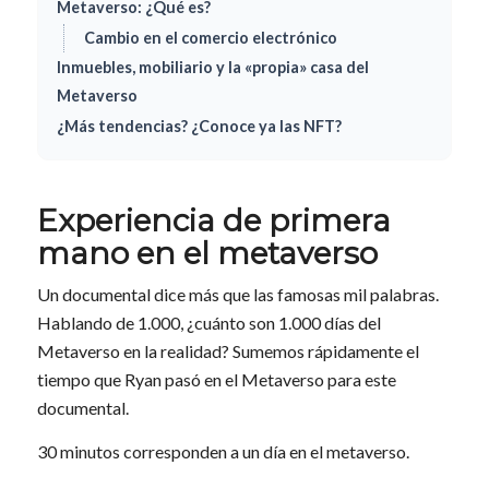
Metaverso: ¿Qué es?
Cambio en el comercio electrónico
Inmuebles, mobiliario y la «propia» casa del
Metaverso
¿Más tendencias? ¿Conoce ya las NFT?
Experiencia de primera
mano en el metaverso
Un documental dice más que las famosas mil palabras.
Hablando de 1.000, ¿cuánto son 1.000 días del
Metaverso en la realidad? Sumemos rápidamente el
tiempo que Ryan pasó en el Metaverso para este
documental.
30 minutos corresponden a un día en el metaverso.