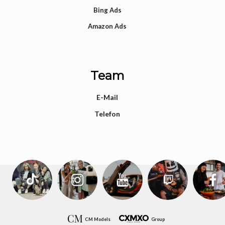
Bing Ads
Amazon Ads
Team
E-Mail
Telefon
CM Models
Group