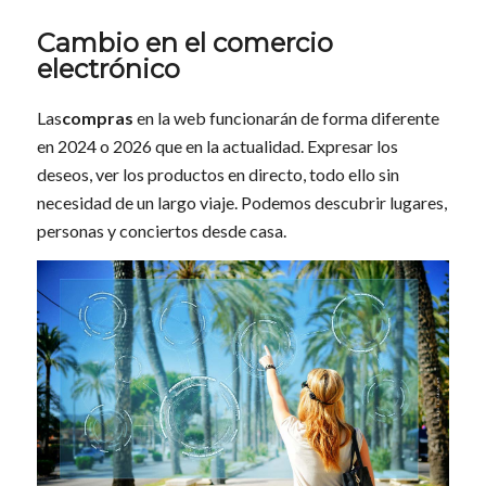
Cambio en el comercio
electrónico
Las
compras
en la web funcionarán de forma diferente
en 2024 o 2026 que en la actualidad. Expresar los
deseos, ver los productos en directo, todo ello sin
necesidad de un largo viaje. Podemos descubrir lugares,
personas y conciertos desde casa.