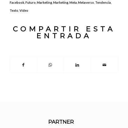
Facebook
,
Futuro
,
Marketing
,
Marketing
,
Meta
,
Metaverso
,
Tendencia
,
Texto
,
Vídeo
COMPARTIR ESTA
ENTRADA
PARTNER