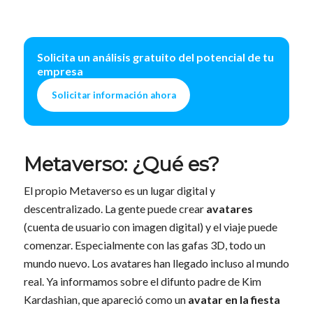
Solicita un análisis gratuito del potencial de tu
empresa
Solicitar información ahora
Metaverso: ¿Qué es?
El propio Metaverso es un lugar digital y
descentralizado. La gente puede crear
avatares
(cuenta de usuario con imagen digital) y el viaje puede
comenzar. Especialmente con las gafas 3D, todo un
mundo nuevo. Los avatares han llegado incluso al mundo
real. Ya informamos sobre el difunto padre de Kim
Kardashian, que apareció como un
avatar en la fiesta