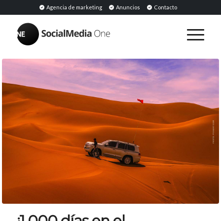
Agencia de marketing
Anuncios
Contacto
¡1.000 días en el