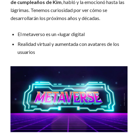
de cumpleaños de Kim
, habló y la emocionó hasta las
lágrimas. Tenemos curiosidad por ver cómo se
desarrollarán los próximos años y décadas.
El metaverso es un «lugar digital
Realidad virtual y aumentada con avatares de los
usuarios