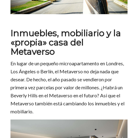
Inmuebles, mobiliario y la
«propia» casa del
Metaverso
En lugar de un pequeño microapartamento en Londres,
Los Ángeles o Berlín, el Metaverso no deja nada que
desear. De hecho, el año pasado se vendieron por
primera vez parcelas por valor de millones. ¿Habrá un
Beverly Hills en el Metaverso en el futuro? Así que el
Metaverso también está cambiando los inmuebles y el
mobiliario.