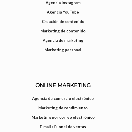
Agencia Instagram
Agencia YouTube
Creación de contenido
Marketing de contenido
Agencia de marketing
Marketing personal
ONLINE MARKETING
Agencia de comercio electrónico
Marketing de rendimiento
Marketing por correo electrónico
E-mail / Funnel de ventas