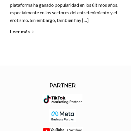
plataforma ha ganado popularidad en los últimos años,
especialmente en los sectores del entretenimiento y el
erotismo. Sin embargo, también hay […]
Leer más
PARTNER