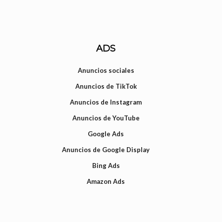
ADS
Anuncios sociales
Anuncios de TikTok
Anuncios de Instagram
Anuncios de YouTube
Google Ads
Anuncios de Google Display
Bing Ads
Amazon Ads