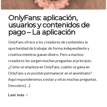
OnlyFans: aplicación,
usuarios y contenidos de
pago – La aplicación
OnlyFans ofrece a los creadores de contenidos la
oportunidad de trabajar de forma independiente y
creativa mientras ganan dinero. Pero a muchos
creadores les surgen muchas preguntas al principio:
¿Cómo se empieza en OnlyFans, cuánto se gana en
OnlyFans y es posible permanecer en el anonimato?
Aquí responderemos a estas y otras muchas preguntas.
Descubre […]
Leer más