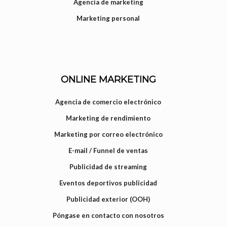
Agencia de marketing
Marketing personal
ONLINE MARKETING
Agencia de comercio electrónico
Marketing de rendimiento
Marketing por correo electrónico
E-mail / Funnel de ventas
Publicidad de streaming
Eventos deportivos publicidad
Publicidad exterior (OOH)
Póngase en contacto con nosotros