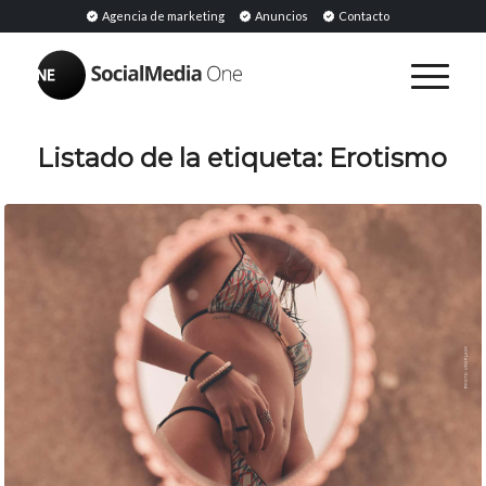
Agencia de marketing
Anuncios
Contacto
Listado de la etiqueta:
Erotismo