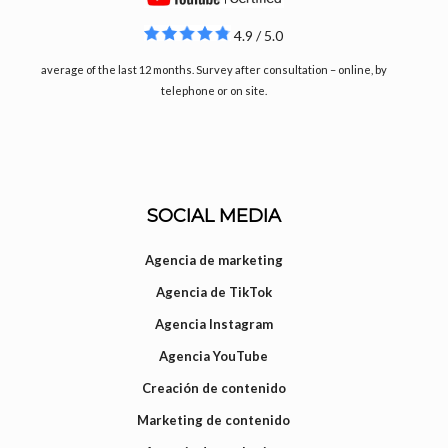
4.9 / 5.0
average of the last 12 months. Survey after consultation – online, by
telephone or on site.
SOCIAL MEDIA
Agencia de marketing
Agencia de TikTok
Agencia Instagram
Agencia YouTube
Creación de contenido
Marketing de contenido