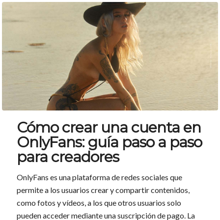
Cómo crear una cuenta en
OnlyFans: guía paso a paso
para creadores
OnlyFans es una plataforma de redes sociales que
permite a los usuarios crear y compartir contenidos,
como fotos y vídeos, a los que otros usuarios solo
pueden acceder mediante una suscripción de pago. La