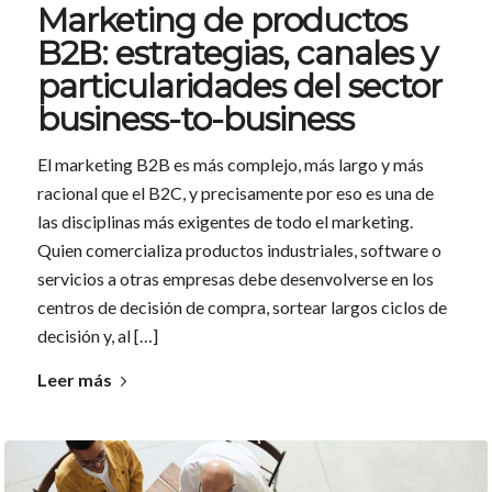
Marketing de productos
B2B: estrategias, canales y
particularidades del sector
business-to-business
El marketing B2B es más complejo, más largo y más
racional que el B2C, y precisamente por eso es una de
las disciplinas más exigentes de todo el marketing.
Quien comercializa productos industriales, software o
servicios a otras empresas debe desenvolverse en los
centros de decisión de compra, sortear largos ciclos de
decisión y, al […]
Leer más