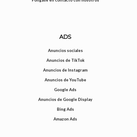
ADS
Anuncios sociales
Anuncios de TikTok
Anuncios de Instagram
Anuncios de YouTube
Google Ads
Anuncios de Google Display
Bing Ads
Amazon Ads