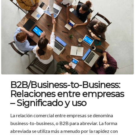
B2B/Business-to-Business:
Relaciones entre empresas
– Significado y uso
La relación comercial entre empresas se denomina
business-to-business, o B2B para abreviar. La forma
abreviada se utiliza más a menudo por la rapidez con