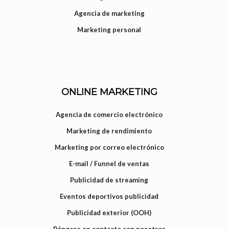
Agencia de marketing
Marketing personal
ONLINE MARKETING
Agencia de comercio electrónico
Marketing de rendimiento
Marketing por correo electrónico
E-mail / Funnel de ventas
Publicidad de streaming
Eventos deportivos publicidad
Publicidad exterior (OOH)
Póngase en contacto con nosotros