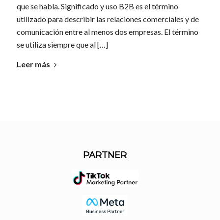
que se habla. Significado y uso B2B es el término
utilizado para describir las relaciones comerciales y de
comunicación entre al menos dos empresas. El término
se utiliza siempre que al […]
Leer más
PARTNER