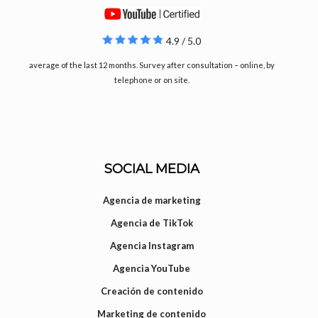
4.9 / 5.0
average of the last 12 months. Survey after consultation – online, by
telephone or on site.
SOCIAL MEDIA
Agencia de marketing
Agencia de TikTok
Agencia Instagram
Agencia YouTube
Creación de contenido
Marketing de contenido