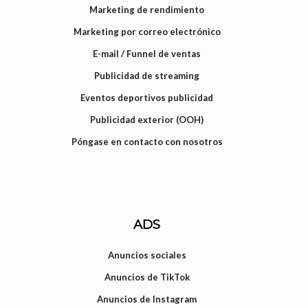
Marketing de rendimiento
Marketing por correo electrónico
E-mail / Funnel de ventas
Publicidad de streaming
Eventos deportivos publicidad
Publicidad exterior (OOH)
Póngase en contacto con nosotros
ADS
Anuncios sociales
Anuncios de TikTok
Anuncios de Instagram