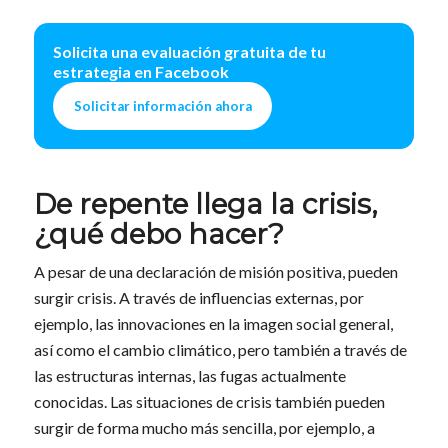
Solicita una evaluación gratuita de tu
estrategia en Facebook
Solicitar información ahora
De repente llega la crisis,
¿qué debo hacer?
A pesar de una declaración de misión positiva, pueden
surgir crisis. A través de influencias externas, por
ejemplo, las innovaciones en la imagen social general,
así como el cambio climático, pero también a través de
las estructuras internas, las fugas actualmente
conocidas. Las situaciones de crisis también pueden
surgir de forma mucho más sencilla, por ejemplo, a