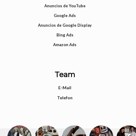
Anuncios de YouTube
Google Ads
Anuncios de Google Display
Bing Ads
Amazon Ads
Team
E-Mail
Telefon