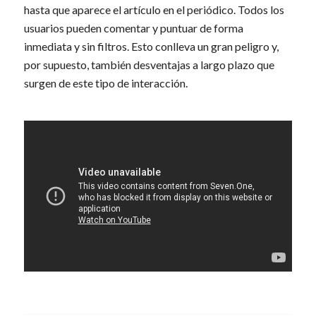
hasta que aparece el artículo en el periódico. Todos los
usuarios pueden comentar y puntuar de forma
inmediata y sin filtros. Esto conlleva un gran peligro y,
por supuesto, también desventajas a largo plazo que
surgen de este tipo de interacción.