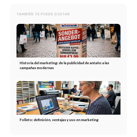
TAMBIÉN TE PUEDE GUSTAR
Historia del marketing: de la publicidad de antaño a las
campañas modernas
Folleto: definición, ventajas y uso en marketing