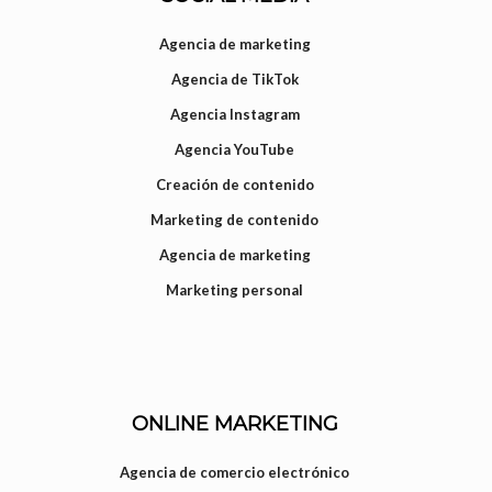
Agencia de marketing
Agencia de TikTok
Agencia Instagram
Agencia YouTube
Creación de contenido
Marketing de contenido
Agencia de marketing
Marketing personal
ONLINE MARKETING
Agencia de comercio electrónico