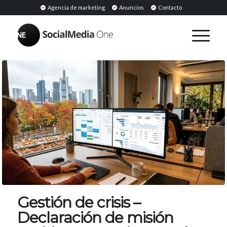
Agencia de marketing
Anuncios
Contacto
Gestión de crisis –
Declaración de misión