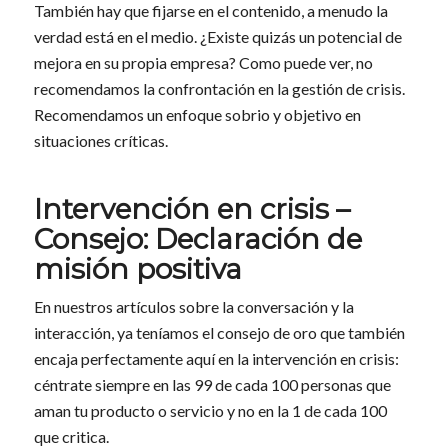
También hay que fijarse en el contenido, a menudo la
verdad está en el medio. ¿Existe quizás un potencial de
mejora en su propia empresa? Como puede ver, no
recomendamos la confrontación en la gestión de crisis.
Recomendamos un enfoque sobrio y objetivo en
situaciones críticas.
Intervención en crisis –
Consejo: Declaración de
misión positiva
En nuestros artículos sobre la conversación y la
interacción, ya teníamos el consejo de oro que también
encaja perfectamente aquí en la intervención en crisis:
céntrate siempre en las 99 de cada 100 personas que
aman tu producto o servicio y no en la 1 de cada 100
que critica.