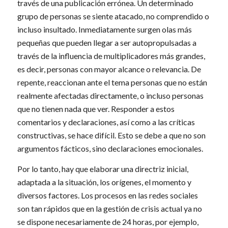
través de una publicación errónea. Un determinado
grupo de personas se siente atacado, no comprendido o
incluso insultado. Inmediatamente surgen olas más
pequeñas que pueden llegar a ser autopropulsadas a
través de la influencia de multiplicadores más grandes,
es decir, personas con mayor alcance o relevancia. De
repente, reaccionan ante el tema personas que no están
realmente afectadas directamente, o incluso personas
que no tienen nada que ver. Responder a estos
comentarios y declaraciones, así como a las críticas
constructivas, se hace difícil. Esto se debe a que no son
argumentos fácticos, sino declaraciones emocionales.
Por lo tanto, hay que elaborar una directriz inicial,
adaptada a la situación, los orígenes, el momento y
diversos factores. Los procesos en las redes sociales
son tan rápidos que en la gestión de crisis actual ya no
se dispone necesariamente de 24 horas, por ejemplo,