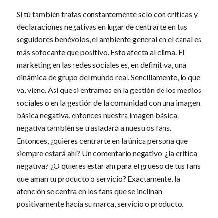
Si tú también tratas constantemente sólo con críticas y
declaraciones negativas en lugar de centrarte en tus
seguidores benévolos, el ambiente general en el canal es
más sofocante que positivo. Esto afecta al clima. El
marketing en las redes sociales es, en definitiva, una
dinámica de grupo del mundo real. Sencillamente, lo que
va, viene. Así que si entramos en la gestión de los medios
sociales o en la gestión de la comunidad con una imagen
básica negativa, entonces nuestra imagen básica
negativa también se trasladará a nuestros fans.
Entonces, ¿quieres centrarte en la única persona que
siempre estará ahí? Un comentario negativo, ¿la crítica
negativa? ¿O quieres estar ahí para el grueso de tus fans
que aman tu producto o servicio? Exactamente, la
atención se centra en los fans que se inclinan
positivamente hacia su marca, servicio o producto.