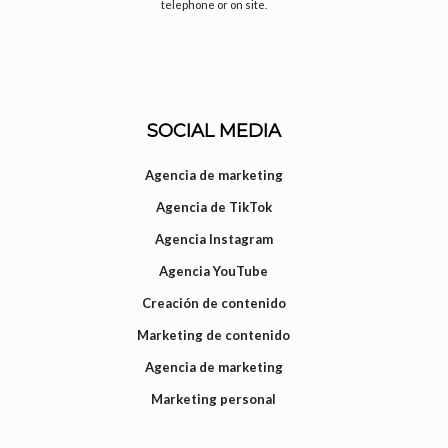
telephone or on site.
SOCIAL MEDIA
Agencia de marketing
Agencia de TikTok
Agencia Instagram
Agencia YouTube
Creación de contenido
Marketing de contenido
Agencia de marketing
Marketing personal