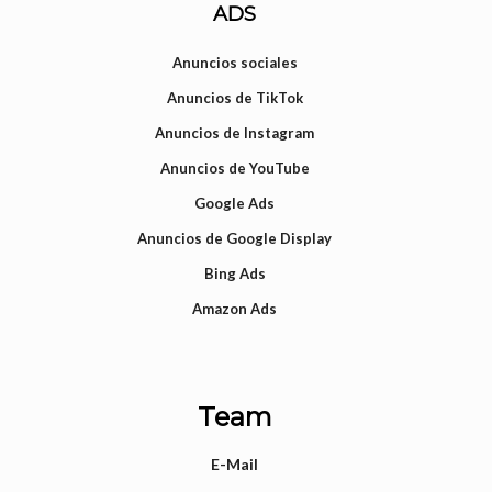
ADS
Anuncios sociales
Anuncios de TikTok
Anuncios de Instagram
Anuncios de YouTube
Google Ads
Anuncios de Google Display
Bing Ads
Amazon Ads
Team
E-Mail