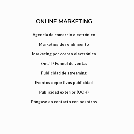
ONLINE MARKETING
Agencia de comercio electrónico
Marketing de rendimiento
Marketing por correo electrónico
E-mail / Funnel de ventas
Publicidad de streaming
Eventos deportivos publicidad
Publicidad exterior (OOH)
Póngase en contacto con nosotros