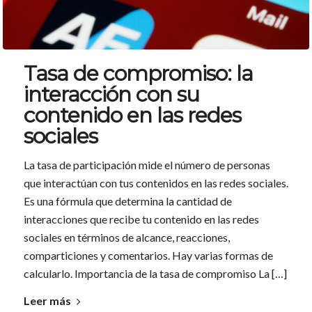
Tasa de compromiso: la
interacción con su
contenido en las redes
sociales
La tasa de participación mide el número de personas
que interactúan con tus contenidos en las redes sociales.
Es una fórmula que determina la cantidad de
interacciones que recibe tu contenido en las redes
sociales en términos de alcance, reacciones,
comparticiones y comentarios. Hay varias formas de
calcularlo. Importancia de la tasa de compromiso La […]
Leer más