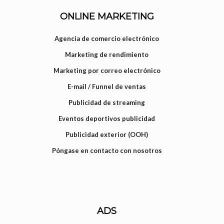
ONLINE MARKETING
Agencia de comercio electrónico
Marketing de rendimiento
Marketing por correo electrónico
E-mail / Funnel de ventas
Publicidad de streaming
Eventos deportivos publicidad
Publicidad exterior (OOH)
Póngase en contacto con nosotros
ADS