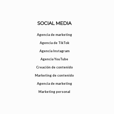
SOCIAL MEDIA
Agencia de marketing
Agencia de TikTok
Agencia Instagram
Agencia YouTube
Creación de contenido
Marketing de contenido
Agencia de marketing
Marketing personal