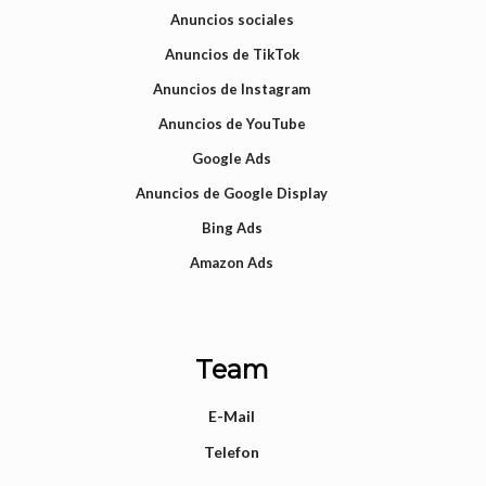
Anuncios sociales
Anuncios de TikTok
Anuncios de Instagram
Anuncios de YouTube
Google Ads
Anuncios de Google Display
Bing Ads
Amazon Ads
Team
E-Mail
Telefon