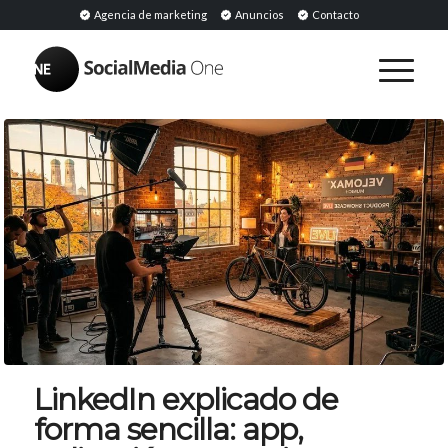
Agencia de marketing
Anuncios
Contacto
LinkedIn explicado de
forma sencilla: app,