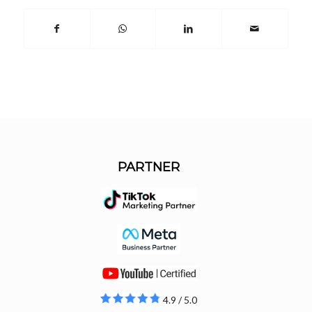
PARTNER
4.9 / 5.0