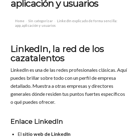
aplicación y usuarios
Home
Sin categorizar
LinkedIn explicado de forma sencilla:
›
›
app, aplicación y usuarios
LinkedIn, la red de los
cazatalentos
LinkedIn es una de las redes profesionales clásicas. Aquí
puedes brillar sobre todo con un perfil de empresa
detallado. Muestra a otras empresas y directores
generales dónde residen tus puntos fuertes específicos
o qué puedes ofrecer.
Enlace LinkedIn
El
sitio web de LinkedIn