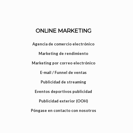
ONLINE MARKETING
Agencia de comercio electrónico
Marketing de rendimiento
Marketing por correo electrónico
E-mail / Funnel de ventas
Publicidad de streaming
Eventos deportivos publicidad
Publicidad exterior (OOH)
Póngase en contacto con nosotros