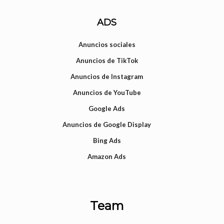
ADS
Anuncios sociales
Anuncios de TikTok
Anuncios de Instagram
Anuncios de YouTube
Google Ads
Anuncios de Google Display
Bing Ads
Amazon Ads
Team