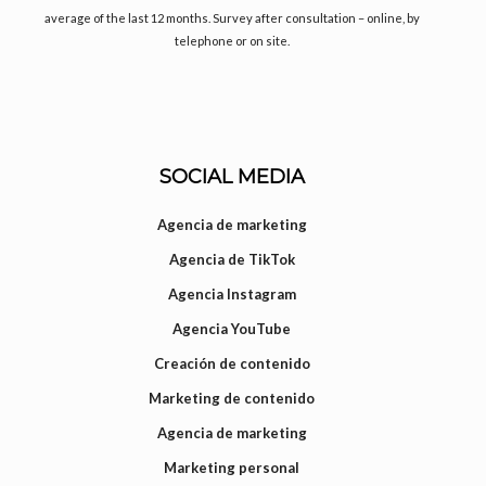
average of the last 12 months. Survey after consultation – online, by
telephone or on site.
SOCIAL MEDIA
Agencia de marketing
Agencia de TikTok
Agencia Instagram
Agencia YouTube
Creación de contenido
Marketing de contenido
Agencia de marketing
Marketing personal